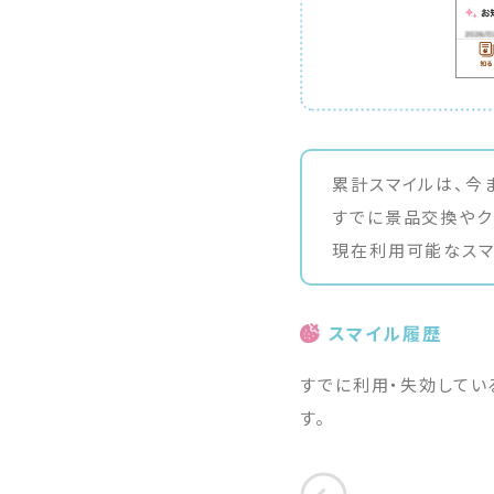
累計スマイルは、今
すでに景品交換や
ク
現在利用可能なスマ
スマイル履歴
すでに利用・失効してい
す。