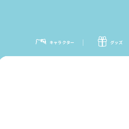
キャラクター
グッズ