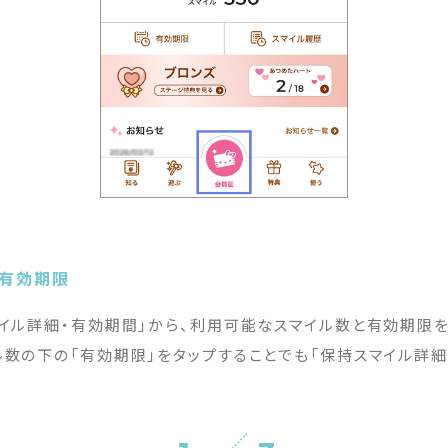
・有効期限
マイル詳細・有効期間」から、利用可能なスマイル数と有効期限を
ル数の下の「有効期限」をタップすることでも「保持スマイル詳細