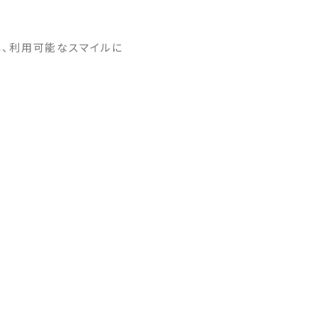
れ、利用可能なスマイルに