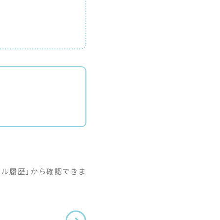
イル履歴」から確認できま