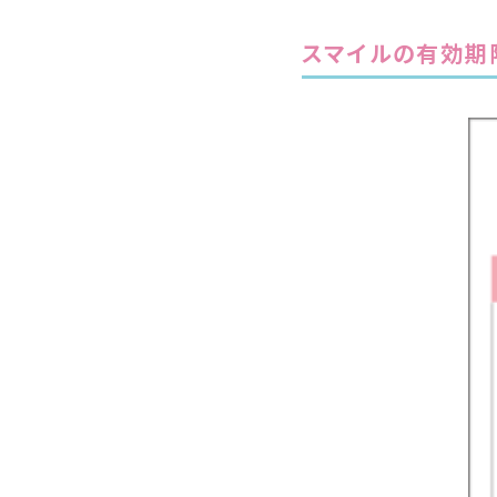
スマイルの有効期