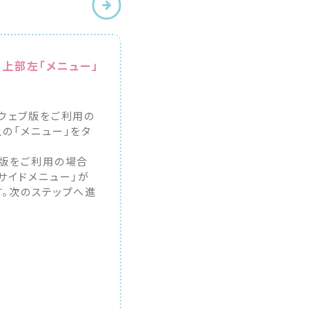
の上部左「メニュー」
ウェブ版をご利用の
の「メニュー」をタ
。
ブ版をご利用の場合
サイドメニュー」が
す。次のステップへ進