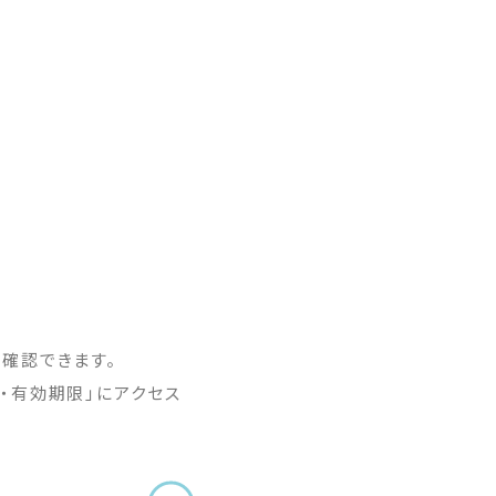
確認できます。
・有効期限」にアクセス