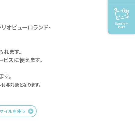
Sanrio＋
ンリオピューロランド・
とは？
られます。
ービスに使えます。
ます。
付与対象となります。
マイルを使う