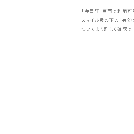
「会員証」画面で利用可
スマイル数の下の「有効
ついてより詳しく確認で