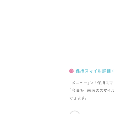
保持スマイル詳細
「メニュー」＞「保持ス
「会員証」画面のスマイ
できます。