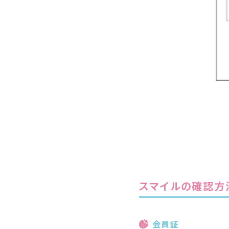
スマイルの確認方
会員証