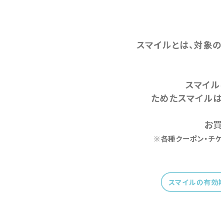
スマイルとは、対象の
スマイル
ためたスマイルは
お買
※各種クーポン・チ
スマイルの有効