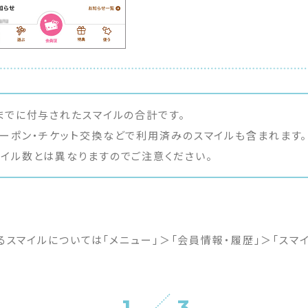
までに付与されたスマイルの合計です。
ーポン・チケット
交換などで利用済みのスマイルも含まれます。
イル数とは異なりますのでご注意ください。
るスマイルについては「メニュー」＞「会員情報・履歴」＞「スマ