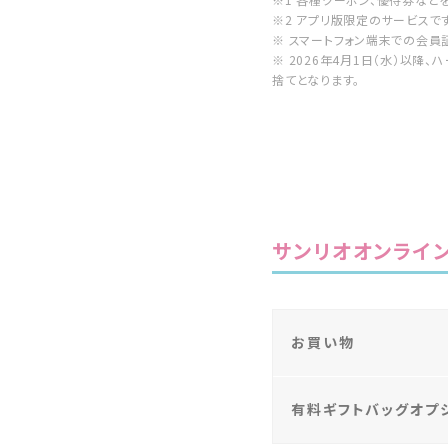
※2 アプリ版限定のサービスです
※ スマートフォン端末での会員
※ 2026年4月1日（水）以降
捨てとなります。
サンリオオンライ
お買い物
有料ギフトバッグオプ