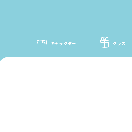
キャラクター
グッズ