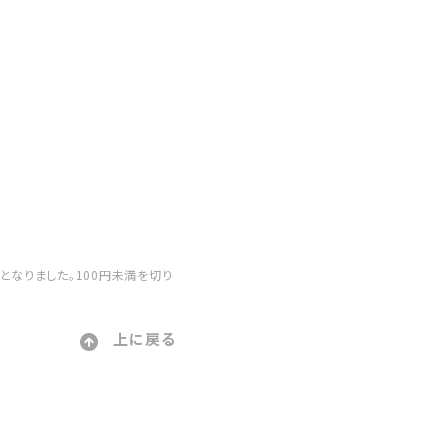
更となりました。100円未満を切り
上に戻る