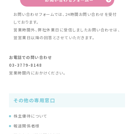
お問い合わせフォームでは、24時間お問い合わせを受付
しております。
営業時間外、弊社休業日に受信しましたお問い合わせは、
翌営業日以降の回答とさせていただきます。
お電話での問い合わせ
03-3779-8148
営業時間内におかけください。
その他の専用窓口
株主優待について
報道関係者様