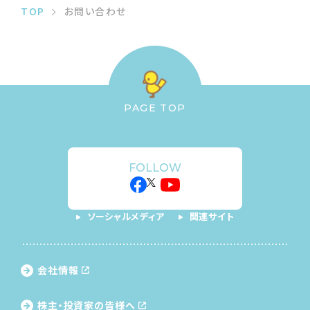
TOP
お問い合わせ
PAGE TOP
FOLLOW
ソーシャルメディア
関連サイト
会社情報
株主・投資家の皆様へ