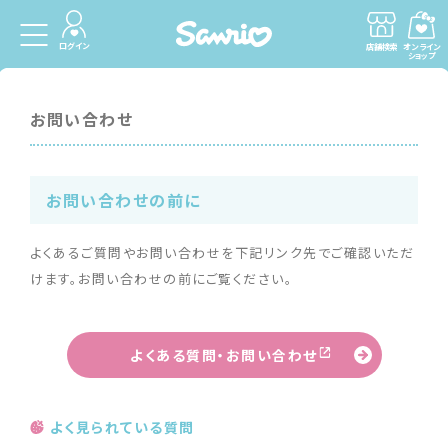
ログイン
店舗検索
オンライン
ショップ
お問い合わせ
お問い合わせの前に
よくあるご質問やお問い合わせを下記リンク先でご確認いただ
けます。お問い合わせの前にご覧ください。
よくある質問・お問い合わせ
よく見られている質問