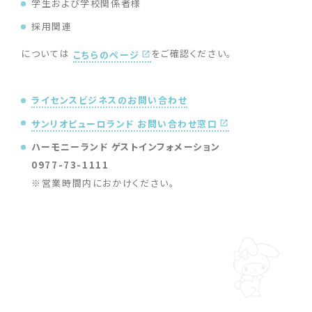
学生および学校関係者様
採用関連
については
をご確認ください。
こちらのページ
ライセンスビジネスのお問い合わせ
サンリオピューロランド お問い合わせ窓口
ハーモニーランド ゲストインフォメーション
0977-73-1111
※
営業時間内におかけください。