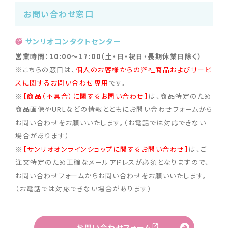
お問い合わせ窓口
サンリオコンタクトセンター
営業時間：
10:00
〜17:
00
（土・日・祝日・長期休業日除く）
※こちらの窓口は、
個人のお客様からの弊社商品およびサービ
スに関するお問い合わせ専用
です。
※
【商品（不具合）に関するお問い合わせ】
は、商品特定のため
商品画像やURLなどの情報とともにお問い合わせフォームから
お問い合わせをお願いいたします。（お電話では対応できない
場合があります）
※
【サンリオオンラインショップに関するお問い合わせ】
は、ご
注文特定のため正確なメールアドレスが必須となりますので、
お問い合わせフォームからお問い合わせをお願いいたします。
（お電話では対応できない場合があります）
お問い合わせフォーム