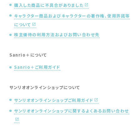
購入した商品に不具合がありました
キャラクター商品およびキャラクターの著作権、使用許諾等
について
株主優待の利用方法およびお問い合わせ先
Sanrio＋について
Sanrio＋ご利用ガイド
サンリオオンラインショップについて
サンリオオンラインショップご利用ガイド
サンリオオンラインショップに関するよくあるお問い合わせ