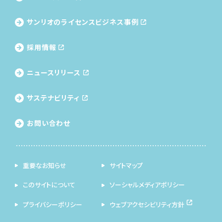
サンリオのライセンス
ビジネス事例
採用情報
ニュースリリース
サステナビリティ
お問い合わせ
重要なお知らせ
サイトマップ
このサイトについて
ソーシャルメディアポリシー
プライバシーポリシー
ウェブアクセシビリティ方針