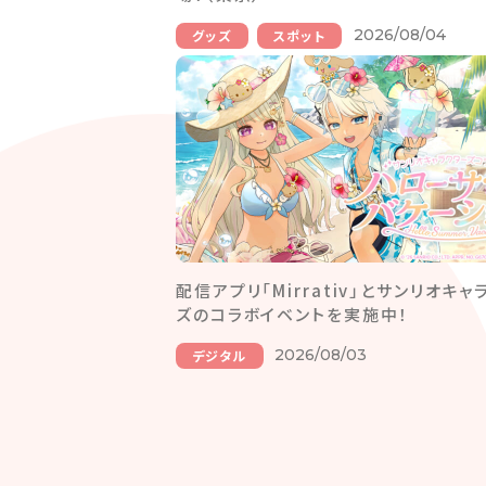
2026/08/04
グッズ
スポット
配信アプリ「Mirrativ」とサンリオキャ
ズのコラボイベントを実施中！
2026/08/03
デジタル