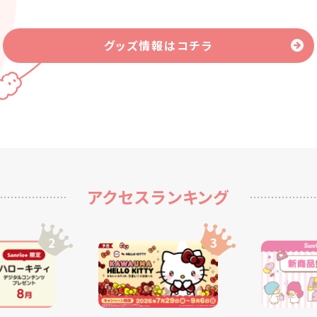
グッズ情報はコチラ
アクセスランキング
2
3