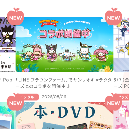
Pop-
「LINE ブラウンファーム」でサンリオキャラクタ
8/7
ーズとのコラボを開催中♪
ーズ P
2026/08/06
デジタル
グッズ