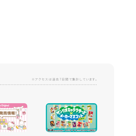
※アクセスは過去7日間で集計しています。