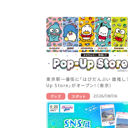
東京駅一番街に「はぴだんぶい 誰推し？ 
Up Store」がオープン！（東京）
2026/08/06
グッズ
スポット