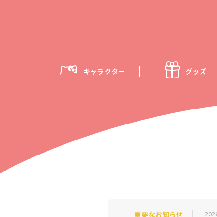
キャラクター
グッズ
重要なお知らせ
202