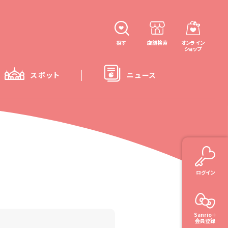
探す
店舗検索
オンライン
ショップ
スポット
ニュース
ログイン
Sanrio＋
会員登録