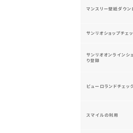
マンスリー壁紙ダウン
サンリオショップチェ
サンリオオンラインシ
り登録
ピューロランドチェッ
スマイルの利用