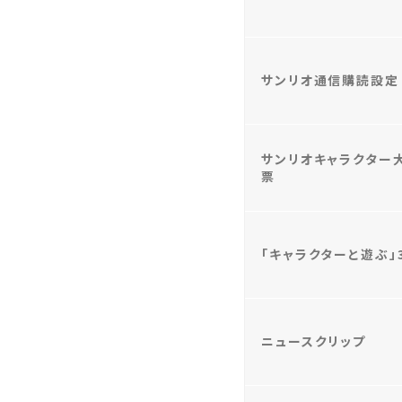
サンリオ通信購読設定
サンリオキャラクター
票
「キャラクターと遊ぶ」
ニュースクリップ