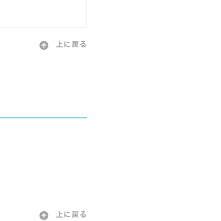
上に戻る
上に戻る