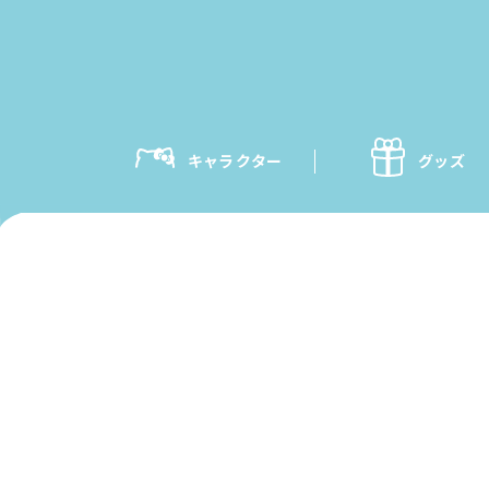
キャラクター
グッズ