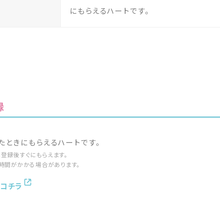
にもらえるハートです。
録
したときにもらえるハートです。
は登録後すぐにもらえます。
時間がかかる場合があります。
コチラ