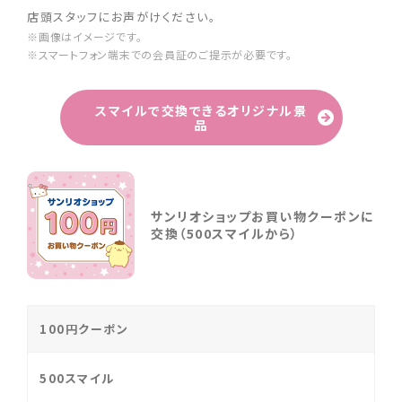
店頭スタッフにお声がけください。
※画像はイメージです。
※スマートフォン端末での会員証のご提示が必要です。
スマイルで交換できるオリジナル景
品
サンリオショップお買い物クーポンに
交換（500スマイルから）
100円クーポン
500スマイル