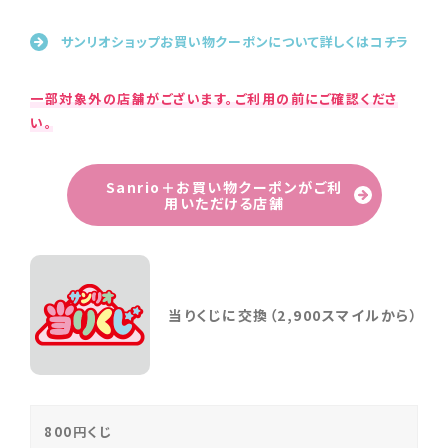
サンリオショップお買い物クーポンについて詳しくはコチラ
一部対象外の店舗がございます。ご利用の前にご確認くださ
い。
Sanrio＋お買い物クーポンがご利
用いただける店舗
当りくじに交換（2,900スマイルから）
800円くじ