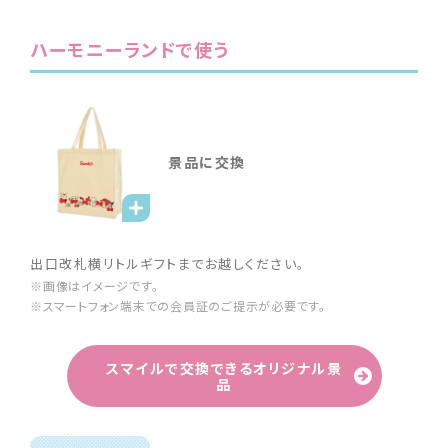
ハーモニーランドで使う
景品に交換
出口改札横リトルギフトまでお越しください。
※画像はイメージです。
※スマートフォン端末での会員証のご提示が必要です。
スマイルで交換できるオリジナル景
品