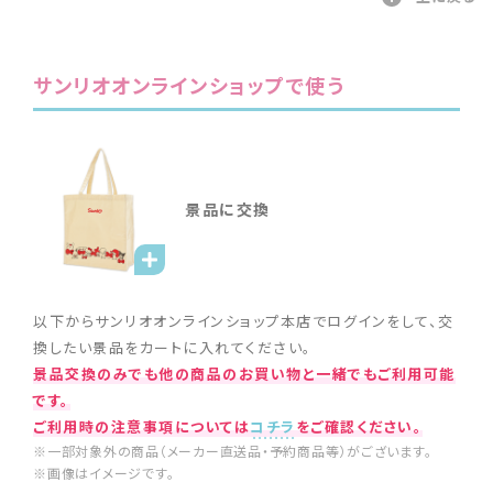
サンリオオンラインショップで使う
景品に交換
以下からサンリオオンラインショップ本店でログインをして、交
換したい景品をカートに入れてください。
景品交換のみでも他の商品のお買い物と一緒でもご利用可能
です。
ご利用時の注意事項については
コチラ
をご確認ください。
※一部対象外の商品（メーカー直送品・予約商品等）がございます。
※画像はイメージです。