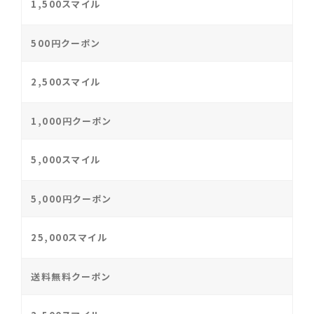
1,500スマイル
500円クーポン
2,500スマイル
1,000円クーポン
5,000スマイル
5,000円クーポン
25,000スマイル
送料無料クーポン