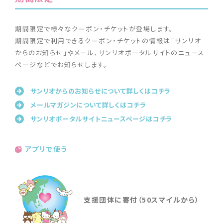
期間限定で様々なクーポン・チケットが登場します。
期間限定で利用できるクーポン・チケットの情報は「サンリオ
からのお知らせ」やメール、サンリオポータルサイトのニュース
ページなどでお知らせします。
サンリオからのお知らせについて詳しくはコチラ
メールマガジンについて詳しくはコチラ
サンリオポータルサイトニュースページはコチラ
アプリで使う
支援団体に寄付（50スマイルから）