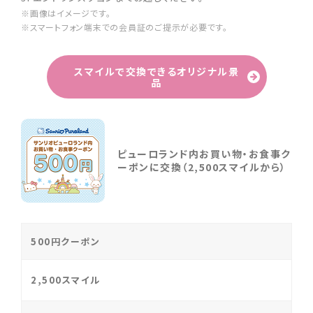
※画像はイメージです。
※スマートフォン端末での会員証のご提示が必要です。
スマイルで交換できるオリジナル景
品
ピューロランド内お買い物・お食事ク
ーポンに交換（2,500スマイルから）
500円クーポン
2,500スマイル