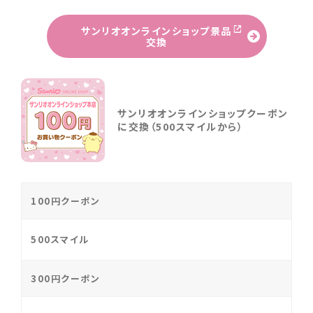
サンリオオンラインショップ景品
交換
サンリオオンラインショップクーポン
に交換（500スマイルから）
100円クーポン
500スマイル
300円クーポン