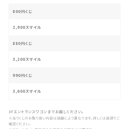
800円くじ
2,900スマイル
880円くじ
3,200スマイル
990円くじ
3,600スマイル
3Fエントランスワゴンまでお越しください。
※当りくじのお取り扱い内容は店舗により異なります。詳しくは店頭でご
確認ください。