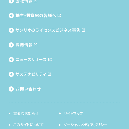
会社情報
株主・投資家の皆様へ
サンリオのライセンス
ビジネス事例
採用情報
ニュースリリース
サステナビリティ
お問い合わせ
重要なお知らせ
サイトマップ
このサイトについて
ソーシャルメディアポリシー