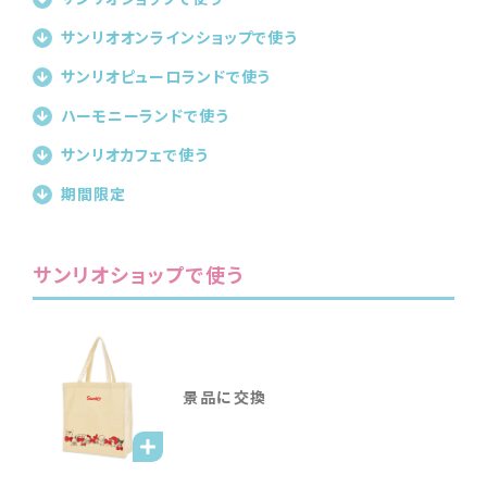
サンリオオンラインショップで使う
サンリオピューロランドで使う
ハーモニーランドで使う
サンリオカフェで使う
期間限定
サンリオショップで使う
景品に交換