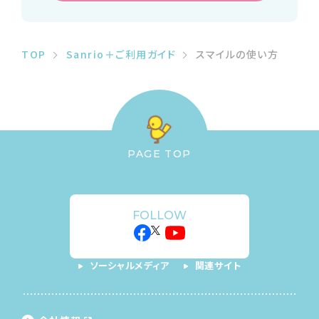
TOP
Sanrio＋ご利用ガイド
スマイルの使い方
PAGE TOP
FOLLOW
ソーシャルメディア
関連サイト