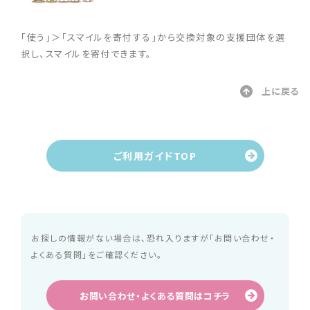
「使う」＞「スマイルを寄付する」から交換対象の支援団体を選
択し、スマイルを寄付できます。
上に戻る
ご利用ガイドTOP
お探しの情報がない場合は、恐れ入りますが「お問い合わせ・
よくある質問」をご確認ください。
お問い合わせ・よくある質問はコチラ