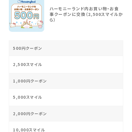
ハーモニーランド内お買い物・お食
事クーポンに交換（2,500スマイルか
ら）
500円クーポン
2,500スマイル
1,000円クーポン
5,000スマイル
2,000円クーポン
10,000スマイル