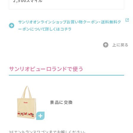
2,500スマイル
サンリオオンラインショップお買い物クーポン・送料無料ク
ーポンについて詳しくはコチラ
上に戻る
サンリオピューロランドで使う
景品に交換
3Fエントランスワゴンまでお越しください。