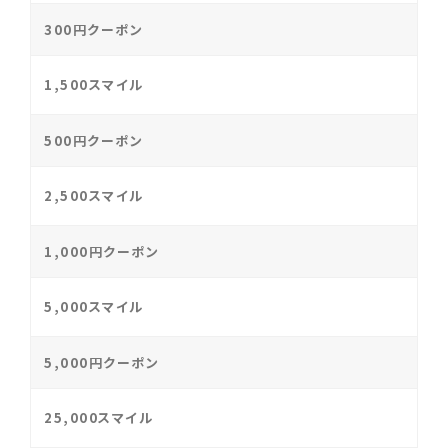
300円クーポン
1,500スマイル
500円クーポン
2,500スマイル
1,000円クーポン
5,000スマイル
5,000円クーポン
25,000スマイル