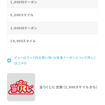
1,000円クーポン
5,000スマイル
2,000円クーポン
10,000スマイル
ピューロランド内お買い物・お食事クーポンについて詳しく
はコチラ
当りくじに交換（2,900スマイルから）