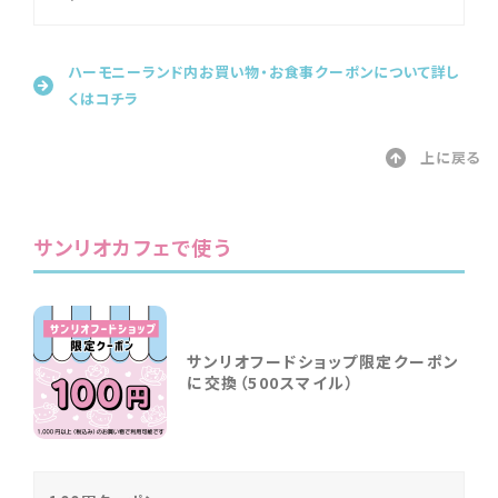
ハーモニーランド内お買い物・お食事クーポンについて詳し
くはコチラ
上に戻る
サンリオカフェで使う
サンリオフードショップ限定クーポン
に交換（500スマイル）