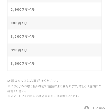
2,900スマイル
880円くじ
3,200スマイル
990円くじ
3,600スマイル
店頭スタッフにお声がけください。
※当りくじのお取り扱い内容は店舗により異なります。詳しくは店頭でご
確認ください。
※スマートフォン端末での会員証のご提示が必要です。
上に戻る