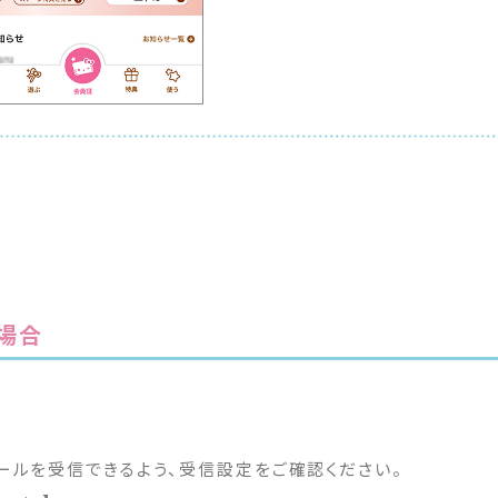
場合
ールを受信できるよう、受信設定をご確認ください。