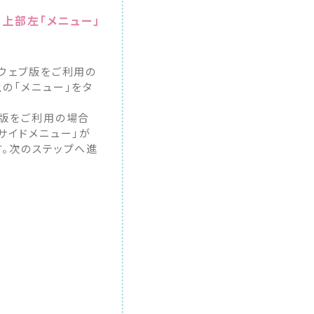
の上部左「メニュー」
ウェブ版をご利用の
の「メニュー」をタ
。
ブ版をご利用の場合
サイドメニュー」が
す。次のステップへ進