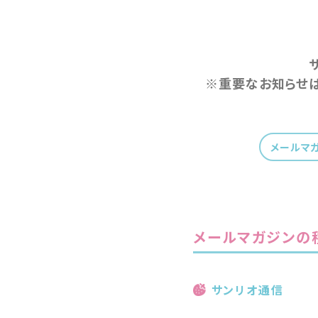
※重要なお知らせ
メールマ
メールマガジンの
サンリオ通信