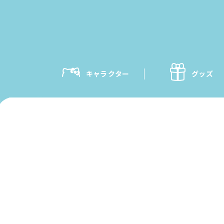
キャラクター
グッズ