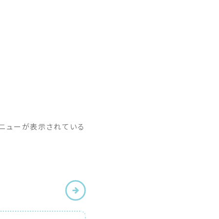
メニューが表示されている