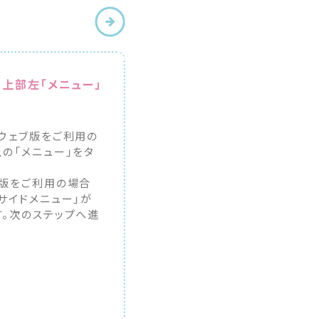
の上部左「メニュー」
ウェブ版をご利用の
の「メニュー」をタ
。
ブ版をご利用の場合
サイドメニュー」が
す。次のステップへ進