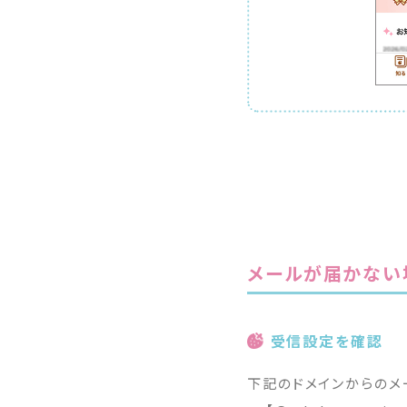
メールが届かない
受信設定を確認
下記のドメインからのメ