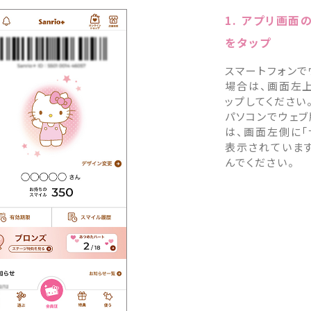
1. アプリ画面
をタップ
スマートフォンで
場合は、画面左上
ップしてください
パソコンでウェ
は、画面左側に「
表示されていま
んでください。