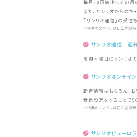
毎月10日前後にその月
また、サンリオからのキ
「サンリオ通信」の受信
※特典のスマイルは初回登録時
サンリオ通信 週
毎週木曜日にサンリオの
サンリオオンライ
新着情報はもちろん、お
受信設定をすることで5
※特典のスマイルは初回登録時
サンリオピューロ