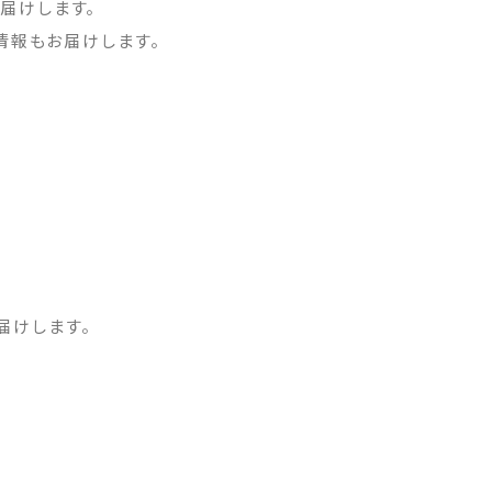
届けします。
情報もお届けします。
届けします。