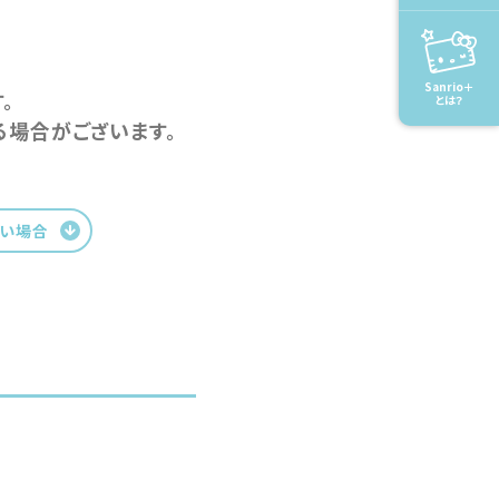
Sanrio＋
。
とは？
場合がございます。
ない場合