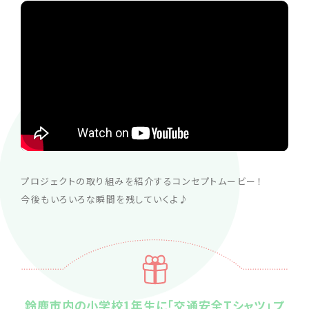
プロジェクトの取り組みを紹介するコンセプトムービー！
今後もいろいろな瞬間を残していくよ♪
鈴鹿市内の小学校1年生に「交通安全Tシャツ」プ