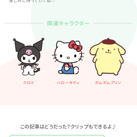
楽しみに待っていてね♡
関連キャラクター
クロミ
ハローキティ
ポムポムプリン
この記事はどうだった？クリップもできるよ♪