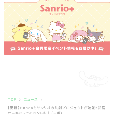
TOP
ニュース
【更新】Hondaとサンリオの共創プロジェクトが始動！鈴鹿
サーキットでイベントも♪（三重）