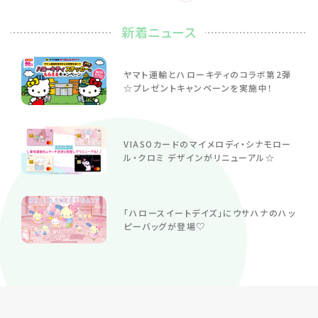
新着ニュース
ヤマト運輸とハローキティのコラボ第2弾
☆プレゼントキャンペーンを実施中！
VIASOカードのマイメロディ・シナモロー
ル・クロミ デザインがリニューアル☆
「ハロースイートデイズ」にウサハナのハッ
ピーバッグが登場♡