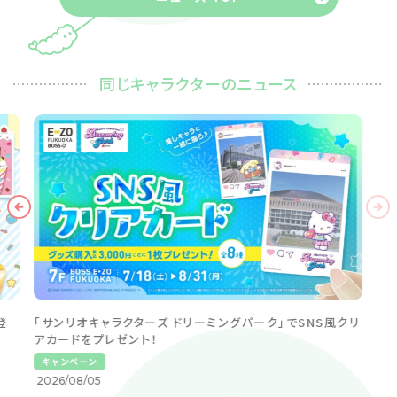
同じキャラクターのニュース
登
「サンリオキャラクターズ ドリーミングパーク」でSNS風クリ
アカードをプレゼント！
キャンペーン
2026/08/05