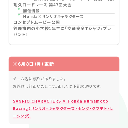
耐久ロードレース 第47回大会
開催情報
Honda×サンリオキャラクターズ
コンセプトムービー公開
鈴鹿市内の小学校1年生に「交通安全Tシャツ」プレ
ゼント！
※6月8日（月）更新
チーム名に誤りがありました。
お詫びし訂正いたします。正しくは下記の通りです。
SANRIO CHARACTERS × Honda Kumamoto
Racing（サンリオ・キャラクターズ・ホンダ・クマモト・レ
ーシング）