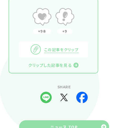
98
9
この記事をクリップ
クリップした記事を見る
SHARE
ニュース TOP