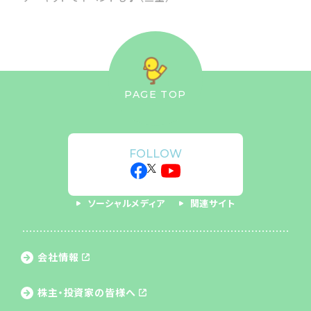
PAGE TOP
FOLLOW
ソーシャルメディア
関連サイト
会社情報
株主・投資家の皆様へ