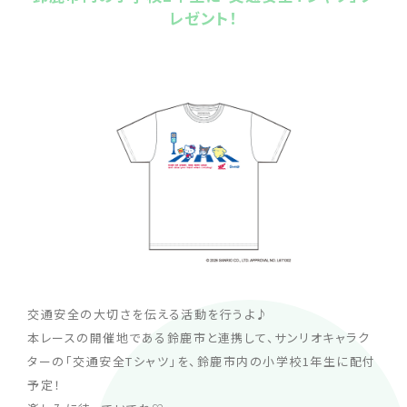
レゼント！
交通安全の大切さを伝える活動を行うよ♪
本レースの開催地である鈴鹿市と連携して、サンリオキャラク
ターの「交通安全Tシャツ」を、鈴鹿市内の小学校1年生に配付
予定！