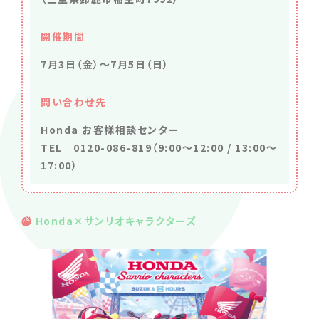
開催期間
7月3日（金）〜7月5日（日）
問い合わせ先
Honda お客様相談センター
TEL 0120-086-819（9:00〜12:00 / 13:00～
17:00）
Honda×サンリオキャラクターズ