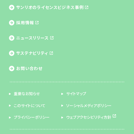
サンリオのライセンス
ビジネス事例
採用情報
ニュースリリース
サステナビリティ
お問い合わせ
重要なお知らせ
サイトマップ
このサイトについて
ソーシャルメディアポリシー
プライバシーポリシー
ウェブアクセシビリティ方針