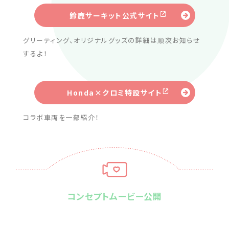
鈴鹿サーキット公式サイト
グリーティング、オリジナルグッズの詳細は順次お知らせ
するよ！
Honda×クロミ特設サイト
コラボ車両を一部紹介！
コンセプトムービー公開