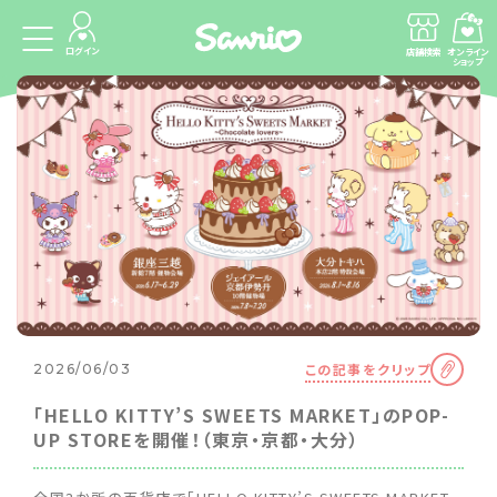
ログイン
店舗検索
オンライン
ショップ
この記事をクリップ
2026/06/03
「HELLO KITTY’S SWEETS MARKET」のPOP-
UP STOREを開催！（東京・京都・大分）