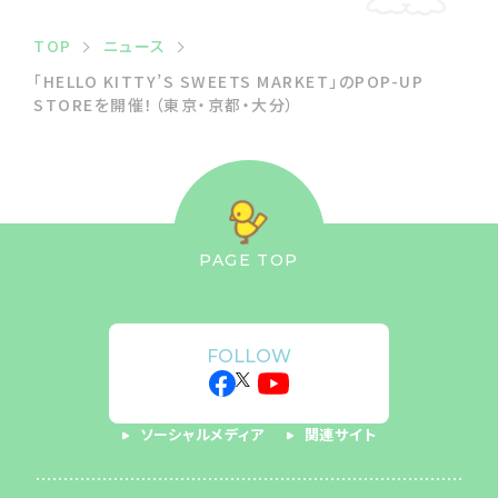
TOP
ニュース
「HELLO KITTY’S SWEETS MARKET」のPOP-UP
STOREを開催！（東京・京都・大分）
PAGE TOP
FOLLOW
ソーシャルメディア
関連サイト