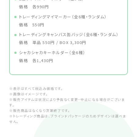
価格 各990円
トレーディングマイマーカー（全6種・ランダム）
価格 550円
トレーディングキャンバス缶バッジ（全6種・ランダム）
価格 単品 550円 / BOX 3,300円
シャカシャカキーホルダー（全6種）
価格 各1,430円
※表示はすべて税込み価格です。
※画像はイメージです。
※販売アイテムは状況により予告なく変更・中止になる場合がございま
す。
※販売商品はなくなり次第終了です。
※トレーディング商品は、ブラインドパッケージのためデザインは選べま
せん。