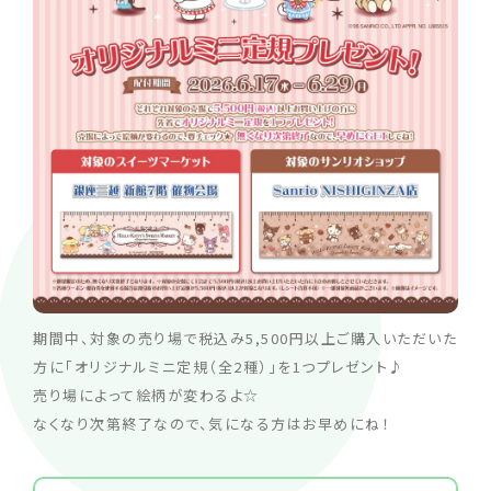
期間中、対象の売り場で税込み5,500円以上ご購入いただいた
方に「オリジナルミニ定規（全2種）」を1つプレゼント♪
売り場によって絵柄が変わるよ☆
なくなり次第終了なので、気になる方はお早めにね！