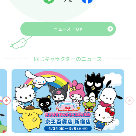
ニュース TOP
同じキャラクターのニュース