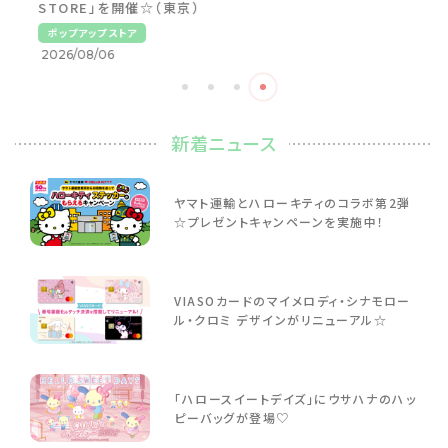
STORE」を開催☆（東京）
ポップアップストア
2026/08/06
新着ニュース
ヤマト運輸とハローキティのコラボ第2弾
☆プレゼントキャンペーンを実施中！
VIASOカードのマイメロディ・シナモロー
ル・クロミ デザインがリニューアル☆
「ハロースイートデイズ」にウサハナのハッ
ピーバッグが登場♡