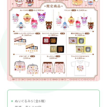
ぬいぐるみS（全6種）