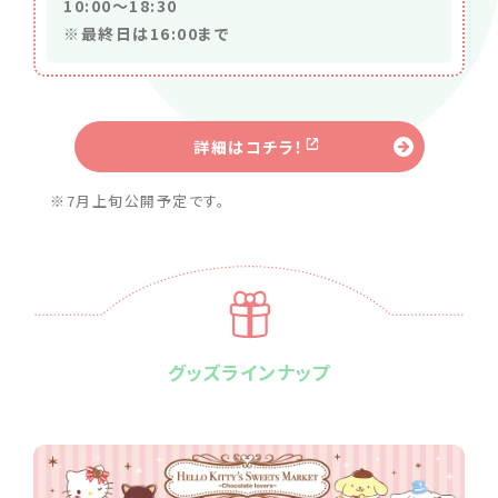
10:00～18:30
※最終日は16:00まで
詳細はコチラ！
※7月上旬公開予定です。
グッズラインナップ