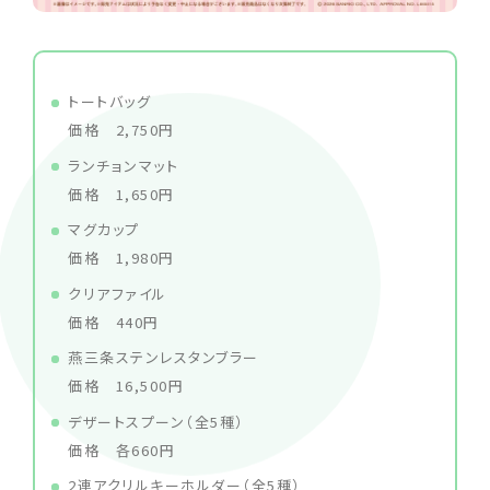
トートバッグ
価格 2,750円
ランチョンマット
価格 1,650円
マグカップ
価格 1,980円
クリアファイル
価格 440円
燕三条ステンレスタンブラー
価格 16,500円
デザートスプーン（全5種）
価格 各660円
2連アクリルキーホルダー（全5種）