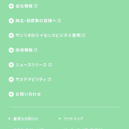
会社情報
株主・投資家の皆様へ
サンリオのライセンス
ビジネス事例
採用情報
ニュースリリース
サステナビリティ
お問い合わせ
重要なお知らせ
サイトマップ