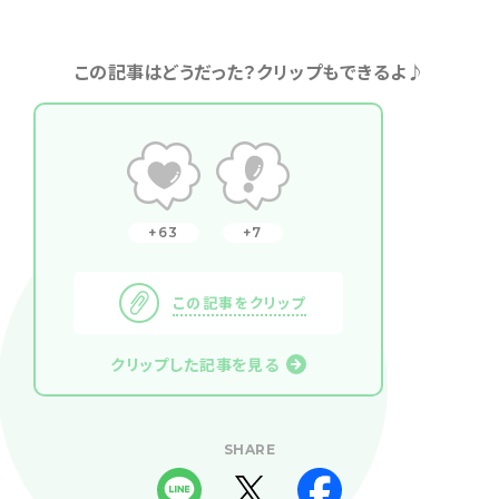
この記事はどうだった？クリップもできるよ♪
63
7
この記事をクリップ
クリップした記事を見る
SHARE