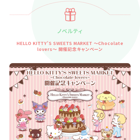
ノベルティ
HELLO KITTY’S SWEETS MARKET ～Chocolate
lovers～ 開催記念キャンペーン