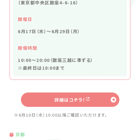
（東京都中央区銀座4-6-16）
開催日
6月17日（水）〜6月29日（月）
開催時間
10:00〜20:00（銀座三越に準ずる）
※最終日は18:00まで
詳細はコチラ！
※6月10日（水）10:00以降ご確認いただけます。
京都