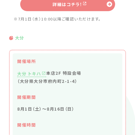
詳細はコチラ！
※7月1日（水）10:00以降ご確認いただけます。
大分
開催場所
本店2F 特設会場
大分 トキハ
（大分県大分市府内町2-1-4）
開催期間
8月1日（土）～8月16日（日）
開催時間