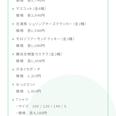
価格 各3,740円
マスコット（全6種）
価格 各2,640円
志満秀 シュリンプチーズクラッカー（全2種）
価格 各1,566円
モロゾフアーモンドクッキー（全2種）
価格 各1,080円
横浜文明堂カステラ（全2種）
価格 各1,458円
がまぐちポーチ
価格 1,210円
なっぷさっく
価格 1,650円
Tシャツ
・サイズ 100 / 120 / 140 / S
・価格 各4,180円