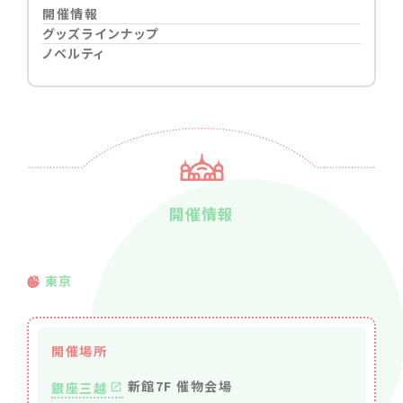
開催情報
グッズラインナップ
ノベルティ
開催情報
東京
開催場所
新館7F 催物会場
銀座三越