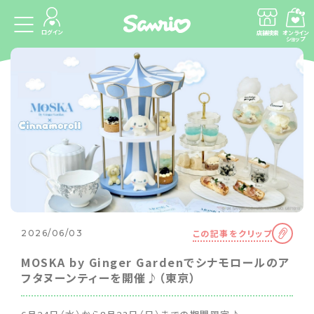
ログイン
店舗検索
オンライン
ショップ
この記事をクリップ
2026/06/03
MOSKA by Ginger Gardenでシナモロールのア
フタヌーンティーを開催♪（東京）