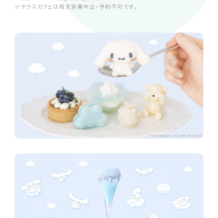
※テラスカフェは雨天営業中止・予約不可です。