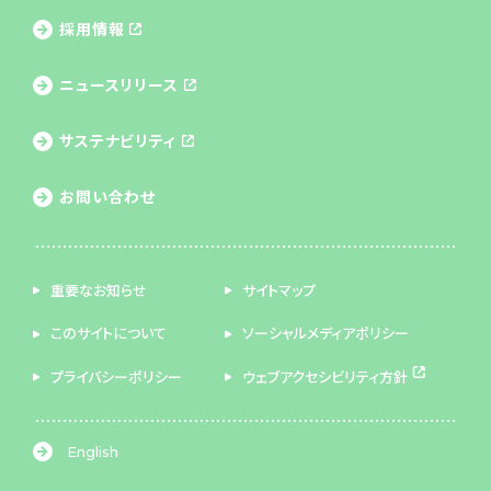
採用情報
ニュースリリース
サステナビリティ
お問い合わせ
重要なお知らせ
サイトマップ
このサイトについて
ソーシャルメディアポリシー
プライバシーポリシー
ウェブアクセシビリティ方針
English