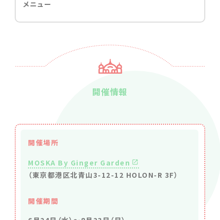
メニュー
開催情報
開催場所
MOSKA By Ginger Garden
（東京都港区北青山3-12-12 HOLON-R 3F）
開催期間