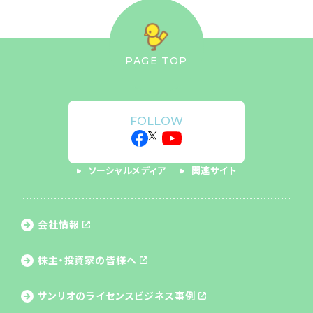
PAGE TOP
FOLLOW
ソーシャルメディア
関連サイト
会社情報
株主・投資家の皆様へ
サンリオのライセンス
ビジネス事例