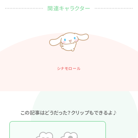
関連キャラクター
シナモロール
この記事はどうだった？クリップもできるよ♪