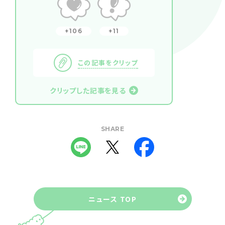
106
11
この記事をクリップ
クリップした記事を見る
SHARE
ニュース TOP