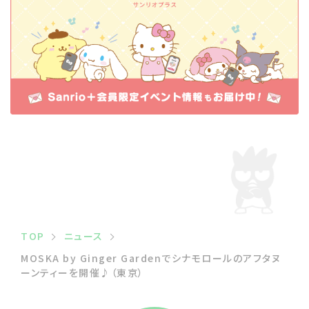
TOP
ニュース
MOSKA by Ginger Gardenでシナモロールのアフタヌ
ーンティーを開催♪（東京）