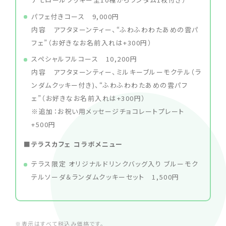
パフェ付きコース 9,000円
内容 アフタヌーンティー、“ふわふわわたあめの雲パ
フェ”（お好きなお名前入れは+300円）
スペシャルフルコース 10,200円
内容 アフタヌーンティー、ミルキーブルーモクテル（ラ
ンダムクッキー付き)、“ふわふわわたあめの雲パフ
ェ”（お好きなお名前入れは+300円）
※追加：お祝い用メッセージチョコレートプレート
+500円
■テラスカフェ コラボメニュー
テラス限定 オリジナルドリンクバッグ入り ブルーモク
テルソーダ＆ランダムクッキーセット 1,500円
※表示はすべて税込み価格です。