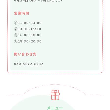
6月24日（水）～8月23日（日）
営業時間
①11:00~13:00
②13:30-15:30
③16:00~18:00
④18:30~20:30
問い合わせ先
050-5872-8232
メニュー