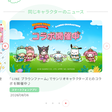
同じキャラクターのニュース
登
「LINE ブラウンファーム」でサンリオキャラクターズとのコラ
ボを開催中♪
スマートフォンアプリ
2026/08/06