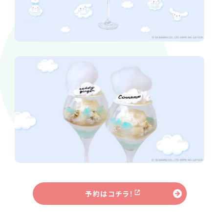
予約はコチラ！