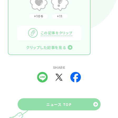
106
11
この記事をクリップ
クリップした記事を見る
SHARE
ニュース TOP