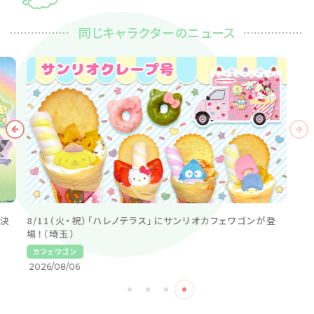
同じキャラクターのニュース
催決
8/11（火・祝）「ハレノテラス」にサンリオカフェワゴンが登
場！（埼玉）
カフェワゴン
2026/08/06