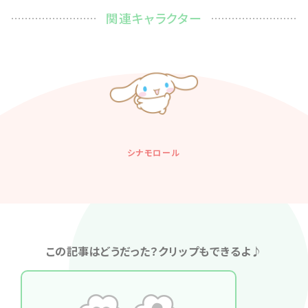
関連キャラクター
シナモロール
この記事はどうだった？クリップもできるよ♪