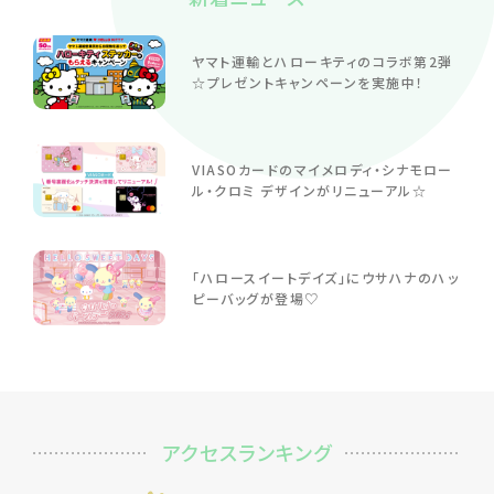
ヤマト運輸とハローキティのコラボ第2弾
☆プレゼントキャンペーンを実施中！
VIASOカードのマイメロディ・シナモロー
ル・クロミ デザインがリニューアル☆
「ハロースイートデイズ」にウサハナのハッ
ピーバッグが登場♡
アクセスランキング