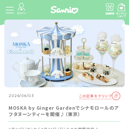
ログイン
店舗検索
オンライン
ショップ
この記事をクリップ
2026/06/03
MOSKA by Ginger Gardenでシナモロールのア
フタヌーンティーを開催♪（東京）