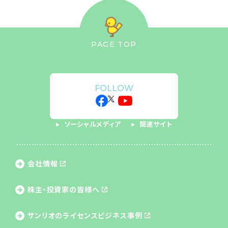
PAGE TOP
FOLLOW
ソーシャルメディア
関連サイト
会社情報
株主・投資家の皆様へ
サンリオのライセンス
ビジネス事例