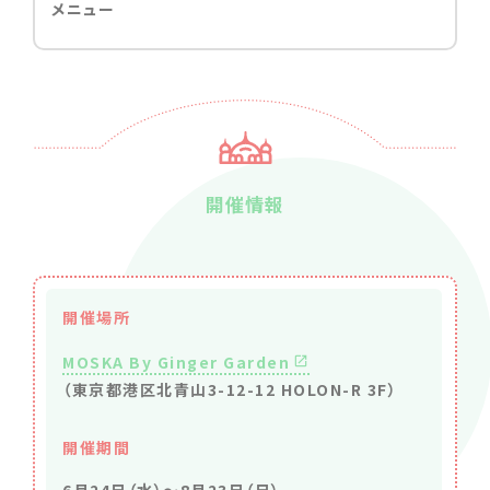
メニュー
開催情報
開催場所
MOSKA By Ginger Garden
（東京都港区北青山3-12-12 HOLON-R 3F）
開催期間