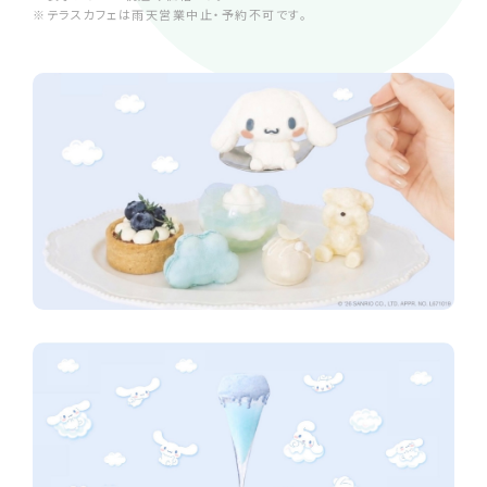
※テラスカフェは雨天営業中止・予約不可です。