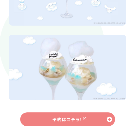
予約はコチラ！