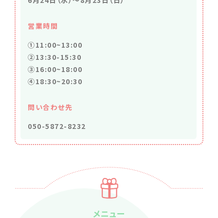
6月24日（水）～8月23日（日）
営業時間
①11:00~13:00
②13:30-15:30
③16:00~18:00
④18:30~20:30
問い合わせ先
050-5872-8232
メニュー