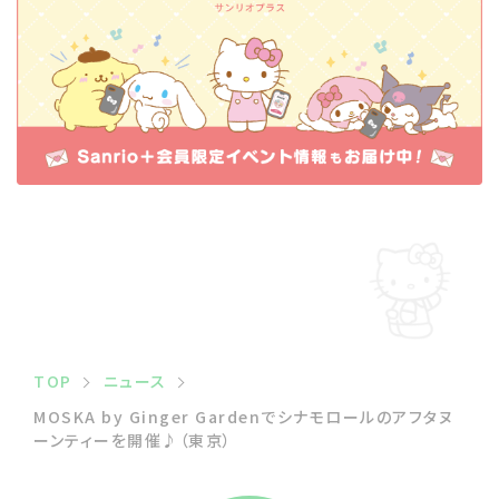
TOP
ニュース
MOSKA by Ginger Gardenでシナモロールのアフタヌ
ーンティーを開催♪（東京）