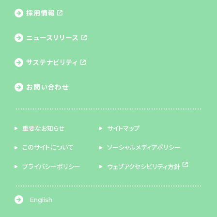
採用情報
ニュースリリース
サステナビリティ
お問い合わせ
重要なお知らせ
サイトマップ
このサイトについて
ソーシャルメディアポリシー
プライバシーポリシー
ウェブアクセシビリティ方針
English