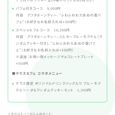
パフェ付きコース 9,000円
内容 アフタヌーンティー、“ふわふわわたあめの雲パ
フェ”（お好きなお名前入れは+300円）
スペシャルフルコース 10,200円
内容 アフタヌーンティー、ミルキーブルーモクテル（ラ
ンダムクッキー付き)、“ふわふわわたあめの雲パフ
ェ”（お好きなお名前入れは+300円）
※追加：お祝い用メッセージチョコレートプレート
+500円
■テラスカフェ コラボメニュー
テラス限定 オリジナルドリンクバッグ入り ブルーモク
テルソーダ＆ランダムクッキーセット 1,500円
※表示はすべて税込み価格です。