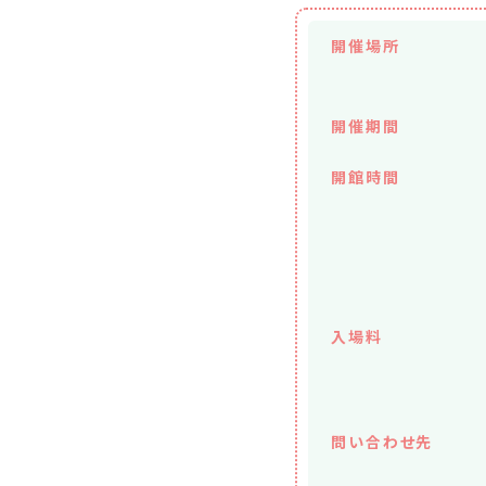
開催場所
開催期間
開館時間
入場料
問い合わせ先