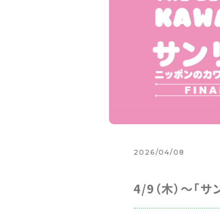
2026/04/08
4/9（木）～「サ