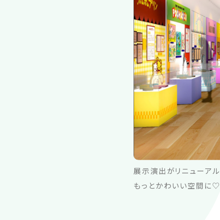
展示演出がリニューアル
もっとかわいい空間に