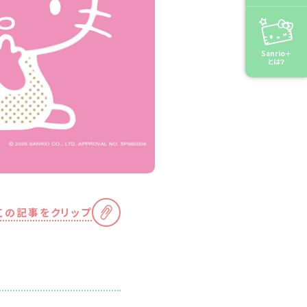
Sanrio＋
とは？
この記事をクリップ