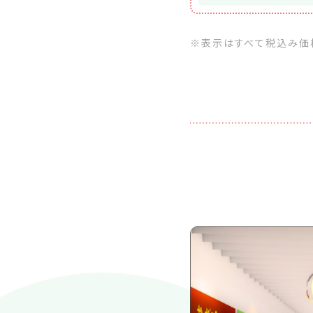
※表示はすべて税込み価