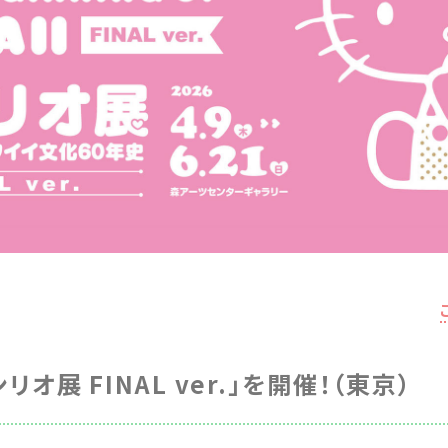
ンリオ展 FINAL ver.」を開催！（東京）