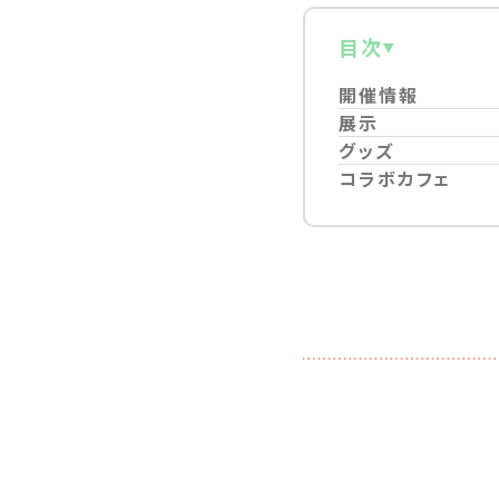
目次
開催情報
展示
グッズ
コラボカフェ