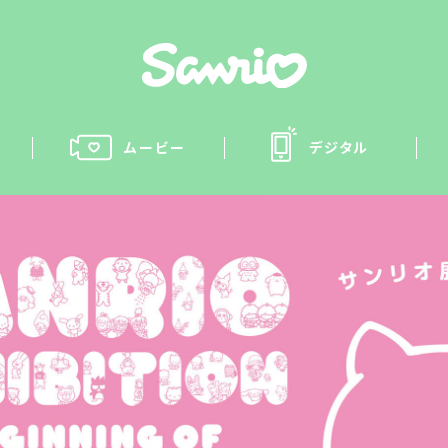
ムービー
デジタル