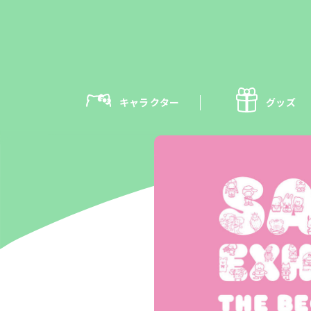
キャラクター
グッズ