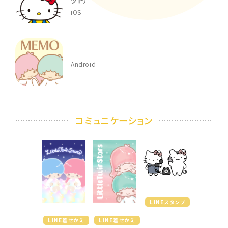
iOS
Android
コミュニケーション
LINEスタンプ
LINE着せかえ
LINE着せかえ