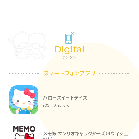
Digital
デジタル
スマートフォンアプリ
ハロースイートデイズ
iOS
Android
メモ帳 サンリオキャラクターズ（+ウィジェ
ット）