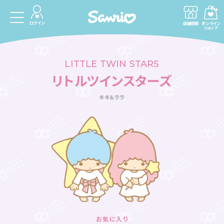
ログイン
店舗検索
オンライン
ショップ
LITTLE TWIN STARS
リトルツインスターズ
キキ＆ララ
お気に入り