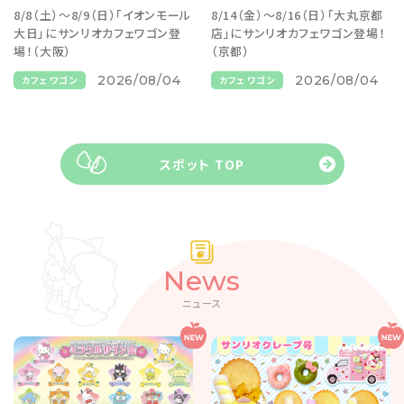
8/8（土）～8/9（日）「イオンモール
8/14（金）～8/16（日）「大丸京都
大日」にサンリオカフェワゴン登
店」にサンリオカフェワゴン登場！
場！（大阪）
（京都）
2026/08/04
2026/08/04
カフェワゴン
カフェワゴン
スポット TOP
News
ニュース