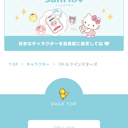
TOP
キャラクター
リトルツインスターズ
PAGE TOP