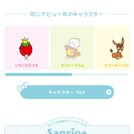
同じデビュー年のキャラクター
いちごの王さま
タイニーポエム
スパンキーバロー
キャラクター TOP