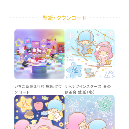
壁紙・ダウンロード
いちご新聞8月号 壁紙ダウ
リトルツインスターズ 星の
ンロード
お茶会 壁紙（冬）