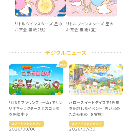
リトルツインスターズ 星の
リトルツインスターズ 星の
お茶会 壁紙（秋）
お茶会 壁紙（夏）
デジタルニュース
「LINE ブラウンファーム」でサン
ハロースイートデイズで9周年
リオキャラクターズとのコラボ
を記念したイベント「思い出の
を開催中♪
たからもの」を実施！
スマートフォンアプリ
スマートフォンアプリ
2026/08/06
2026/07/30