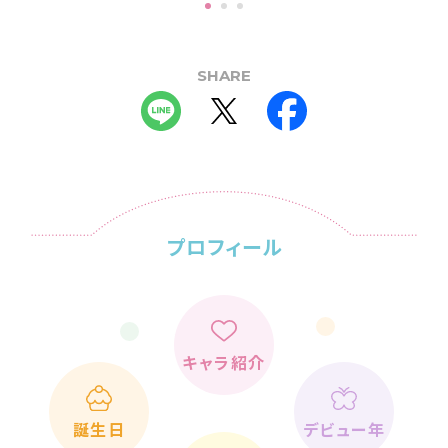
SHARE
プロフィール
キャラ紹介
誕生日
デビュー年