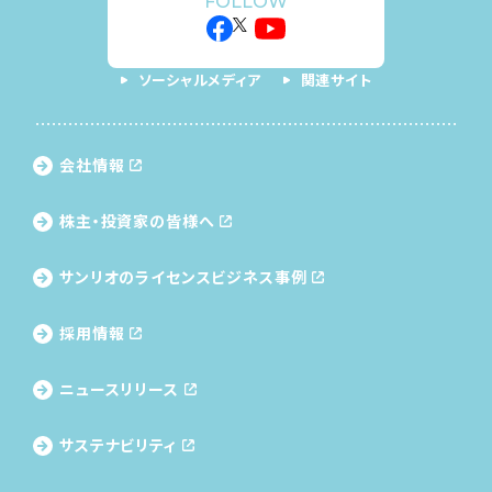
FOLLOW
ソーシャルメディア
関連サイト
会社情報
株主・投資家の皆様へ
サンリオのライセンス
ビジネス事例
採用情報
ニュースリリース
サステナビリティ