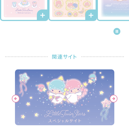
関連サイト