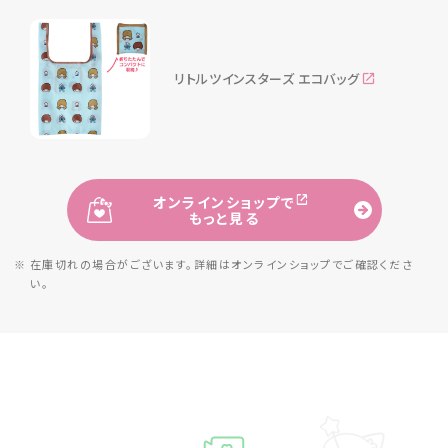
リトルツインスターズ エコバッグ
オンラインショップで
もっと見る
※ 在庫切れの場合がございます。詳細は
オンラインショップでご確認くださ
い。