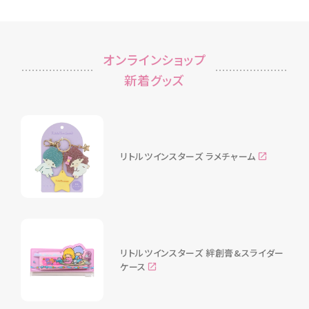
オンラインショップ
新着グッズ
リトルツインスターズ ラメチャーム
リトルツインスターズ 絆創膏&スライダー
ケース