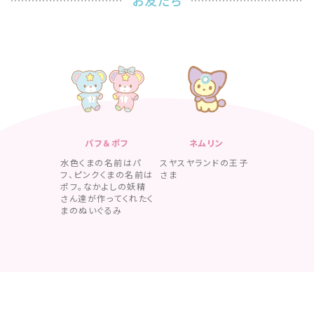
お友だち
パフ＆ポフ
ネムリン
水色くまの名前はパ
スヤスヤランドの王子
フ、ピンクくまの名前は
さま
ポフ。なかよしの妖精
さん達が作ってくれたく
まのぬいぐるみ