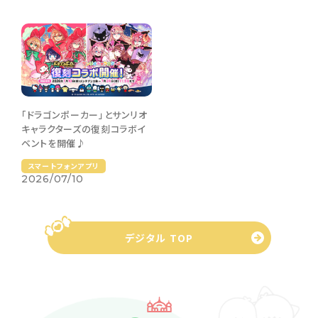
「ドラゴンポーカー」とサンリオ
キャラクターズの復刻コラボイ
ベントを開催♪
スマートフォンアプリ
2026/07/10
デジタル TOP