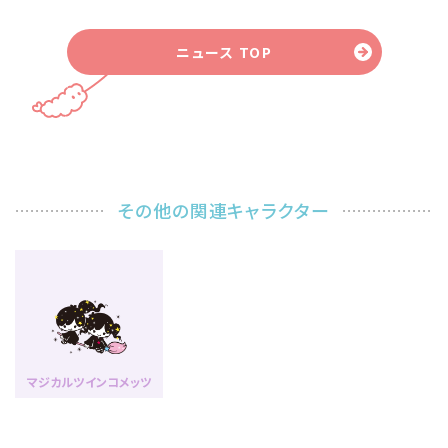
ニュース TOP
その他の関連キャラクター
マジカルツインコメッツ