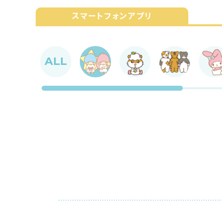
スマートフォンアプリ
ALL