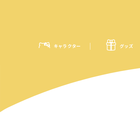
キャラクター
グッズ