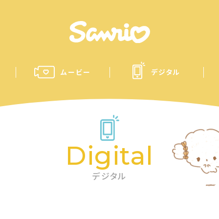
ムービー
デジタル
Digital
デジタル