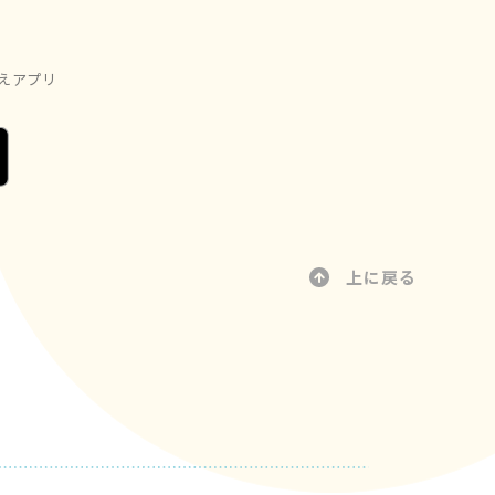
えアプリ
上に戻る