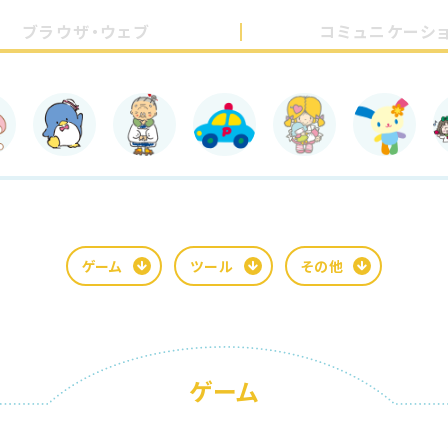
ブラウザ・ウェブ
コミュニケーシ
ゲーム
ツール
その他
ゲーム