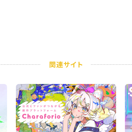
関連サイト