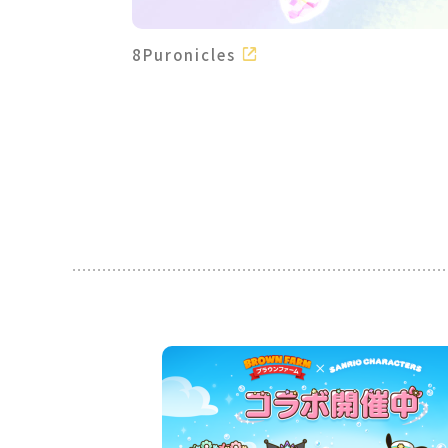
8Puronicles