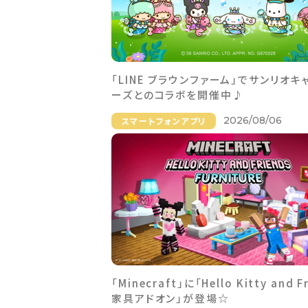
「LINE ブラウンファーム」でサンリオキ
ーズとのコラボを開催中♪
2026/08/06
スマートフォンアプリ
「Minecraft」に「Hello Kitty and F
家具アドオン」が登場☆