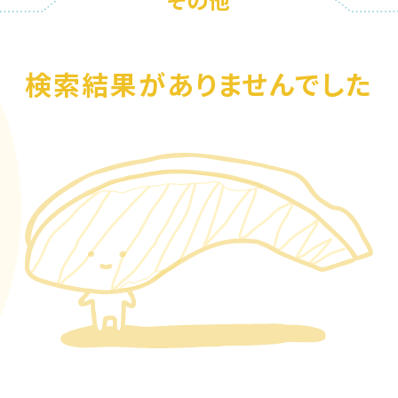
検索結果がありませんでした