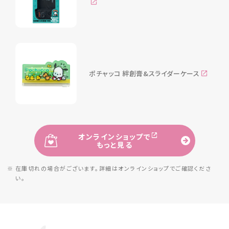
ポチャッコ 絆創膏&スライダーケース
オンラインショップで
もっと見る
※ 在庫切れの場合がございます。詳細は
オンラインショップでご確認くださ
い。