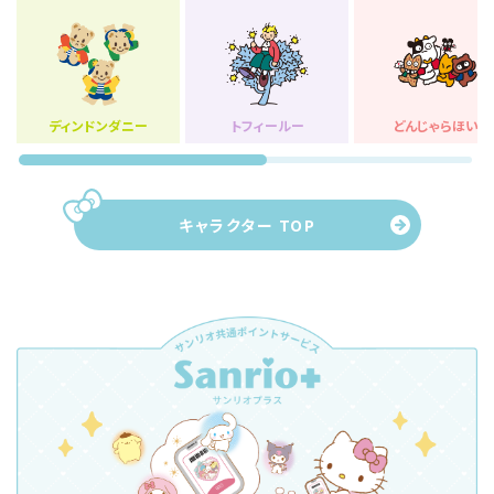
ディンドンダニー
トフィールー
どんじゃらほい
キャラクター TOP