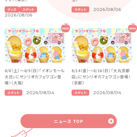
2026/08/06
グッズ
スポット
スポット
2026/08/06
8/8（土）～8/9（日）「イオンモール
8/14（金）～8/16（日）「大丸京都
大日」にサンリオカフェワゴン登
店」にサンリオカフェワゴン登場！
場！（大阪）
（京都）
2026/08/04
2026/08/04
スポット
スポット
ニュース TOP