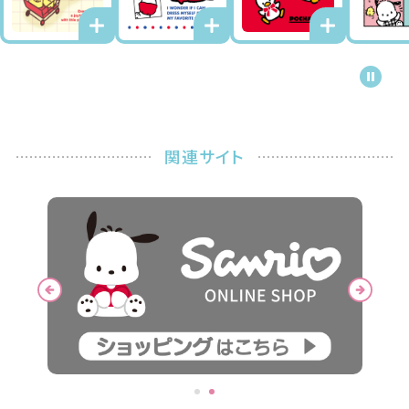
関連サイト