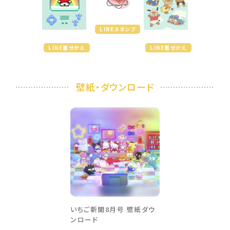
LINEスタンプ
LINE着せかえ
LINE着せかえ
壁紙・ダウンロード
いちご新聞8月号 壁紙ダウ
ンロード