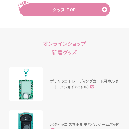
グッズ TOP
オンラインショップ
新着グッズ
ポチャッコ トレーディングカード用ホルダ
ー（エンジョイアイドル）
ポチャッコ スマホ用モバイルゲームパッド