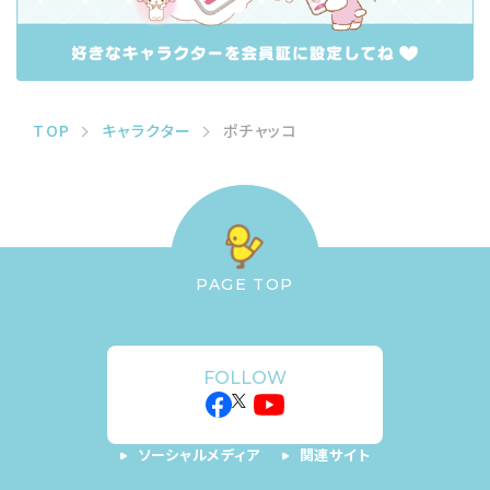
TOP
キャラクター
ポチャッコ
PAGE TOP
FOLLOW
ソーシャルメディア
関連サイト