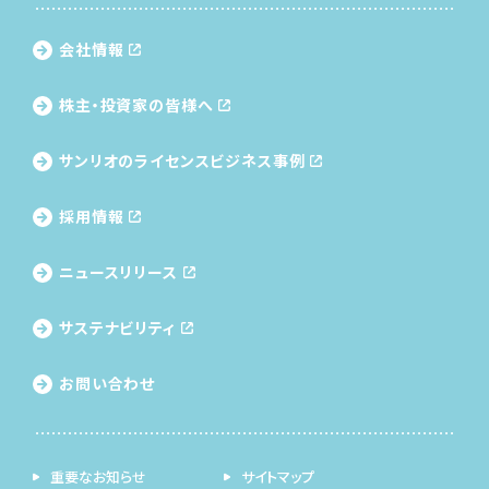
会社情報
株主・投資家の皆様へ
サンリオのライセンス
ビジネス事例
採用情報
ニュースリリース
サステナビリティ
お問い合わせ
重要なお知らせ
サイトマップ