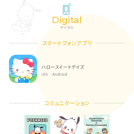
Digital
デジタル
スマートフォンアプリ
ハロースイートデイズ
iOS
Android
コミュニケーション