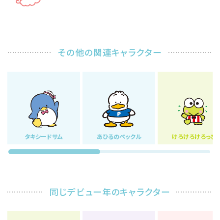
その他の関連キャラクター
タキシードサム
あひるのペックル
けろけろけろっぴ
同じデビュー年のキャラクター