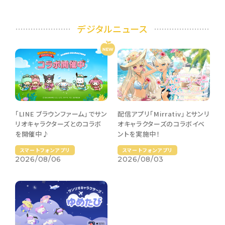
デジタルニュース
配信アプリ「Mirrativ」とサンリ
「LINE ブラウンファーム」でサン
オキャラクターズのコラボイベ
リオキャラクターズとのコラボ
ントを実施中！
を開催中♪
スマートフォンアプリ
スマートフォンアプリ
2026/08/03
2026/08/06