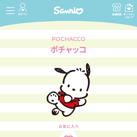
ログイン
店舗検索
オンライン
ショップ
POCHACCO
ポチャッコ
お気に入り