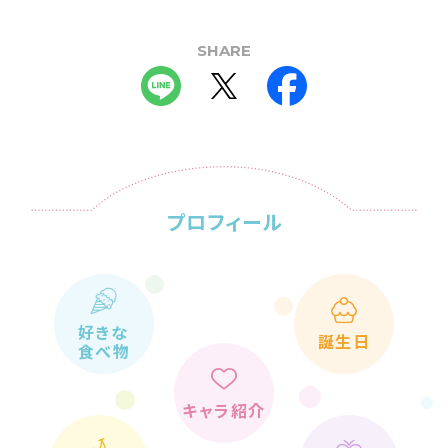
SHARE
プロフィール
好きな
誕生日
食べ物
キャラ紹介