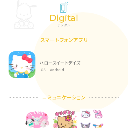
Digital
デジタル
スマートフォンアプリ
ハロースイートデイズ
iOS
Android
コミュニケーション