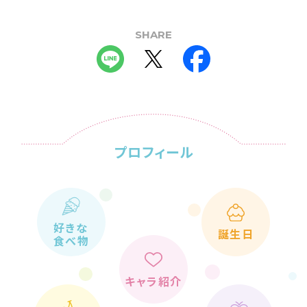
SHARE
プロフィール
好きな
誕生日
食べ物
キャラ紹介