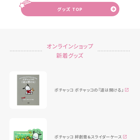
グッズ TOP
オンラインショップ
新着グッズ
ポチャッコ ポチャッコの『道は開ける』
ポチャッコ 絆創膏&スライダーケース