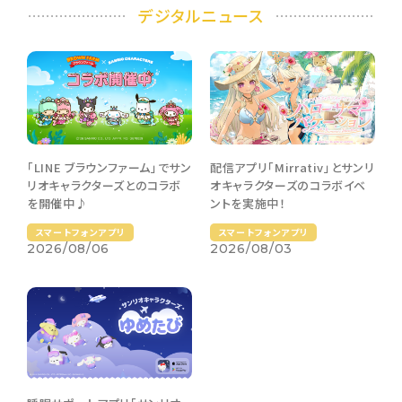
デジタルニュース
配信アプリ「Mirrativ」とサンリ
「LINE ブラウンファーム」でサン
オキャラクターズのコラボイベ
リオキャラクターズとのコラボ
ントを実施中！
を開催中♪
スマートフォンアプリ
スマートフォンアプリ
2026/08/03
2026/08/06