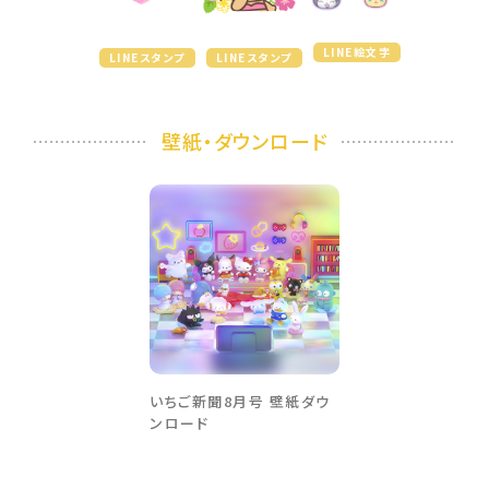
LINE絵文字
LINEスタンプ
LINEスタンプ
壁紙・ダウンロード
いちご新聞8月号 壁紙ダウ
ンロード