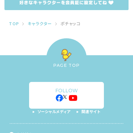
TOP
キャラクター
ポチャッコ
PAGE TOP
FOLLOW
ソーシャルメディア
関連サイト