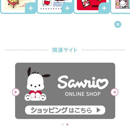
関連サイト