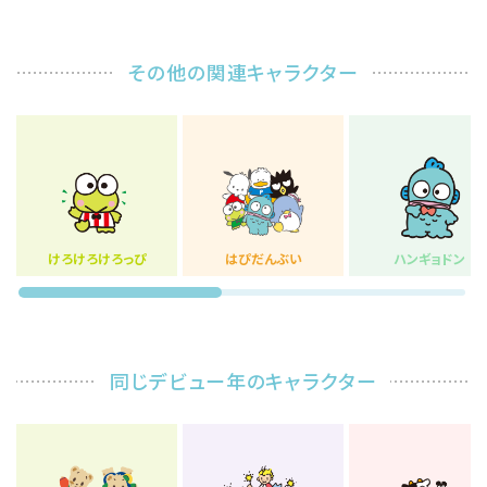
その他の関連キャラクター
けろけろけろっぴ
はぴだんぶい
ハンギョドン
同じデビュー年のキャラクター