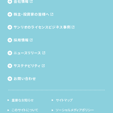
会社情報
株主・投資家の皆様へ
サンリオのライセンス
ビジネス事例
採用情報
ニュースリリース
サステナビリティ
お問い合わせ
重要なお知らせ
サイトマップ
このサイトについて
ソーシャルメディアポリシー