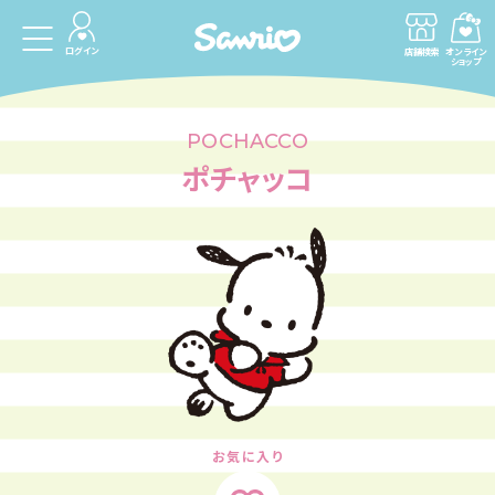
ログイン
店舗検索
オンライン
ショップ
POCHACCO
ポチャッコ
お気に入り