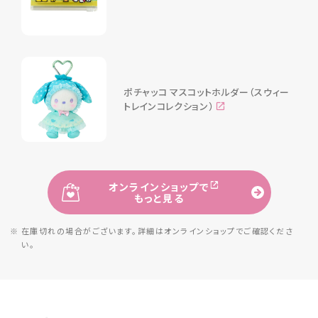
ポチャッコ マスコットホルダー（スウィー
トレインコレクション）
オンラインショップで
もっと見る
※ 在庫切れの場合がございます。詳細は
オンラインショップでご確認くださ
い。