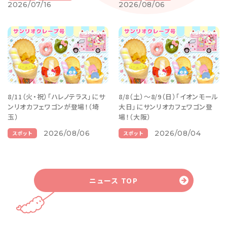
2026/07/16
2026/08/06
8/11（火・祝）「ハレノテラス」にサ
8/8（土）～8/9（日）「イオンモール
ンリオカフェワゴンが登場！（埼
大日」にサンリオカフェワゴン登
玉）
場！（大阪）
2026/08/06
2026/08/04
スポット
スポット
ニュース TOP