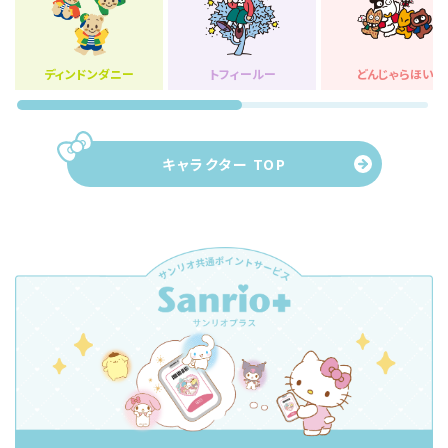
ディンドンダニー
トフィールー
どんじゃらほい
キャラクター TOP