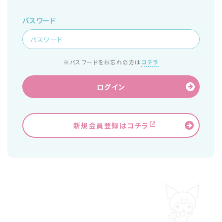
パスワード
※パスワードをお忘れの方は
コチラ
ログイン
新規会員登録はコチラ