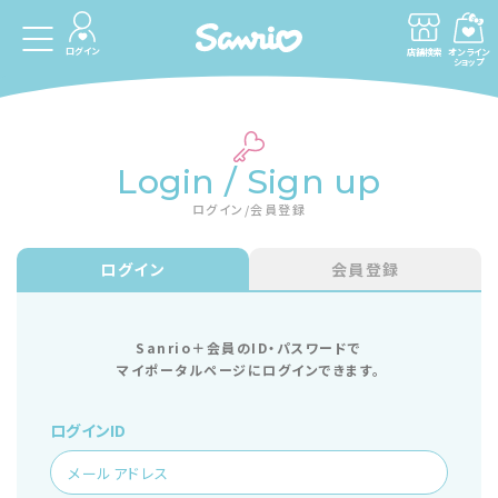
ログイン
店舗検索
オンライン
ショップ
Login / Sign up
ログイン/会員登録
ログイン
会員登録
Sanrio＋会員のID・パスワードで
マイポータルページにログインできます。
ログインID