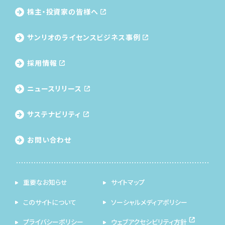
株主・投資家の皆様へ
サンリオのライセンス
ビジネス事例
採用情報
ニュースリリース
サステナビリティ
お問い合わせ
重要なお知らせ
サイトマップ
このサイトについて
ソーシャルメディアポリシー
プライバシーポリシー
ウェブアクセシビリティ方針