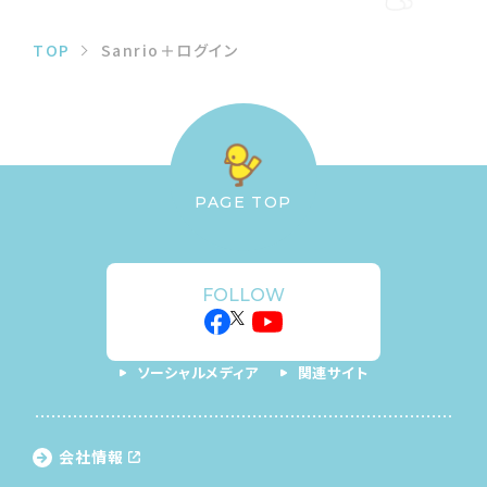
TOP
Sanrio＋ログイン
PAGE TOP
FOLLOW
ソーシャルメディア
関連サイト
会社情報