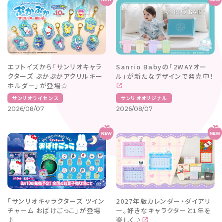
エフトイズから「サンリオキャラ
Sanrio Babyの「2WAYオー
クターズ ぷかぷかアクリルキー
ル」が新たなデザインで発売中！
ホルダー」が登場☆
サンリオライセンス
サンリオオリジナル
2026/08/07
2026/08/07
「サンリオキャラクターズ ツイン
2027年版カレンダー・ダイアリ
チャーム おばけごっこ」が登場
ー。好きなキャラクターと1年を
♪
楽しく♪