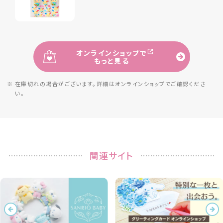
オンラインショップで
もっと見る
※ 在庫切れの場合がございます。詳細は
オンラインショップでご確認くださ
い。
関連サイト