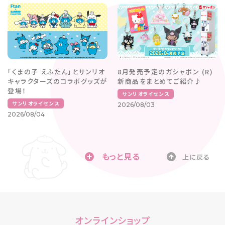
「くまの子 えふたん」とサンリオ
8月発売予定のガシャポン (R)
キャラクターズのコラボグッズが
新商品をまとめてご紹介♪
登場！
サンリオライセンス
サンリオライセンス
2026/08/03
2026/08/04
もっと見る
上に戻る
オンラインショップ