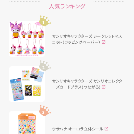
人気ランキング
1
サンリオキャラクターズ シークレットマス
コット（ラッピングペーパー）
2
サンリオキャラクターズ サンリオコレクタ
ーズカードプラス(つながる)
3
ウサハナ オーロラ立体シール