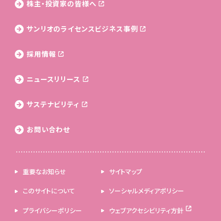
株主・投資家の皆様へ
サンリオのライセンス
ビジネス事例
採用情報
ニュースリリース
サステナビリティ
お問い合わせ
重要なお知らせ
サイトマップ
このサイトについて
ソーシャルメディアポリシー
プライバシーポリシー
ウェブアクセシビリティ方針