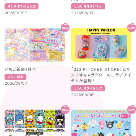
サンリオライセンス
サンリオオリジナル
2026/08/07
2026/08/07
いちご新聞9月号
「212 KITCHEN STORE」とサ
ンリオキャラクターのコラボアイ
いちご新聞
テムが登場！
2026/08/07
サンリオライセンス
2026/08/06