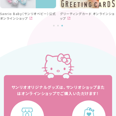
Sanrio Baby（サンリオベビー）公式
グリーティングカード オンラインショ
オンラインショップ
ップ
サンリオオリジナルグッズは、サンリオショップ
また
はオンラインショップでご購入いただけます！