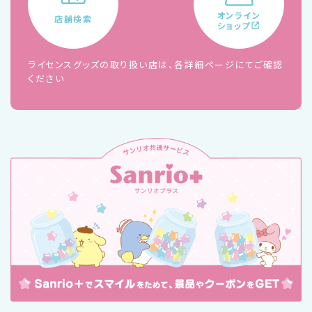
オンライン
店舗検索
ショップ
ライセンスグッズの取り扱い店は、各詳細ページにてご確認
ください