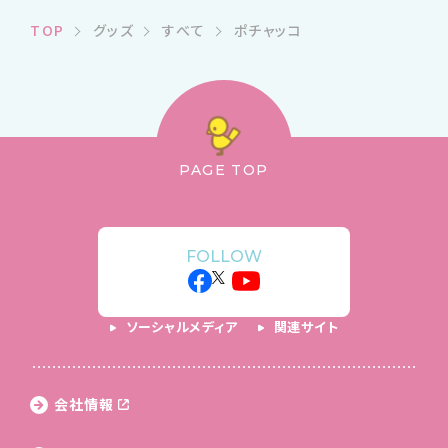
TOP
グッズ
すべて
ポチャッコ
PAGE TOP
FOLLOW
ソーシャルメディア
関連サイト
会社情報