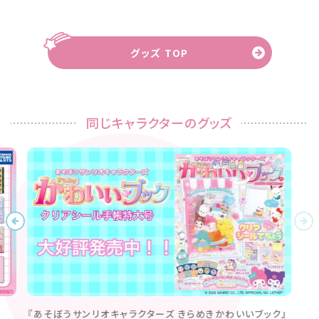
グッズ TOP
同じキャラクターのグッズ
『あそぼうサンリオキャラクターズ きらめきかわいいブック』