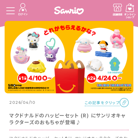
ログイン
店舗検索
オンライン
ショップ
この記事をクリップ
2026/04/10
マクドナルドのハッピーセット (R) にサンリオキャ
ラクターズのおもちゃが登場♪