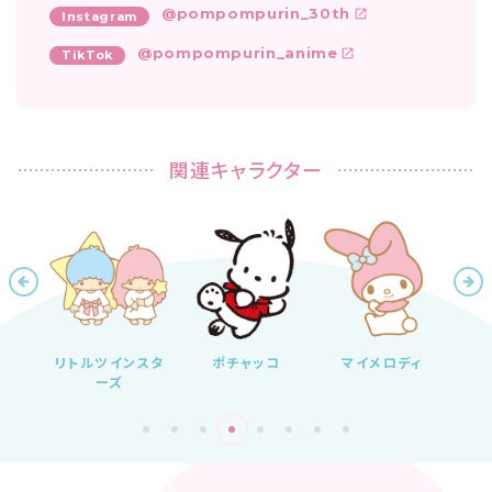
@pompompurin_30th
Instagram
@pompompurin_anime
TikTok
関連キャラクター
リトルツインスタ
ポチャッコ
マイメロディ
ーズ