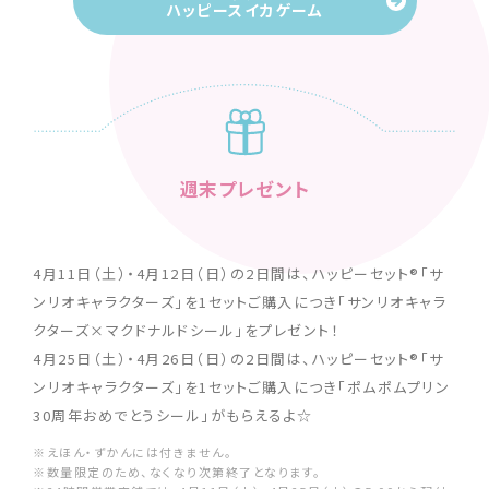
ハッピースイカゲーム
週末プレゼント
4月11日（⼟）・4月12日（日）の2日間は、ハッピーセット®「サ
ンリオキャラクターズ」を1セットご購入につき「サンリオキャラ
クターズ×マクドナルドシール」をプレゼント！
4月25日（⼟）・4月26日（日）の2日間は、ハッピーセット®「サ
ンリオキャラクターズ」を1セットご購入につき「ポムポムプリン
30周年おめでとうシール」がもらえるよ☆
※えほん・ずかんには付きません。
※数量限定のため、なくなり次第終了となります。