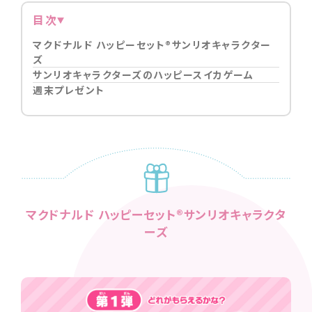
目次
マクドナルド ハッピーセット®サンリオキャラクター
ズ
サンリオキャラクターズのハッピースイカゲーム
週末プレゼント
マクドナルド ハッピーセット®サンリオキャラクタ
ーズ