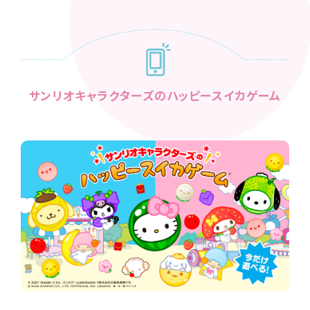
サンリオキャラクターズのハッピースイカゲーム