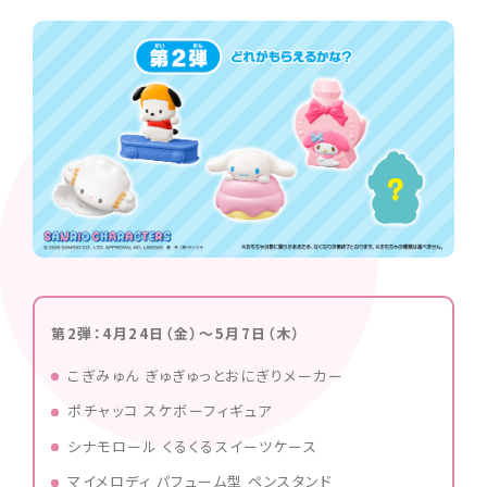
第2弾：4月24日（金）～5月7日（木）
こぎみゅん ぎゅぎゅっとおにぎりメーカー
ポチャッコ スケボーフィギュア
シナモロール くるくるスイーツケース
マイメロディ パフューム型 ペンスタンド