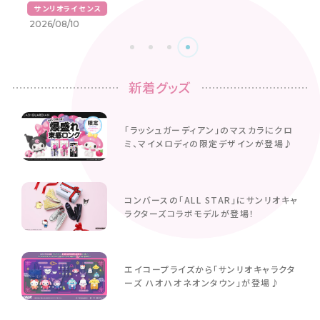
サンリオライセンス
2026/08/10
新着グッズ
「ラッシュガーディアン」のマスカラにクロ
ミ、マイメロディの限定デザインが登場♪
コンバースの「ALL STAR」にサンリオキャ
ラクターズコラボモデルが登場！
エイコープライズから「サンリオキャラクタ
ーズ ハオハオネオンタウン」が登場♪