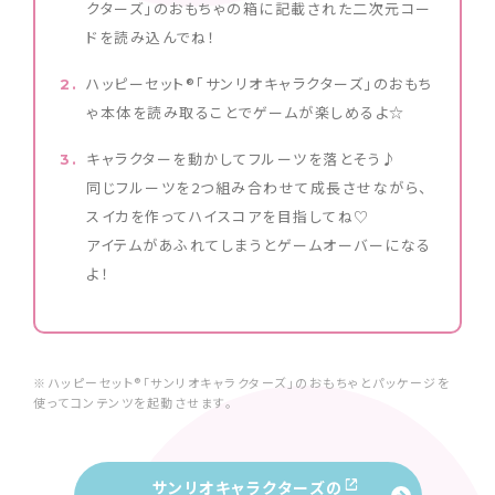
クターズ」のおもちゃの箱に記載された二次元コー
ドを読み込んでね！
ハッピーセット®「サンリオキャラクターズ」のおもち
ゃ本体を読み取ることでゲームが楽しめるよ☆
キャラクターを動かしてフルーツを落とそう♪
同じフルーツを2つ組み合わせて成長させながら、
スイカを作ってハイスコアを目指してね♡
アイテムがあふれてしまうとゲームオーバーになる
よ！
※ハッピーセット®「サンリオキャラクターズ」のおもちゃとパッケージを
使ってコンテンツを起動させます。
サンリオキャラクターズの