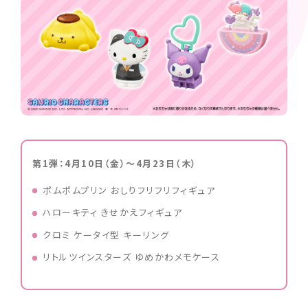
第1弾：4月10日（金）～4月23日（木）
ポムポムプリン おしりフリフリフィギュア
ハローキティ きせかえフィギュア
クロミ ケータイ型 キーリング
リトルツインスターズ ゆめかわメモケース