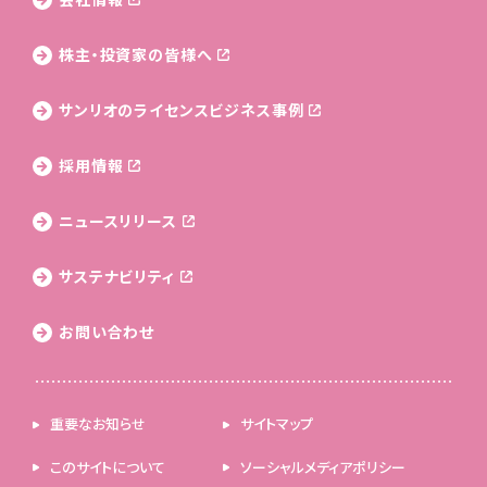
株主・投資家の皆様へ
サンリオのライセンス
ビジネス事例
採用情報
ニュースリリース
サステナビリティ
お問い合わせ
重要なお知らせ
サイトマップ
このサイトについて
ソーシャルメディアポリシー