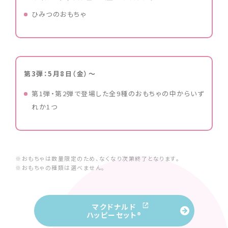
ひみつのおもちゃ
第3弾：5月8日（金）～
第1弾・第2弾で登場した全9種のおもちゃの中からいず
れか1つ
※おもちゃは数量限定のため、なくなり次第終了となります。
※おもちゃの種類は選べません。
マクドナルド
ハッピーセット®