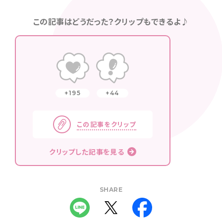
この記事はどうだった？クリップもできるよ♪
195
44
この記事をクリップ
クリップした記事を見る
SHARE