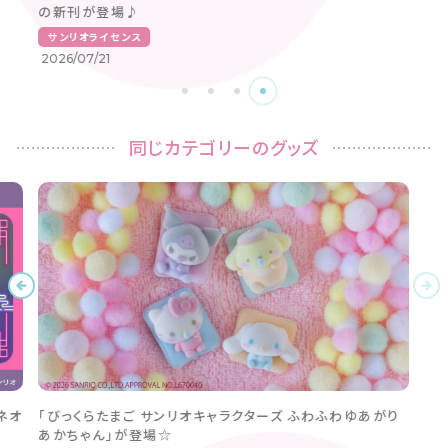
の新刊が登場♪
サンリオライセンス
2026/07/21
同じカテゴリーのグッズ
ネオ
「びっくらたまご サンリオキャラクターズ ふわふわゆあがり
あかちゃん」が登場☆