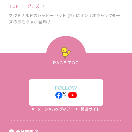
TOP
グッズ
マクドナルドのハッピーセット (R) にサンリオキャラクター
ズのおもちゃが登場♪
PAGE TOP
FOLLOW
ソーシャルメディア
関連サイト
会社情報