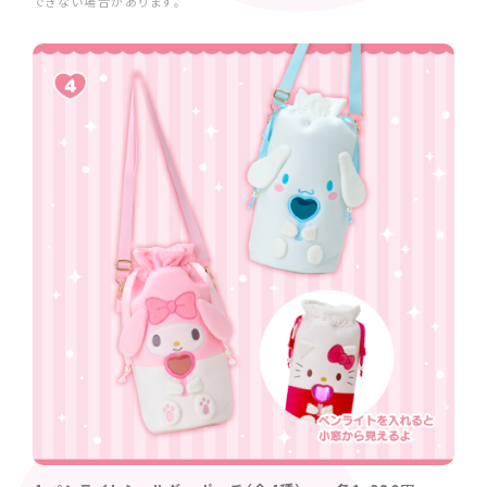
できない場合があります。