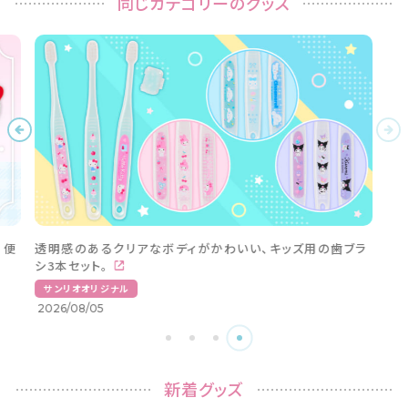
同じカテゴリーのグッズ
。便
透明感のあるクリアなボディがかわいい、キッズ用の歯ブラ
シ3本セット。
サンリオオリジナル
2026/08/05
新着グッズ