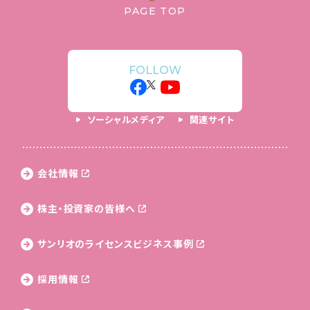
PAGE TOP
FOLLOW
ソーシャルメディア
関連サイト
会社情報
株主・投資家の皆様へ
サンリオのライセンス
ビジネス事例
採用情報