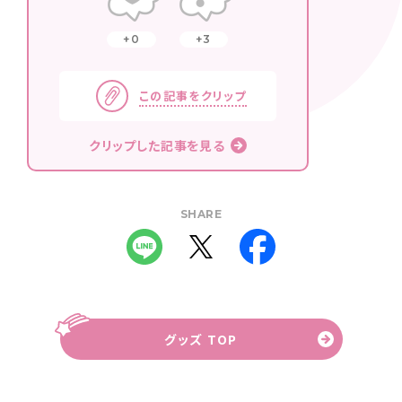
0
3
この記事をクリップ
クリップした記事を見る
SHARE
グッズ TOP