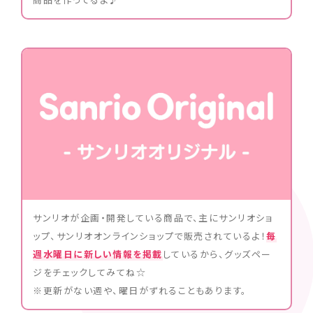
サンリオが企画・開発している商品で、主にサンリオショ
ップ、サンリオオンラインショップで販売されているよ！
毎
週水曜日に新しい情報を掲載
しているから、グッズペー
ジをチェックしてみてね☆
※更新がない週や、曜日がずれることもあります。