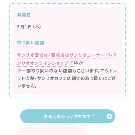
発売日
5月1日（木）
取り扱い店舗
、
サ
サンリオ直営店・百貨店のサンリオコーナー
ほか
ンリオオンラインショップ
※一部取り扱いのない店舗もございます。アウトレ
ット店舗・サンリオカフェ店舗での取り扱いはござ
いません。
お近くのショップを探す