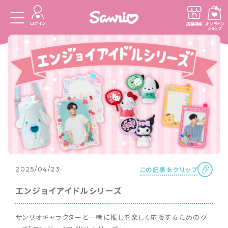
ログイン
店舗検索
オンライン
ショップ
この記事をクリップ
2025/04/23
エンジョイアイドルシリーズ
サンリオキャラクターと一緒に推しを楽しく応援するためのグ