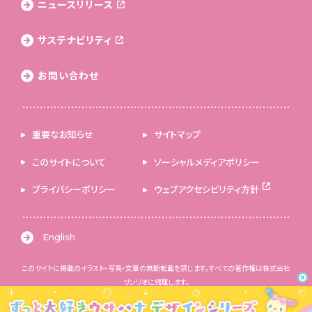
ニュースリリース
サステナビリティ
お問い合わせ
重要なお知らせ
サイトマップ
このサイトについて
ソーシャルメディアポリシー
プライバシーポリシー
ウェブアクセシビリティ方針
English
このサイトに掲載のイラスト・写真・文章の無断転載を禁じます。すべての著作権は株式会社
サンリオに帰属します。
© 2026 SANRIO CO., LTD. 著作 株式会社サンリオ