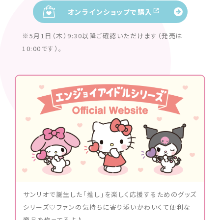
オンラインショップで購入
※5月1日（木）9:30以降ご確認いただけます（発売は
10:00です）。
サンリオで誕生した｢推し｣を楽しく応援するためのグッズ
シリーズ♡ファンの気持ちに寄り添いかわいくて便利な
商品を作ってるよ♪