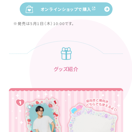
オンラインショップで購入
※発売は5月1日（木）10:00です。
グッズ紹介