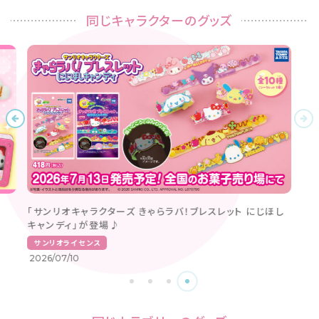
同じキャラクターのグッズ
「サンリオキャラクターズ きゃらラバ！ブレスレット にじほし
キャンディ」が登場♪
サンリオライセンス
2026/07/10