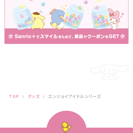
TOP
グッズ
エンジョイアイドルシリーズ