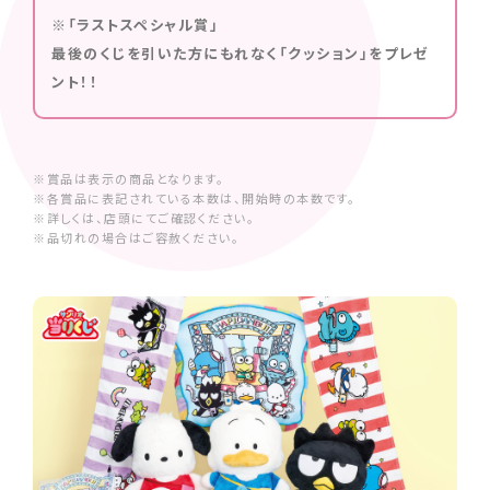
※「ラストスペシャル賞」
最後のくじを引いた方にもれなく「クッション」をプレゼ
ント！！
※賞品は表示の商品となります。
※各賞品に表記されている本数は、開始時の本数です。
※詳しくは、店頭にてご確認ください。
※品切れの場合はご容赦ください。