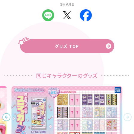
SHARE
グッズ TOP
同じキャラクターのグッズ