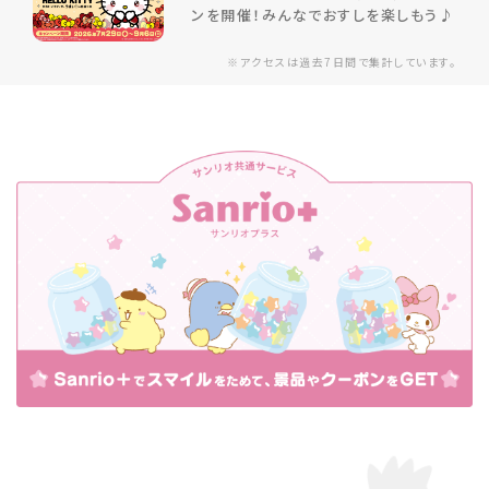
ンを開催！みんなでおすしを楽しもう♪
※アクセスは過去7日間で集計しています。