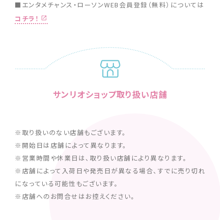
■エンタメチャンス・ローソンWEB会員登録（無料）については
コチラ！
サンリオショップ取り扱い店舗
※取り扱いのない店舗もございます。
※開始日は店舗によって異なります。
※営業時間や休業日は、取り扱い店舗により異なります。
※店舗によって入荷日や発売日が異なる場合、すでに売り切れ
になっている可能性もございます。
※店舗へのお問合せはお控えください。