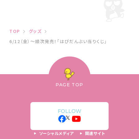
TOP
グッズ
6/12（金）～順次発売！「はぴだんぶい当りくじ」
PAGE TOP
FOLLOW
ソーシャルメディア
関連サイト