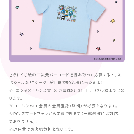
さらにくじ紙の二次元バーコードを読み取って応募すると、ス
ペシャルな「Tシャツ」が抽選で50名様に当たるよ！
※「エンタメチャンス賞」の応募は8月31日（月）23:00までとな
ります。
※ローソンWEB会員の会員登録（無料）が必要となります。
※PC、スマートフォンから応募できます（一部機種には対応し
ておりません）。
※通信費はお客様負担となります。