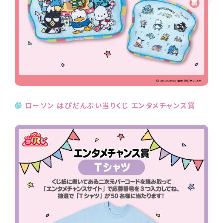
ローソン はぴだんぶい当りくじ エンタメチャンス賞