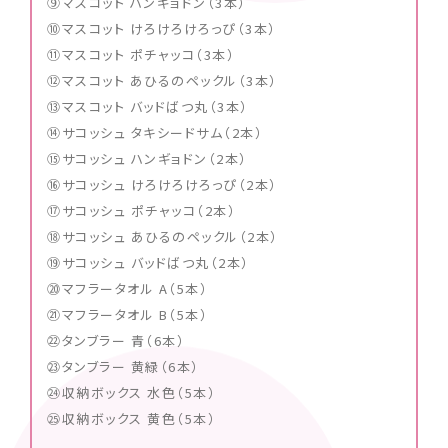
⑨マスコット ハンギョドン（3本）
⑩マスコット けろけろけろっぴ（3本）
⑪マスコット ポチャッコ（3本）
⑫マスコット あひるのペックル（3本）
⑬マスコット バッドばつ丸（3本）
⑭サコッシュ タキシードサム（2本）
⑮サコッシュ ハンギョドン（2本）
⑯サコッシュ けろけろけろっぴ（2本）
⑰サコッシュ ポチャッコ（2本）
⑱サコッシュ あひるのペックル（2本）
⑲サコッシュ バッドばつ丸（2本）
⑳マフラータオル A（5本）
㉑マフラータオル B（5本）
㉒タンブラー 青（6本）
㉓タンブラー 黄緑（6本）
㉔収納ボックス 水色（5本）
㉕収納ボックス 黄色（5本）