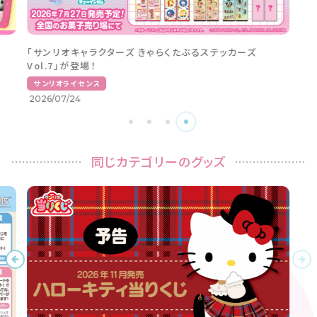
「サンリオキャラクターズ きゃらくたぶるステッカーズ
Vol.7」が登場！
サンリオライセンス
2026/07/24
同じカテゴリーのグッズ