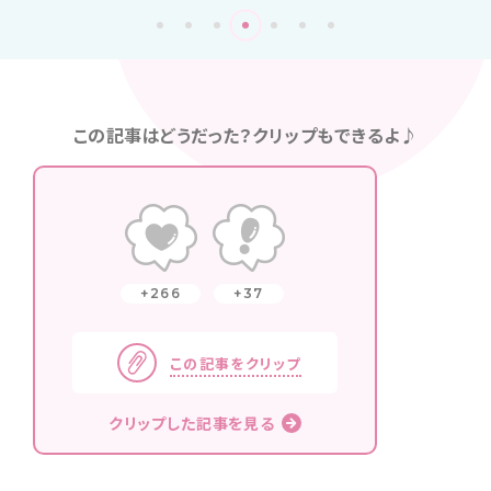
この記事はどうだった？クリップもできるよ♪
266
37
この記事をクリップ
クリップした記事を見る