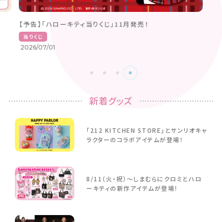
【予告】「ハローキティ当りくじ」11月発売！
当りくじ
2026/07/01
新着グッズ
「212 KITCHEN STORE」とサンリオキャ
ラクターのコラボアイテムが登場！
8/11（火・祝）～しまむらにクロミとハロ
ーキティの新作アイテムが登場！