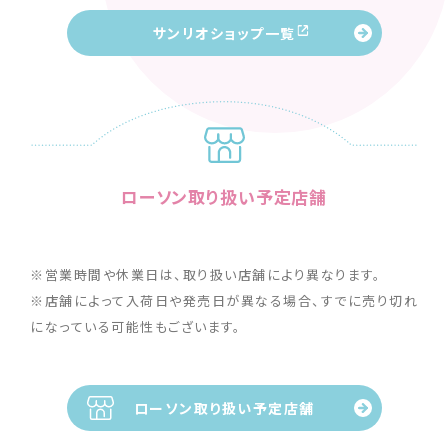
サンリオショップ一覧
ローソン取り扱い予定店舗
※営業時間や休業日は、取り扱い店舗により異なります。
※店舗によって入荷日や発売日が異なる場合、すでに売り切れ
になっている可能性もございます。
ローソン取り扱い予定店舗