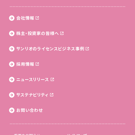
会社情報
株主・投資家の皆様へ
サンリオのライセンス
ビジネス事例
採用情報
ニュースリリース
サステナビリティ
お問い合わせ