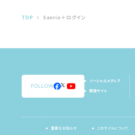
TOP
Sanrio＋ログイン
ソーシャルメディア
FOLLOW
関連サイト
重要なお知らせ
このサイトについて