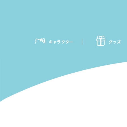
キャラクター
グッズ