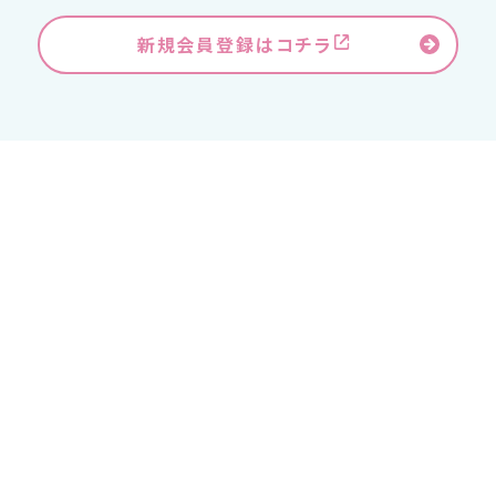
新規会員登録はコチラ