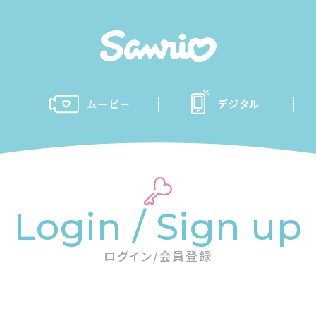
ムービー
デジタル
Login / Sign up
ログイン/会員登録