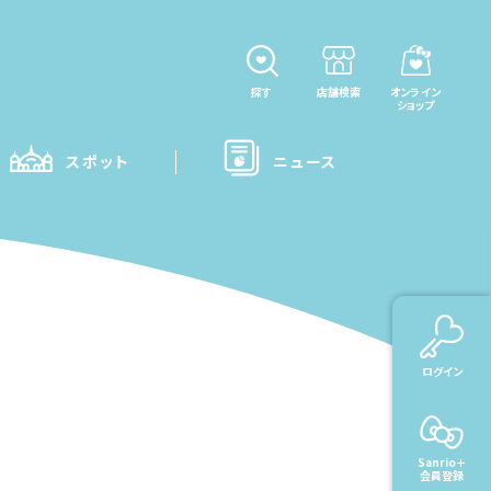
探す
店舗検索
オンライン
ショップ
スポット
ニュース
ログイン
Sanrio＋
会員登録