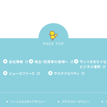
PAGE TOP
会社情報
株主・投資家の皆様へ
サンリオのライセ
ビジネス事例
ニュースリリース
サステナビリティ
ソーシャルメディアポリシー
プライバシーポリシー