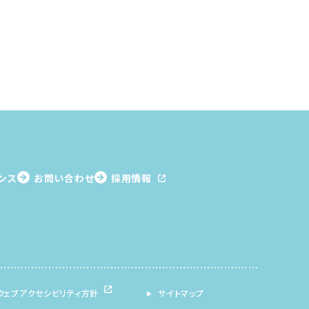
ンス
お問い合わせ
採用情報
ウェブアクセシビリティ方針
サイトマップ