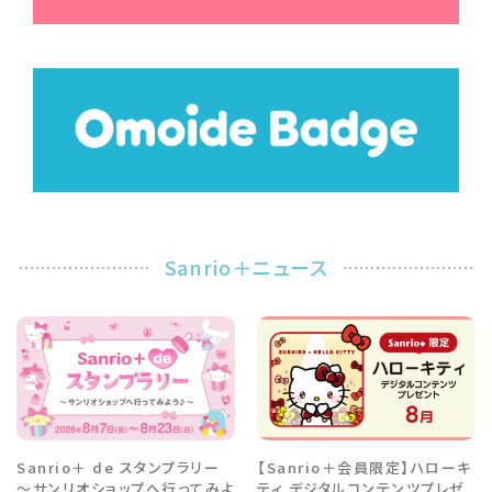
Sanrio＋ニュース
Sanrio＋ de スタンプラリー
【Sanrio＋会員限定】ハローキ
～サンリオショップへ行ってみよ
ティ デジタルコンテンツプレゼ