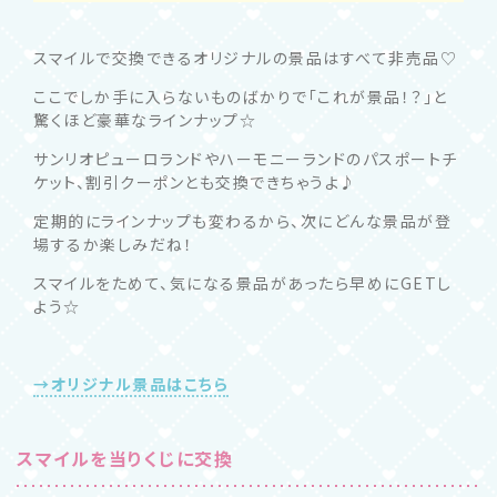
スマイルで交換できるオリジナルの景品はすべて非売品♡
ここでしか手に入らないものばかりで「これが景品！？」と
驚くほど豪華なラインナップ☆
サンリオピューロランドやハーモニーランドのパスポートチ
ケット、割引クーポンとも交換できちゃうよ♪
定期的にラインナップも変わるから、次にどんな景品が登
場するか楽しみだね！
スマイルをためて、気になる景品があったら早めにGETし
よう☆
→オリジナル景品はこちら
スマイルを当りくじに交換