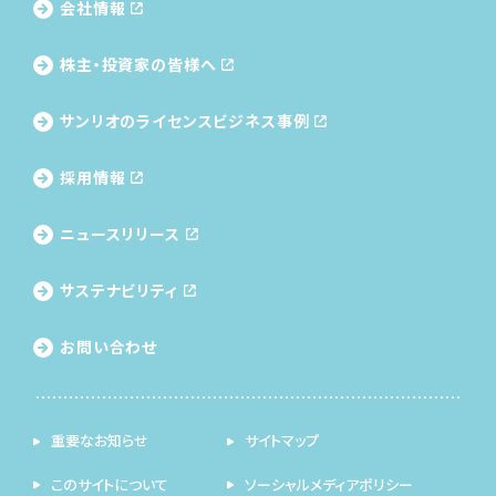
会社情報
株主・投資家の皆様へ
サンリオのライセンス
ビジネス事例
採用情報
ニュースリリース
サステナビリティ
お問い合わせ
重要なお知らせ
サイトマップ
このサイトについて
ソーシャルメディアポリシー