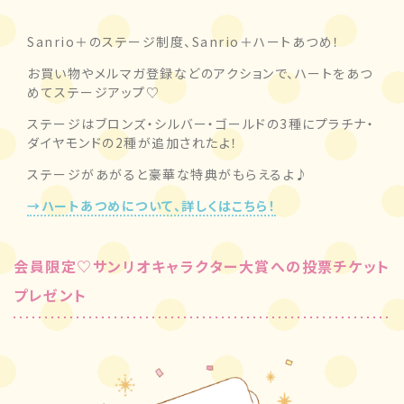
Sanrio＋のステージ制度、Sanrio＋ハートあつめ！
お買い物やメルマガ登録などのアクションで、ハートをあつ
めてステージアップ♡
ステージはブロンズ・シルバー・ゴールドの3種にプラチナ・
ダイヤモンドの2種が追加されたよ！
ステージがあがると豪華な特典がもらえるよ♪
→ハートあつめについて、詳しくはこちら！
会員限定♡サンリオキャラクター大賞への投票チケット
プレゼント