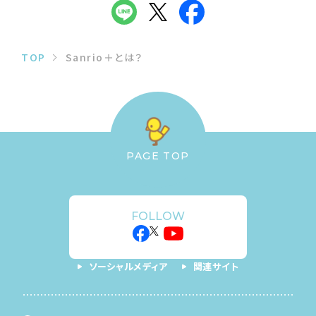
TOP
Sanrio＋とは？
PAGE TOP
FOLLOW
ソーシャルメディア
関連サイト