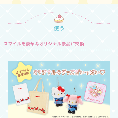
使う
スマイルを豪華なオリジナル景品に交換