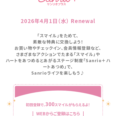
2026年4月1日（水） Renewal
「スマイル」をためて、
素敵な特典に交換しよう！
お買い物やチェックイン、会員情報登録など、
さまざまなアクションでたまる「スマイル」や
ハートをあつめるとあがるステージ制度「Sanrio＋ハ
ートあつめ」で、
Sanrioライフを楽しもう♪
300
初回登録で、
スマイルがもらえるよ！
WEBからご登録はこちら