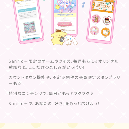
Sanrio＋限定のゲームやクイズ、毎月もらえるオリジナル
壁紙など、ここだけの楽しみがいっぱい！
カウントダウン機能や、不定期開催の会員限定スタンプラリ
ーも☆
特別なコンテンツで、毎日がもっとワクワク♪
Sanrio＋で、あなたの「好き」をもっと広げよう！