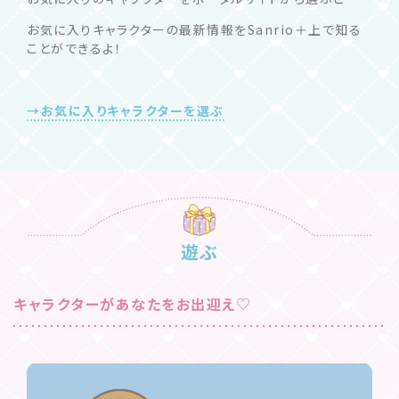
お気に入りキャラクターの最新情報をSanrio＋上で知る
ことができるよ！
→お気に入りキャラクターを選ぶ
遊ぶ
キャラクターがあなたをお出迎え♡