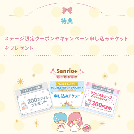
特典
ステージ限定クーポンやキャンペーン申し込みチケット
をプレゼント