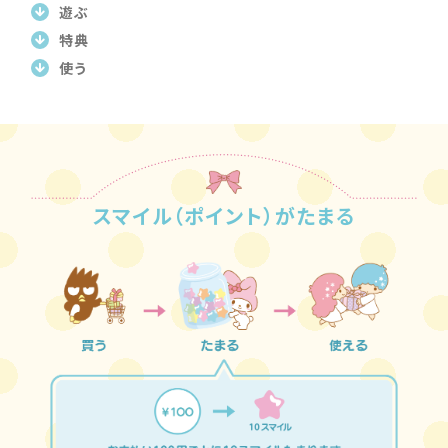
遊ぶ
特典
使う
スマイル（ポイント）がたまる