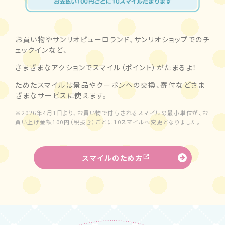
お買い物やサンリオピューロランド、サンリオショップでのチ
ェックインなど、
さまざまなアクションでスマイル（ポイント）がたまるよ！
ためたスマイルは景品やクーポンへの交換、寄付などさま
ざまなサービスに使えます。
※2026年4月1日より、お買い物で付与されるスマイルの最小単位が、お
買い上げ金額100円（税抜き）ごとに10スマイルへ変更となりました。
スマイルのため方