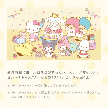
会員情報に生年月日を登録するとバースデースマイルプレ
ゼントやキャラクターからお祝いメッセージが届くよ！
※バースデースマイルの受け取りには条件があります。
※バースデースマイルはお誕生日の月初、キャラクターからお祝いメッセ
ージはお誕生日当日に届きます。