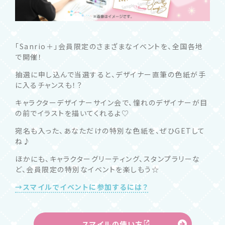
「Sanrio＋」会員限定のさまざまなイベントを、全国各地
で開催！
抽選に申し込んで当選すると、デザイナー直筆の色紙が手
に入るチャンスも！？
キャラクターデザイナーサイン会で、憧れのデザイナーが目
の前でイラストを描いてくれるよ♡
宛名も入った、あなただけの特別な色紙を、ぜひGETして
ね♪
ほかにも、キャラクターグリーティング、スタンプラリーな
ど、会員限定の特別なイベントを楽しもう☆
→スマイルでイベントに参加するには？
スマイルの使い方