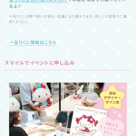
るよ☆
＊当りくじの取り扱い内容は、店舗により異なります。詳しくは店頭でご確
認ください。
→当りくじ情報はこちら
スマイルでイベントに申し込み