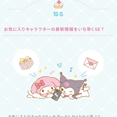
知る
お気に入りキャラクターの最新情報をいち早くGET
お気に入りのキャラクターをポータルサイトから選ぶと