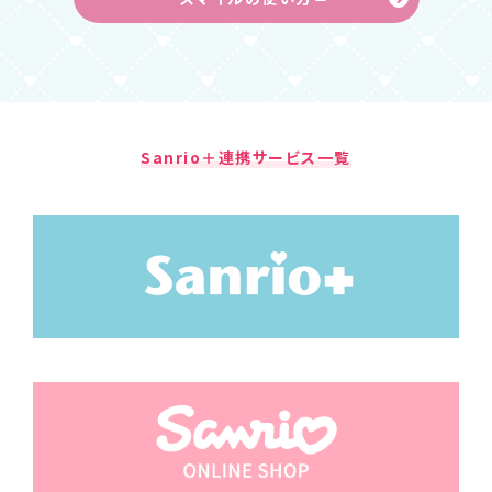
Sanrio＋連携サービス一覧