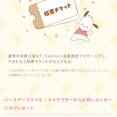
通常の投票に加えて、Sanrio＋会員限定でステージアッ
プをすると投票チケットがもらえるよ！
※2026年サンリオキャラクター大賞の投票は終了いたしました。たくさん
の投票ありがとうございました。
バースデースマイル / キャラクターからお祝いメッセー
ジのプレゼント