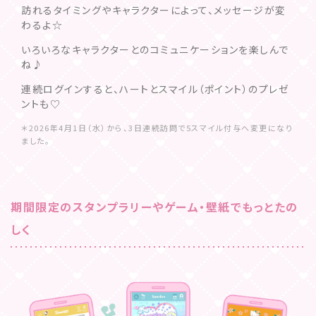
訪れるタイミングやキャラクターによって、メッセージが変
わるよ☆
いろいろなキャラクターとのコミュニケーションを楽しんで
ね♪
連続ログインすると、ハートとスマイル（ポイント）のプレゼ
ントも♡
＊
2026年4月1日（水）から、3日連続訪問で5スマイル付与へ変更になり
ました。
期間限定のスタンプラリーやゲーム・壁紙でもっとたの
しく