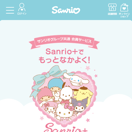
ログイン
店舗検索
オンライン
ショップ
Sanri