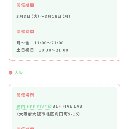
開催期間
3月3日（火）～3月16日（月）
開催時間
月～金 11:00～21:00
土日祝日 10:30～21:00
大阪
開催場所
B1F FIVE LAB
梅田 HEP FIVE
（大阪府大阪市北区角田町5-15）