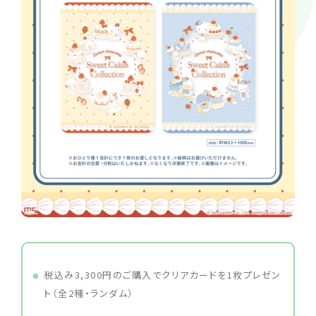
税込み3,300円のご購入でクリアカードを1枚プレゼン
ト（全2種・ランダム）