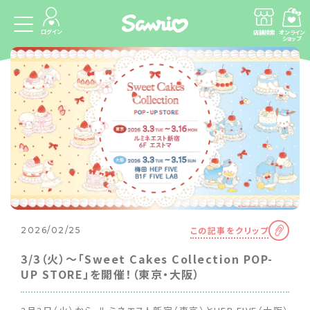
ログイン
店舗検索
オンライン
ショップ
この記事をクリップ
2026/02/25
3/3（火）～「Sweet Cakes Collection POP-
UP STORE」を開催！（東京・大阪）