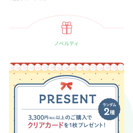
ノベルティ