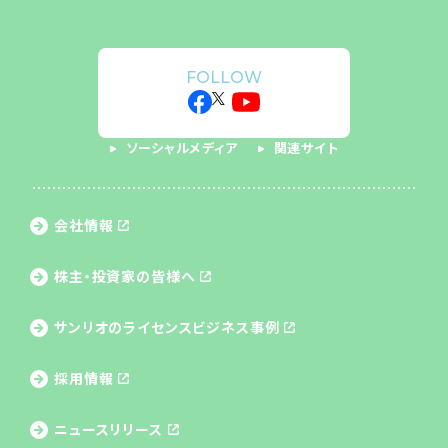
FOLLOW
ソーシャルメディア
関連サイト
会社情報
株主・投資家の皆様へ
サンリオのライセンス
ビジネス事例
採用情報
ニュースリリース