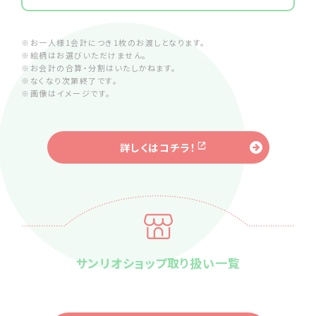
※お一人様1会計につき1枚のお渡しとなります。
※絵柄はお選びいただけません。
※お会計の合算・分割はいたしかねます。
※なくなり次第終了です。
※画像はイメージです。
詳しくはコチラ！
サンリオショップ取り扱い一覧