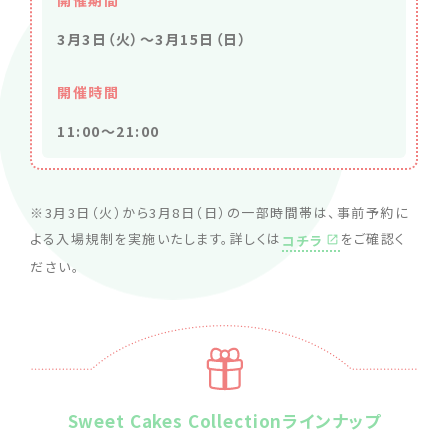
開催期間
3月3日（火）～3月15日（日）
開催時間
11:00～21:00
※3月3日（火）から3月8日（日）の一部時間帯は、事前予約に
よる入場規制を実施いたします。詳しくは
をご確認く
コチラ
ださい。
Sweet Cakes Collectionラインナップ