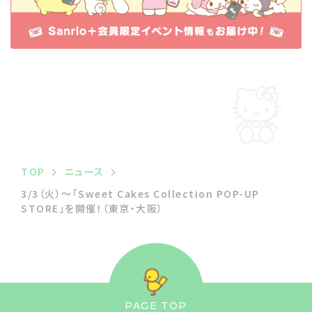
TOP
ニュース
3/3（火）～「Sweet Cakes Collection POP-UP
STORE」を開催！（東京・大阪）
PAGE TOP