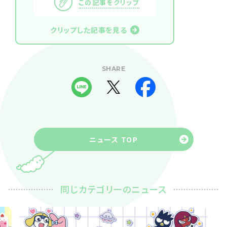
この記事をクリップ
クリップした記事を見る
SHARE
ニュース TOP
同じカテゴリーのニュース