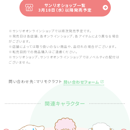
サンリオショップ一覧
3月18日（水）以降発売予定
※サンリオオンラインショップでは順次発売予定です。
※発売日は各店舗、各オンラインショップ、各アイテムにより異なる場合
がございます。
※店舗によっては取り扱いのない商品や、品切れの場合がございます。
※転売目的での商品購入はご遠慮ください。
※サンリオショップ、サンリオオンラインショップではノベルティの配付は
ございません。
問い合わせ先：マリモクラフト
問い合わせフォーム
関連キャラクター