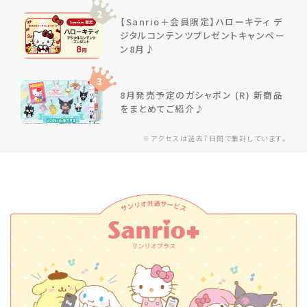
2
【Sanrio＋会員限定】ハローキティ デ
ジタルコンテンツプレゼントキャンペー
ン8月♪
3
8月発売予定のガシャポン (R) 新商品
をまとめてご紹介♪
※アクセスは過去7日間で集計しています。