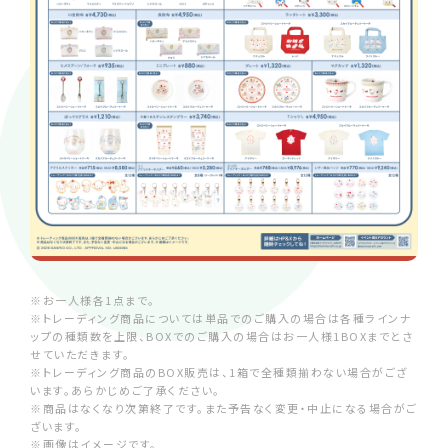
※お一人様各1点まで。
※トレーディング商品については単品でのご購入の場合は各種ラインナ
ップの種類数を上限、BOXでのご購入の場合はお一人様1BOXまでとさ
せていただきます。
※トレーディング商品のBOX販売は、1箱で全種類揃わない場合がござ
います。あらかじめご了承ください。
※商品はなくなり次第終了です。また予告なく変更・中止になる場合がご
ざいます。
※画像はイメージです。