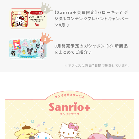
2
【Sanrio＋会員限定】ハローキティ デ
ジタルコンテンツプレゼントキャンペー
ン8月♪
3
8月発売予定のガシャポン (R) 新商品
をまとめてご紹介♪
※アクセスは過去7日間で集計しています。