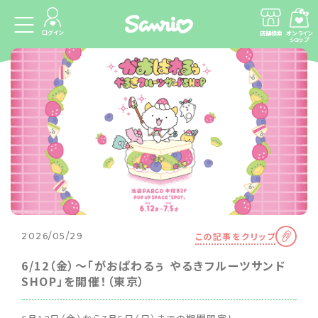
ログイン
店舗検索
オンライン
ショップ
この記事をクリップ
2026/05/29
6/12（金）〜「がおぱわるぅ やるきフルーツサンド
SHOP」を開催！（東京）