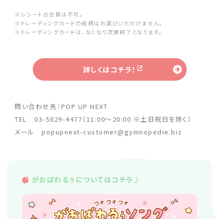
※レシートの合算は不可。
※トレーディングカードの絵柄はお選びいただけません。
※トレーディングカードは、なくなり次第終了となります。
詳しくはコチラ！
問い合わせ先：POP UP NEXT
TEL 03-5829-4477（11:00〜20:00 ※土日祝日を除く）
メール popupnext-customer@gymnopedie.biz
がおぱわるぅについてはコチラ♪