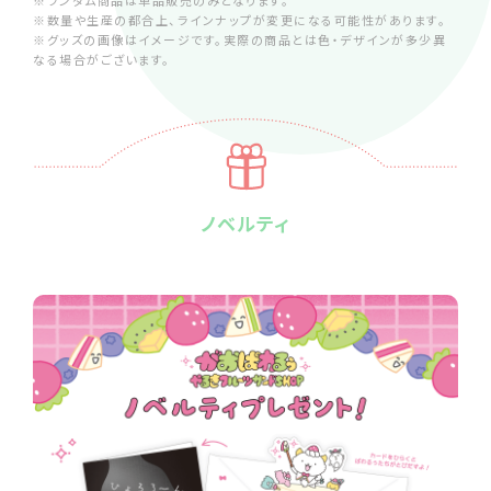
※ランダム商品は単品販売のみとなります。
※数量や生産の都合上、ラインナップが変更になる可能性があります。
※グッズの画像はイメージです。実際の商品とは色・デザインが多少異
なる場合がございます。
ノベルティ