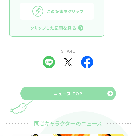
この記事をクリップ
クリップした記事を見る
SHARE
ニュース TOP
同じキャラクターのニュース