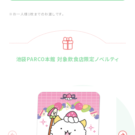
※お一人様1枚までのお渡しです。
池袋PARCO本館 対象飲食店限定ノベルティ