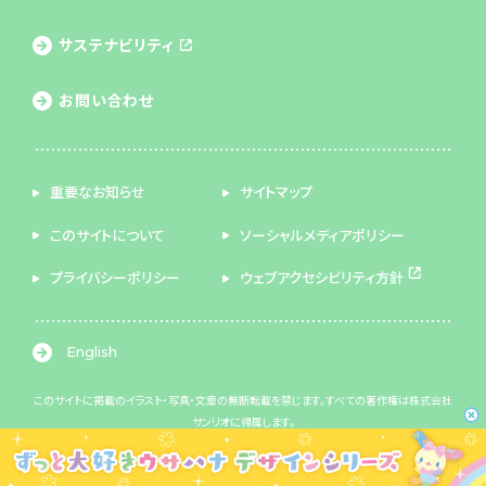
サステナビリティ
お問い合わせ
重要なお知らせ
サイトマップ
このサイトについて
ソーシャルメディアポリシー
プライバシーポリシー
ウェブアクセシビリティ方針
English
このサイトに掲載のイラスト・写真・文章の無断転載を禁じます。すべての著作権は株式会社
サンリオに帰属します。
© 2026 SANRIO CO., LTD. 著作 株式会社サンリオ