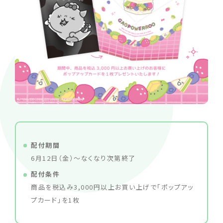
配付期間
6月12日（金）〜なくなり次第終了
配付条件
商品を税込み3,000円以上お買い上げで「ポップアッ
プカード」を1枚