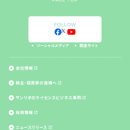
FOLLOW
ソーシャルメディア
関連サイト
会社情報
株主・投資家の皆様へ
サンリオのライセンス
ビジネス事例
採用情報
ニュースリリース