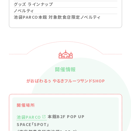
グッズ ラインナップ
ノベルティ
池袋PARCO本館 対象飲食店限定ノベルティ
開催情報
がおぱわるぅ やるきフルーツサンドSHOP
開催場所
本館B2F POP UP
池袋PARCO
SPACE「SPOT」