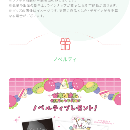
※ランダム商品は単品販売のみとなります。
※数量や生産の都合上、ラインナップが変更になる可能性があります。
※グッズの画像はイメージです。実際の商品とは色・デザインが多少異
なる場合がございます。
ノベルティ