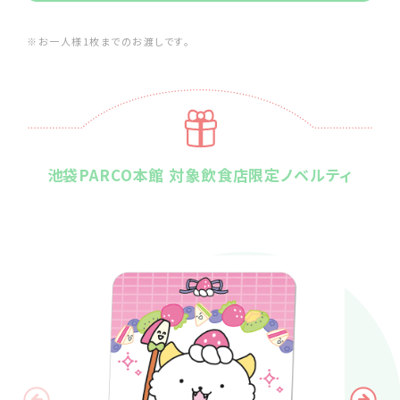
※お一人様1枚までのお渡しです。
池袋PARCO本館 対象飲食店限定ノベルティ