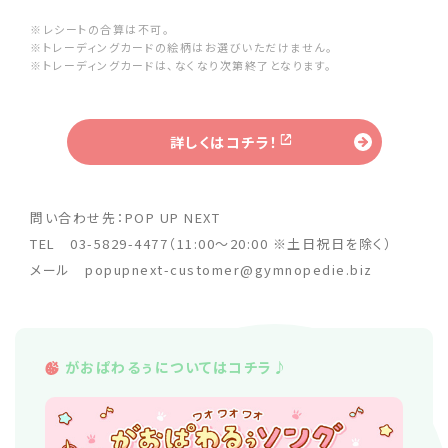
※レシートの合算は不可。
※トレーディングカードの絵柄はお選びいただけません。
※トレーディングカードは、なくなり次第終了となります。
詳しくはコチラ！
問い合わせ先：POP UP NEXT
TEL 03-5829-4477（11:00〜20:00 ※土日祝日を除く）
メール popupnext-customer@gymnopedie.biz
がおぱわるぅについてはコチラ♪