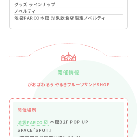
グッズ ラインナップ
ノベルティ
池袋PARCO本館 対象飲食店限定ノベルティ
開催情報
がおぱわるぅ やるきフルーツサンドSHOP
開催場所
本館B2F POP UP
池袋PARCO
SPACE「SPOT」