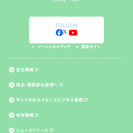
FOLLOW
ソーシャルメディア
関連サイト
会社情報
株主・投資家の皆様へ
サンリオのライセンス
ビジネス事例
採用情報
ニュースリリース