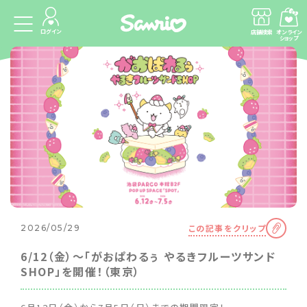
ログイン
店舗検索
オンライン
ショップ
この記事をクリップ
2026/05/29
6/12（金）〜「がおぱわるぅ やるきフルーツサンド
SHOP」を開催！（東京）