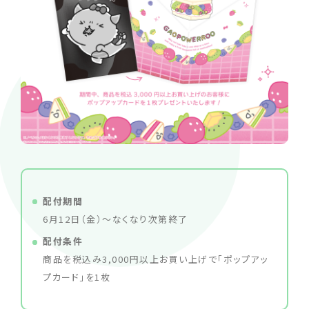
配付期間
6月12日（金）〜なくなり次第終了
配付条件
商品を税込み3,000円以上お買い上げで「ポップアッ
プカード」を1枚