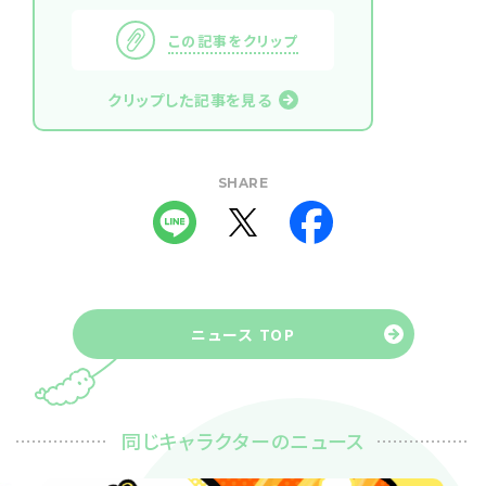
この記事をクリップ
クリップした記事を見る
SHARE
ニュース TOP
同じキャラクターのニュース