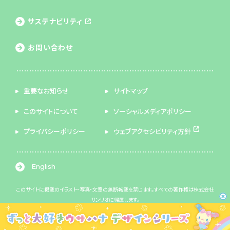
サステナビリティ
お問い合わせ
重要なお知らせ
サイトマップ
このサイトについて
ソーシャルメディアポリシー
プライバシーポリシー
ウェブアクセシビリティ方針
English
このサイトに掲載のイラスト・写真・文章の無断転載を禁じます。すべての著作権は株式会社
サンリオに帰属します。
© 2026 SANRIO CO., LTD. 著作 株式会社サンリオ