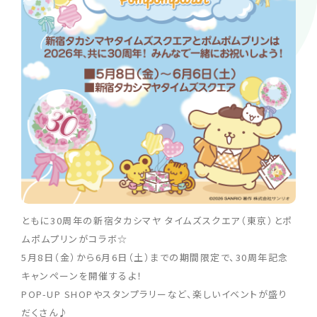
ともに30周年の新宿タカシマヤ タイムズスクエア（東京）とポ
ムポムプリンがコラボ☆
5月8日（金）から6月6日（土）までの期間限定で、30周年記念
キャンペーンを開催するよ！
POP-UP SHOPやスタンプラリーなど、楽しいイベントが盛り
だくさん♪