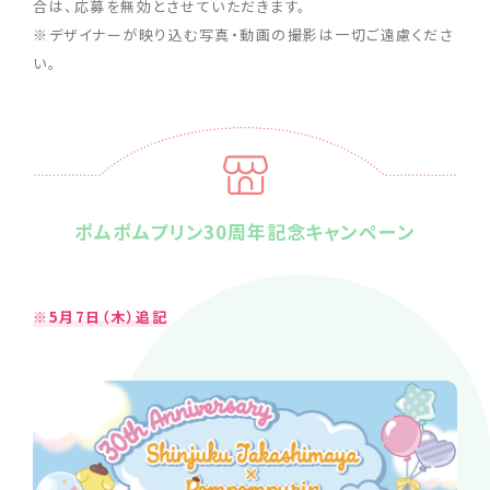
合は、応募を無効とさせていただきます。
※デザイナーが映り込む写真・動画の撮影は一切ご遠慮くださ
い。
ポムポムプリン30周年記念キャンペーン
※5月7日（木）追記