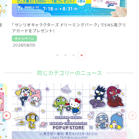
登
「サンリオキャラクターズ ドリーミングパーク」でSNS風クリ
アカードをプレゼント！
キャンペーン
2026/08/05
同じカテゴリーのニュース