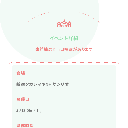
イベント詳細
事前抽選と当日抽選があります
会場
新宿タカシマヤ9F サンリオ
開催日
5月30日（土）
開催時間