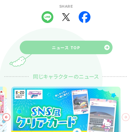
SHARE
ニュース TOP
同じキャラクターのニュース