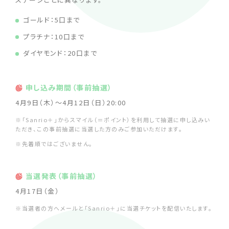
ゴールド：5口まで
プラチナ：10口まで
ダイヤモンド：20口まで
申し込み期間（事前抽選）
4月9日（木）～4月12日（日）20:00
※「Sanrio＋」からスマイル（＝ポイント）を利用して抽選に申し込みい
ただき、この事前抽選に当選した方のみご参加いただけます。
※先着順ではございません。
当選発表（事前抽選）
4月17日（金）
※当選者の方へメールと「Sanrio＋」に当選チケットを配信いたします。