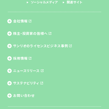
ソーシャルメディア
関連サイト
会社情報
株主・投資家の皆様へ
サンリオのライセンス
ビジネス事例
採用情報
ニュースリリース
サステナビリティ
お問い合わせ