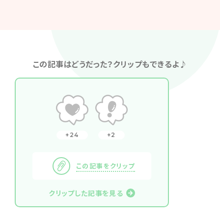
この記事はどうだった？クリップもできるよ♪
24
2
この記事をクリップ
クリップした記事を見る