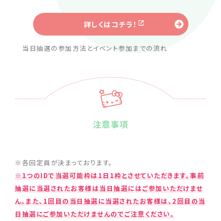
詳しくはコチラ！
当日抽選の参加方法とイベント参加までの流れ
注意事項
※各回定員が決まっております。
※1つのIDで当選可能枠は1日1枠とさせていただきます。事前
抽選に当選されたお客様は当日抽選にはご参加いただけませ
ん。また、1回目の当日抽選に当選されたお客様は、2回目の当
日抽選にご参加いただけませんのでご注意ください。