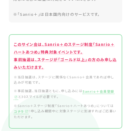
※「Sanrio＋」は日本国内向けのサービスです。
このサイン会は、Sanrio＋のステージ制度「Sanrio＋
ハートあつめ」特典対象イベントです。
事前抽選は、ステージが「ゴールド以上」の方のみ申し込
みいただけます。
※当日抽選は、ステージに関係なくSanrio＋会員であれば申し
込みが可能です。
※事前抽選、当日抽選ともに、申し込みには
Sanrio＋会員登録
と30スマイルが必要です。
※Sanrio＋ステージ制度「Sanrio＋ハートあつめ」については
！申し込み期間中に対象ステージに到達すればご応募い
コチラ
ただけます。