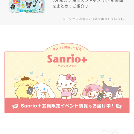
をまとめてご紹介♪
※アクセスは過去7日間で集計しています。