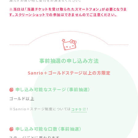
満たすお買い物と受付をお済ませください。
※当日は「当選チケットを受け取られたスマートフォン」が必要となりま
す。スクリーンショットでの参加はできませんのでご注意ください。
事前抽選の申し込み方法
Sanrio＋ゴールドステージ以上の方限定
申し込み可能なステージ（事前抽選）
ゴールド以上
※Sanrio＋ステージ制度については
！
コチラ
申し込み可能な口数（事前抽選）
ステージごとに異なります。