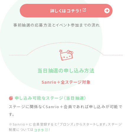
詳しくはコチラ！
事前抽選の応募方法とイベント参加までの流れ
当日抽選の申し込み方法
Sanrio＋全ステージ対象
申し込み可能なステージ（当日抽選）
ステージに関係なくSanrio＋会員であれば申し込みが可能で
す。
※Sanrio＋に会員登録すると「ブロンズ」からスタートします。ステージ
制度については
！
コチラ