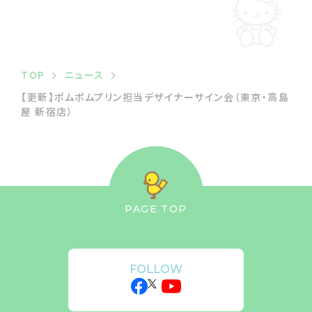
TOP
ニュース
【更新】ポムポムプリン担当デザイナーサイン会（東京・高島
屋 新宿店）
PAGE TOP
FOLLOW