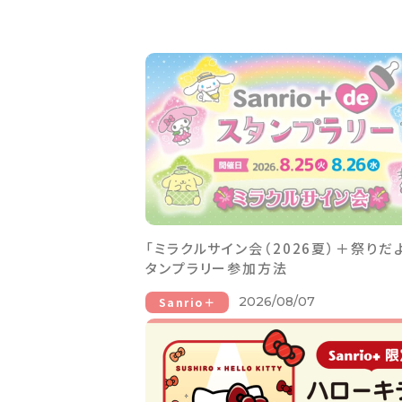
「ミラクルサイン会（2026夏）＋祭りだ
タンプラリー参加方法
2026/08/07
Sanrio＋