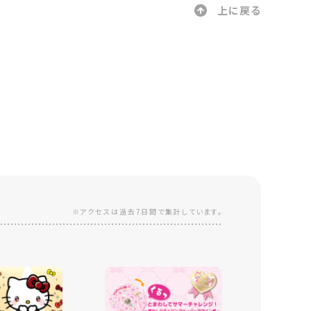
上に戻る
※アクセスは過去7日間で集計しています。