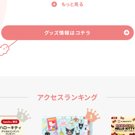
もっと見る
グッズ情報はコチラ
アクセスランキング
2
3