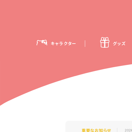
キャラクター
グッズ
重要なお知らせ
202