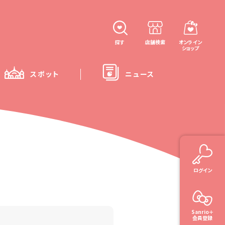
探す
店舗検索
オンライン
ショップ
スポット
ニュース
ログイン
Sanrio＋
会員登録