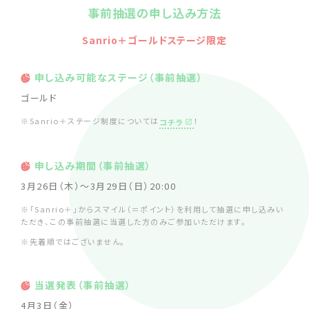
事前抽選の申し込み方法
Sanrio＋ゴールドステージ限定
申し込み可能なステージ（事前抽選）
ゴールド
※Sanrio＋ステージ制度については
！
コチラ
申し込み期間（事前抽選）
3月26日（木）～3月29日（日）20:00
※「Sanrio＋」からスマイル（＝ポイント）を利用して抽選に申し込みい
ただき、この事前抽選に当選した方のみご参加いただけます。
※先着順ではございません。
当選発表（事前抽選）
4月3日（金）