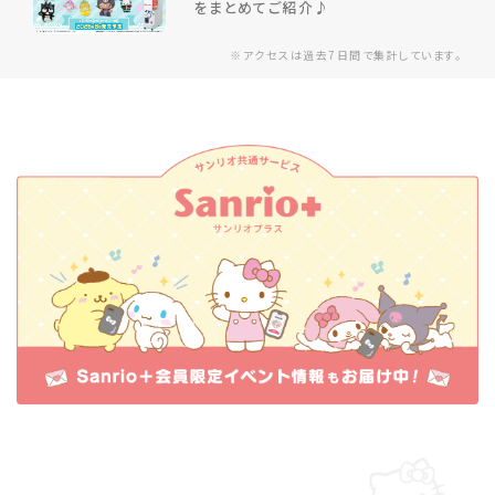
をまとめてご紹介♪
※アクセスは過去7日間で集計しています。