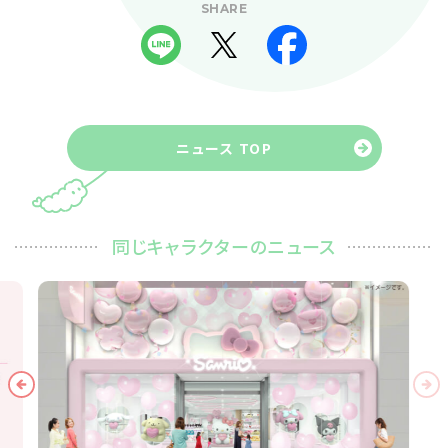
SHARE
ニュース TOP
同じキャラクターのニュース