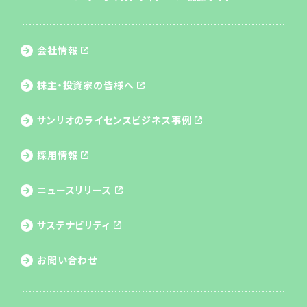
会社情報
株主・投資家の皆様へ
サンリオのライセンス
ビジネス事例
採用情報
ニュースリリース
サステナビリティ
お問い合わせ