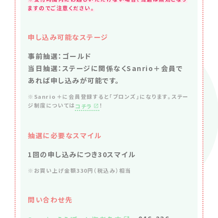
ますのでご注意ください。
申し込み可能なステージ
事前抽選：ゴールド
当日抽選：ステージに関係なくSanrio＋会員で
あれば申し込みが可能です。
※Sanrio＋に会員登録すると「ブロンズ」になります。ステー
ジ制度については
！
コチラ
抽選に必要なスマイル
1回の申し込みにつき30スマイル
※お買い上げ金額330円（税込み）相当
問い合わせ先