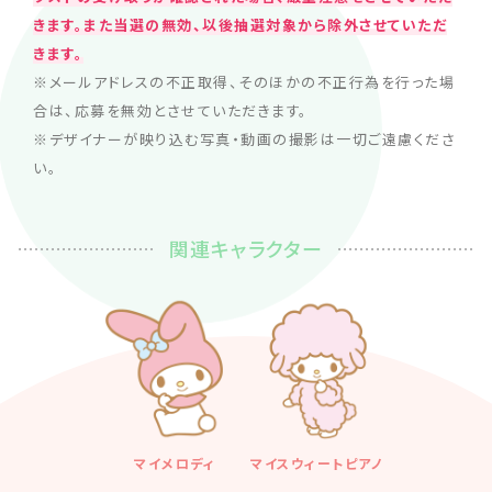
きます。また当選の無効、以後抽選対象から除外させていただ
きます。
※メールアドレスの不正取得、そのほかの不正行為を行った場
合は、応募を無効とさせていただきます。
※デザイナーが映り込む写真・動画の撮影は一切ご遠慮くださ
い。
関連キャラクター
マイメロディ
マイスウィートピアノ