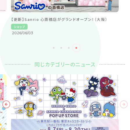
【更新】Sanrio 心斎橋店がグランドオープン！（大阪）
ショップ
2026/06/03
同じカテゴリーのニュース