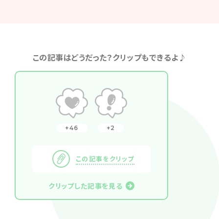
この記事はどうだった？クリップもできるよ♪
46
2
この記事をクリップ
クリップした記事を見る