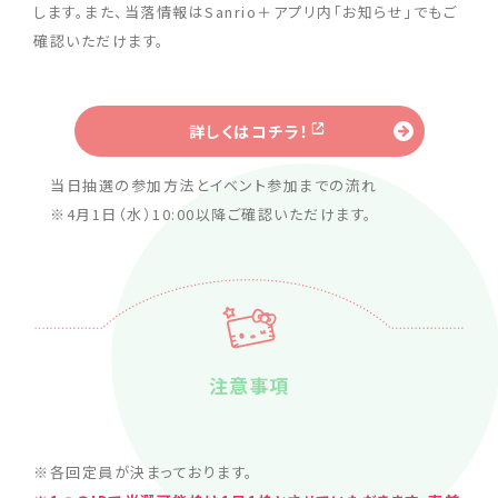
します。また、当落情報はSanrio＋アプリ内「お知らせ」でもご
確認いただけます。
詳しくはコチラ！
当日抽選の参加方法とイベント参加までの流れ
※4月1日（水）10:00以降ご確認いただけます。
注意事項
※各回定員が決まっております。