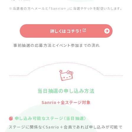
※当選者の方へメールと「Sanrio＋」に当選チケットを配信いたします。
詳しくはコチラ！
事前抽選の応募方法とイベント参加までの流れ
当日抽選の申し込み方法
Sanrio＋全ステージ対象
申し込み可能なステージ（当日抽選）
ステージに関係なくSanrio＋会員であれば申し込みが可能で