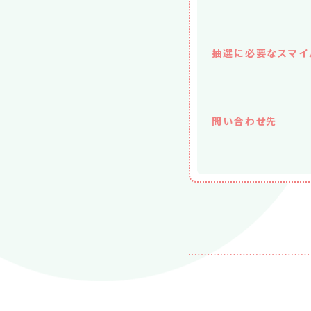
抽選に必要なスマイ
問い合わせ先