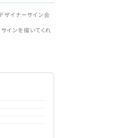
当デザイナーサイン会
とサインを描いてくれ