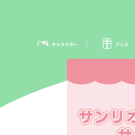
キャラクター
グッズ