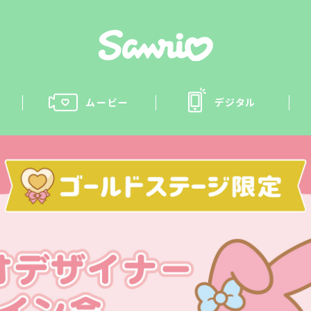
ムービー
デジタル