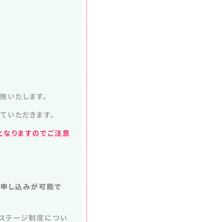
施いたします。
ていただきます。
となりますのでご注意
ば申し込みが可能で
。ステージ制度につい