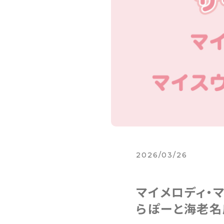
2026/03/26
マイメロディ・
らぽーと海老名