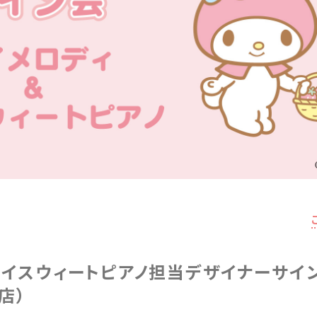
マイスウィートピアノ担当デザイナーサイ
店）