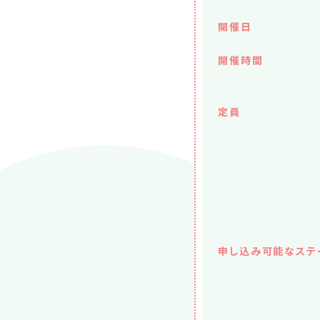
開催日
開催時間
定員
申し込み可能なステ