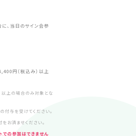
合に、当日のサイン会参
400円（税込み）以上
み）以上の場合のみ対象とな
）の付与を受けてください。
をお済ませください。
ットでの参加はできません