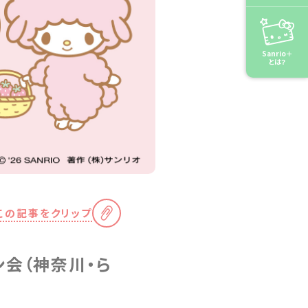
Sanrio＋
とは？
この記事をクリップ
ン会（神奈川・ら