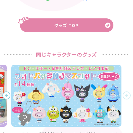
グッズ TOP
同じキャラクターのグッズ