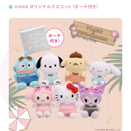
VIAGE オリジナルマスコット（ポーチ付き）