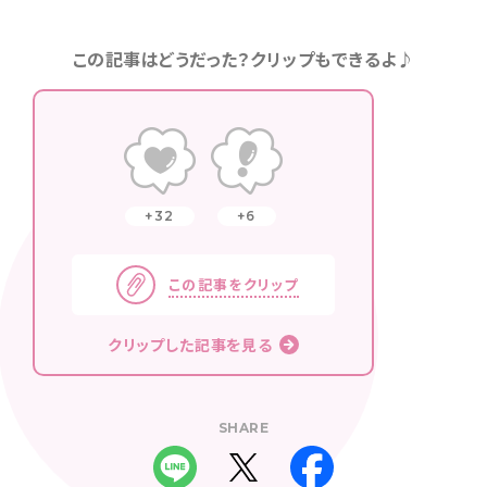
この記事はどうだった？クリップもできるよ♪
32
6
この記事をクリップ
クリップした記事を見る
SHARE