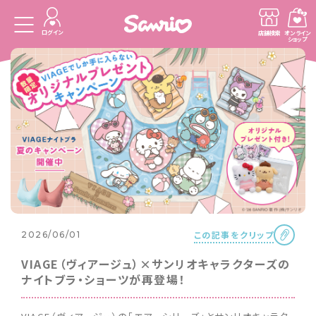
ログイン
店舗検索
オンライン
ショップ
この記事をクリップ
2026/06/01
VIAGE（ヴィアージュ）×サンリオキャラクターズの
ナイトブラ・ショーツが再登場！