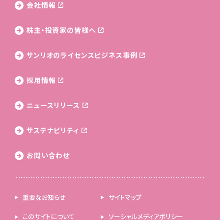
会社情報
株主・投資家の皆様へ
サンリオのライセンス
ビジネス事例
採用情報
ニュースリリース
サステナビリティ
お問い合わせ
重要なお知らせ
サイトマップ
このサイトについて
ソーシャルメディアポリシー