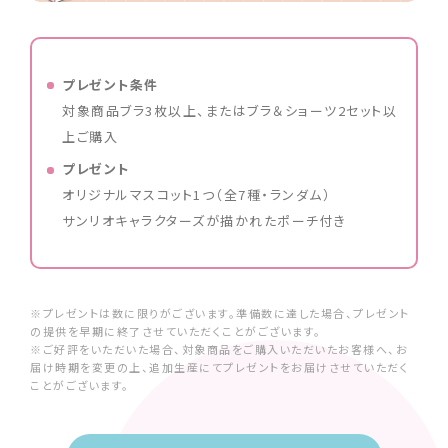
プレゼント条件
対象商品ブラ3枚以上、またはブラ＆ショーツ2セット以
上ご購入
プレゼント
オリジナルマスコット1つ（全7種・ランダム）
サンリオキャラクターズが描かれたポーチ付き
※プレゼントは数に限りがございます。準備数に達した場合、プレゼント
の提供を早期に終了させていただくことがございます。
※ご好評をいただいた場合、対象商品をご購入いただいたお客様へ、お
届け時期を変更の上、追加生産にてプレゼントをお届けさせていただく
ことがございます。