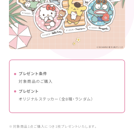
プレゼント条件
対象商品のご購入
プレゼント
オリジナルステッカー（全8種・ランダム）
※対象商品1点ご購入につき1枚プレゼントいたします。