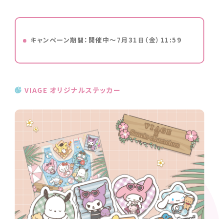
キャンペーン期間：開催中～7月31日（金）11:59
VIAGE オリジナルステッカー