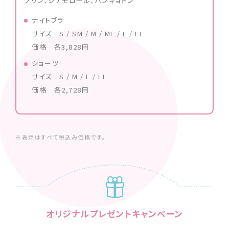
プリン、シナモロール、ハンギョドン
ナイトブラ
サイズ S / SM / M / ML / L / LL
価格 各3,828円
ショーツ
サイズ S / M / L / LL
価格 各2,728円
※表示はすべて税込み価格です。
オリジナルプレゼントキャンペーン