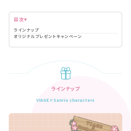
目次
ラインナップ
オリジナルプレゼントキャンペーン
ラインナップ
VIAGE×Sanrio characters