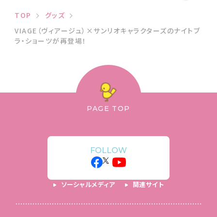
TOP
グッズ
VIAGE（ヴィアージュ）×サンリオキャラクターズのナイトブ
ラ・ショーツが再登場！
PAGE TOP
FOLLOW
ソーシャルメディア
関連サイト