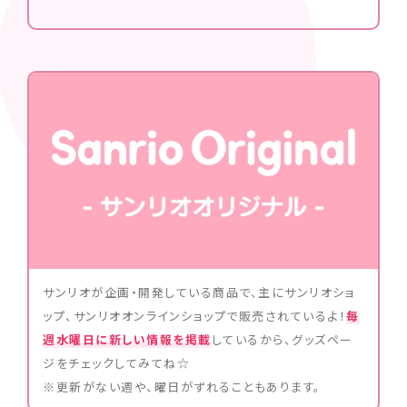
サンリオが企画・開発している商品で、主にサンリオショ
ップ、サンリオオンラインショップで販売されているよ！
毎
週水曜日に新しい情報を掲載
しているから、グッズペー
ジをチェックしてみてね☆
※更新がない週や、曜日がずれることもあります。