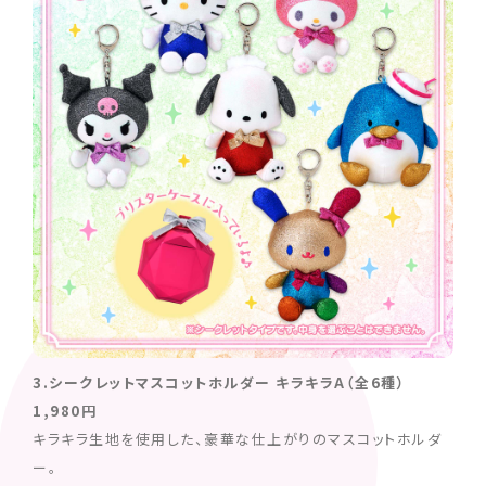
3.シークレットマスコットホルダー キラキラA（全6種）
1,980円
キラキラ生地を使用した、豪華な仕上がりのマスコットホルダ
ー。