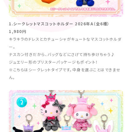
1.シークレットマスコットホルダー 2026年A（全6種）
1,980円
キラキラのドレスとカチューシャがキュートなマスコットホルダ
ー。
ナスカン付きだから、バッグなどにさげて持ち歩けちゃう♪
ジュエリー形のブリスターパッケージもポイント！
※こちらはシークレットタイプです。中身を選ぶことはできませ
ん。