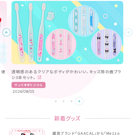
新着グッズ
雑貨ブランド「GAACAL」から「Mezzo