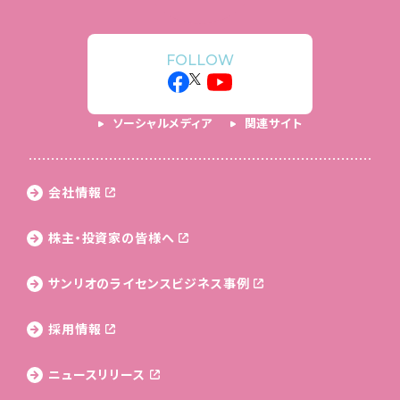
FOLLOW
ソーシャルメディア
関連サイト
会社情報
株主・投資家の皆様へ
サンリオのライセンス
ビジネス事例
採用情報
ニュースリリース