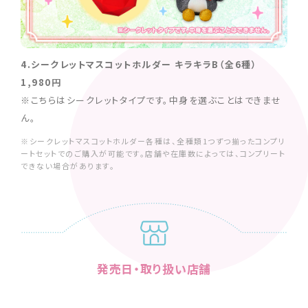
4.シークレットマスコットホルダー キラキラB（全6種）
1,980円
※こちらはシークレットタイプです。中身を選ぶことはできませ
ん。
※シークレットマスコットホルダー各種は、全種類1つずつ揃ったコンプリ
ートセットでのご購入が可能です。店舗や在庫数によっては、コンプリート
できない場合があります。
発売日・取り扱い店舗