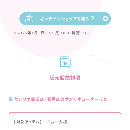
オンラインショップで購入
※2026年1月1日（木・祝）10:00発売です。
販売個数制限
サンリオ直営店・百貨店のサンリオコーナーほか
【対象アイテム】 ※お一人様