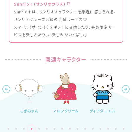
Sanrio＋（サンリオプラス）
Sanrio＋は、サンリオキャラクターを身近に感じられる、
サンリオグループ共通の会員サービス♡
スマイル（ポイント）をギフトに交換したり、会員限定サー
ビスを楽しんだり、お楽しみがいっぱい♪
関連キャラクター
ぎみゅん
マロンクリーム
ディアダニエル
マイメロディ