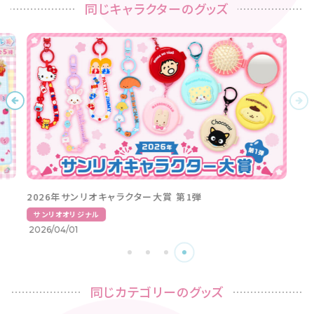
同じキャラクターのグッズ
同じカテゴリーのグッズ