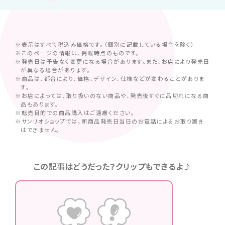
※表示はすべて税込み価格です。（個別に記載している場合を除く）
※このページの情報は、掲載時点のものです。
※発売日は予告なく変更になる場合があります。また、お店により発売日
が異なる場合があります。
※商品は、都合により、価格、デザイン、仕様などが変わることがありま
す。
※お店によっては、取り扱いのない商品や、発売後すぐに品切れになる商
品もあります。
※転売目的での商品購入はご遠慮ください。
※サンリオショップでは、新商品発売日当日のお電話によるお取り置き
はできません。
この記事はどうだった？クリップもできるよ♪