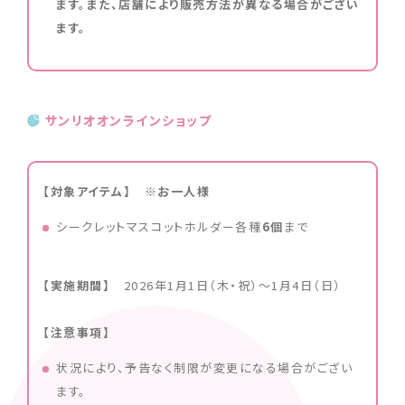
ます。また、店舗により販売方法が異なる場合がござい
ます。
サンリオオンラインショップ
【対象アイテム】 ※お一人様
シークレットマスコットホルダー各種
6個
まで
【実施期間】
2026年1月1日（木・祝）～1月4日（日）
【注意事項】
状況により、予告なく制限が変更になる場合がござい
ます。