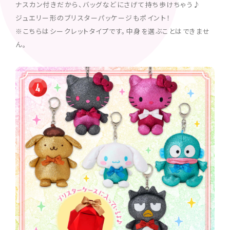
ナスカン付きだから、バッグなどにさげて持ち歩けちゃう♪
ジュエリー形のブリスターパッケージもポイント！
※こちらはシークレットタイプです。中身を選ぶことはできませ
ん。