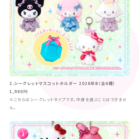
2.シークレットマスコットホルダー 2026年B（全6種）
1,980円
※こちらはシークレットタイプです。中身を選ぶことはできませ
ん。