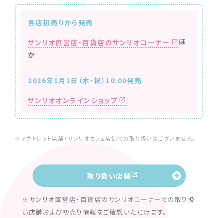
各店初売りから発売
ほ
サンリオ直営店・百貨店のサンリオコーナー
か
2026年1月1日（木・祝）10:00発売
サンリオオンラインショップ
※アウトレット店舗・サンリオカフェ店舗での取り扱いはございません。
取り扱い店舗
※サンリオ直営店・百貨店のサンリオコーナーでの取り扱
い店舗および初売り情報をご確認いただけます。