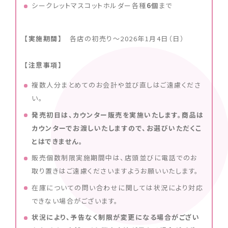
シークレットマスコットホルダー各種
6個
まで
【実施期間】
各店の初売り～2026年1月4日（日）
【注意事項】
複数人分まとめてのお会計や並び直しはご遠慮くださ
い。
発売初日は、カウンター販売を実施いたします。商品は
カウンターでお渡しいたしますので、お選びいただくこ
とはできません。
販売個数制限実施期間中は、店頭並びに電話でのお
取り置きはご遠慮くださいますようお願いいたします。
在庫についての問い合わせに関しては状況により対応
できない場合がございます。
状況により、予告なく制限が変更になる場合がござい