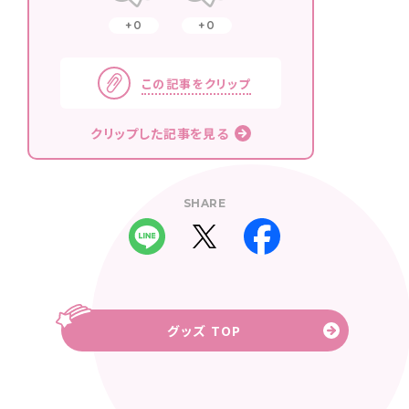
0
0
この記事をクリップ
クリップした記事を見る
SHARE
グッズ TOP