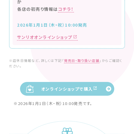
か
各店の初売り情報は
コチラ！
2026年1月1日（木・祝）10:00発売
サンリオオンラインショップ
※店休日情報など、詳しくは下記「
発売日・取り扱い店舗
」からご確認く
ださい。
オンラインショップで購入
※2026年1月1日（木・祝）10:00発売です。