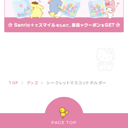
TOP
グッズ
シークレットマスコットホルダー
PAGE TOP