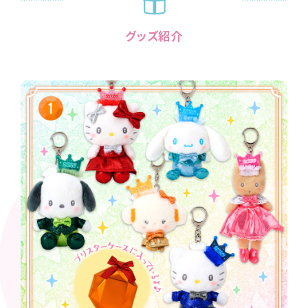
グッズ紹介