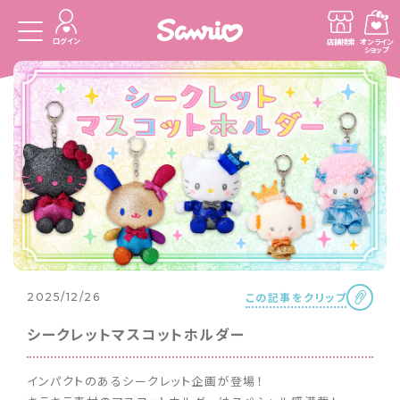
ログイン
店舗検索
オンライン
ショップ
この記事をクリップ
2025/12/26
シークレットマスコットホルダー
インパクトのあるシークレット企画が登場！