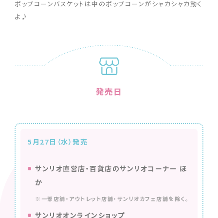
ポップコーンバスケットは中のポップコーンがシャカシャカ動く
よ♪
発売日
5月27日（水）発売
サンリオ直営店・百貨店のサンリオコーナー ほ
か
※一部店舗・アウトレット店舗・サンリオカフェ店舗を除く。
サンリオオンラインショップ