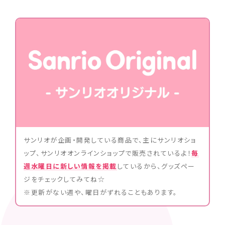
サンリオが企画・開発している商品で、主にサンリオショ
ップ、サンリオオンラインショップで販売されているよ！
毎
週水曜日に新しい情報を掲載
しているから、グッズペー
ジをチェックしてみてね☆
※更新がない週や、曜日がずれることもあります。