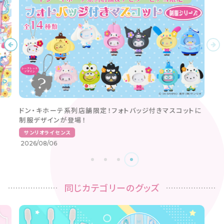
ドン・キホーテ系列店舗限定！フォトバッジ付きマスコットに
制服デザインが登場！
サンリオライセンス
2026/08/06
同じカテゴリーのグッズ