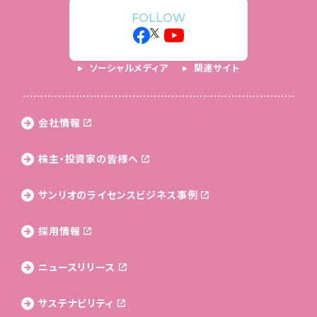
FOLLOW
ソーシャルメディア
関連サイト
会社情報
株主・投資家の皆様へ
サンリオのライセンス
ビジネス事例
採用情報
ニュースリリース
サステナビリティ