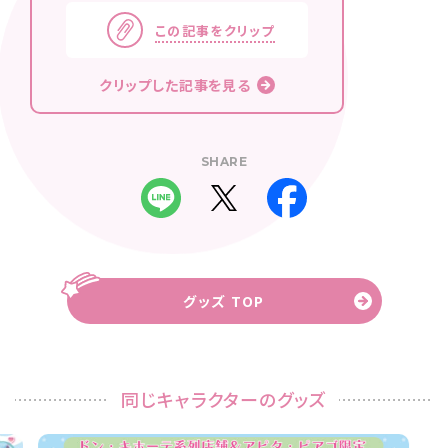
この記事をクリップ
クリップした記事を見る
SHARE
グッズ TOP
同じキャラクターのグッズ