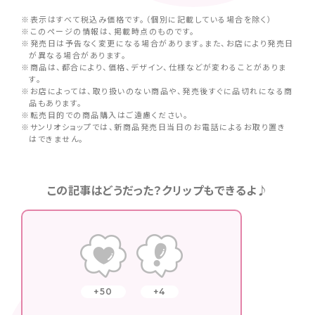
※表示はすべて税込み価格です。（個別に記載している場合を除く）
※このページの情報は、掲載時点のものです。
※発売日は予告なく変更になる場合があります。また、お店により発売日
が異なる場合があります。
※商品は、都合により、価格、デザイン、仕様などが変わることがありま
す。
※お店によっては、取り扱いのない商品や、発売後すぐに品切れになる商
品もあります。
※転売目的での商品購入はご遠慮ください。
※サンリオショップでは、新商品発売日当日のお電話によるお取り置き
はできません。
この記事はどうだった？クリップもできるよ♪
50
4