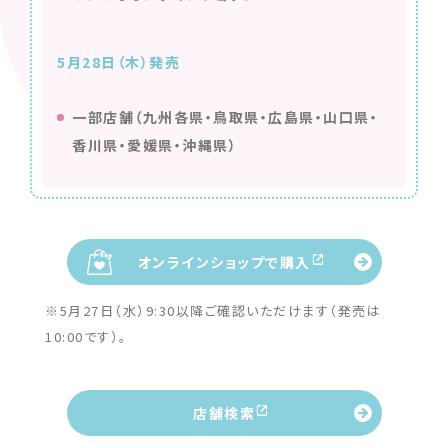
5月28日（木）発売
一部店舗（九州各県・鳥取県・広島県・山口県・
香川県・愛媛県・沖縄県）
オンラインショップで購入
※5月27日（水）9:30以降ご確認いただけます（発売は
10:00です）。
店舗検索