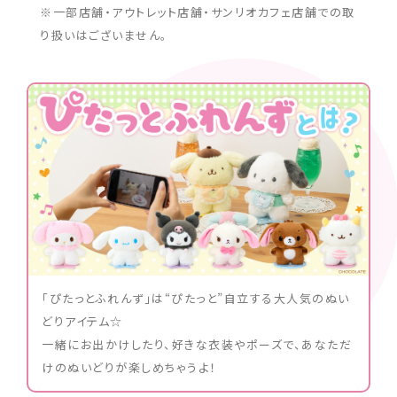
※一部店舗・アウトレット店舗・サンリオカフェ店舗での取
り扱いはございません。
「ぴたっとふれんず」は“ぴたっと”自立する大人気のぬい
どりアイテム☆
一緒にお出かけしたり、好きな衣装やポーズで、あなただ
けのぬいどりが楽しめちゃうよ！