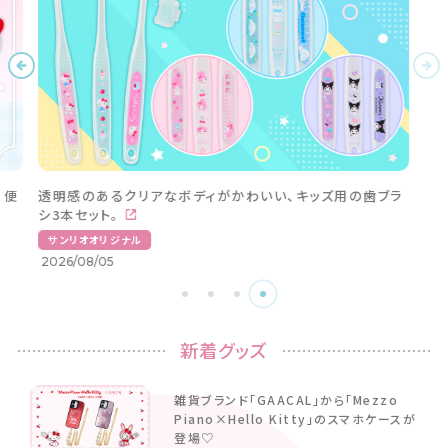
。便
透明感のあるクリアなボディがかわいい、キッズ用の歯ブラ
シ3本セット。
サンリオオリジナル
2026/08/05
新着グッズ
雑貨ブランド「GAACAL」から「Mezzo
Piano×Hello Kitty」のスマホケースが
登場♡