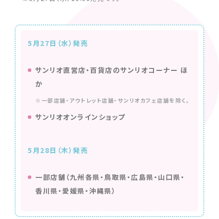
5月27日（水）発売
サンリオ直営店・百貨店のサンリオコーナー ほ
か
※一部店舗・アウトレット店舗・サンリオカフェ店舗を除く。
サンリオオンラインショップ
5月28日（木）発売
一部店舗（九州各県・鳥取県・広島県・山口県・
香川県・愛媛県・沖縄県）