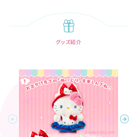
グッズ紹介