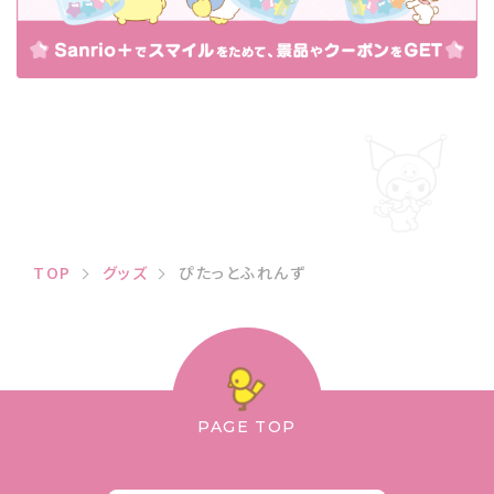
TOP
グッズ
ぴたっとふれんず
PAGE TOP