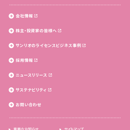
会社情報
株主・投資家の皆様へ
サンリオのライセンス
ビジネス事例
採用情報
ニュースリリース
サステナビリティ
お問い合わせ
重要なお知らせ
サイトマップ