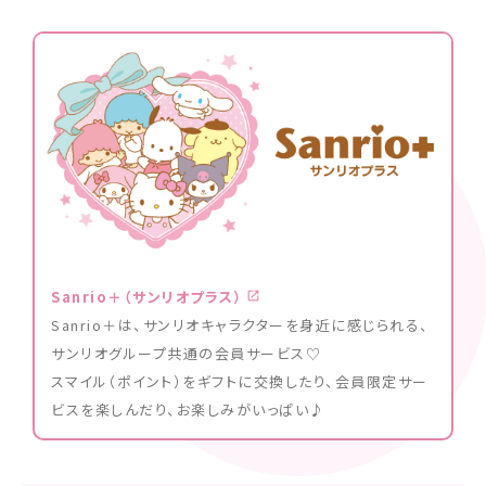
Sanrio＋（サンリオプラス）
Sanrio＋は、サンリオキャラクターを身近に感じられる、
サンリオグループ共通の会員サービス♡
スマイル（ポイント）をギフトに交換したり、会員限定サー
ビスを楽しんだり、お楽しみがいっぱい♪