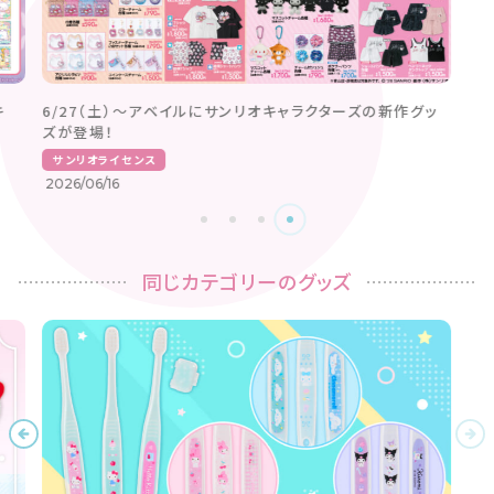
キ
6/27（土）〜アベイルにサンリオキャラクターズの新作グッ
ズが登場！
サンリオライセンス
2026/06/16
同じカテゴリーのグッズ