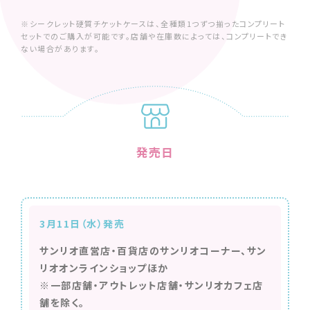
※シークレット硬質チケットケースは、全種類1つずつ揃ったコンプリート
セットでのご購入が可能です。店舗や在庫数によっては、コンプリートでき
ない場合があります。
発売日
3月11日（水）発売
サンリオ直営店・百貨店のサンリオコーナー、サン
リオオンラインショップほか
※一部店舗・アウトレット店舗・サンリオカフェ店
舗を除く。