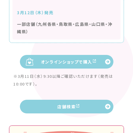
3月12日（木）発売
一部店舗（九州各県・鳥取県・広島県・山口県・沖
縄県）
オンラインショップで購入
※3月11日（水）9:30以降ご確認いただけます（発売は
10:00です）。
店舗検索