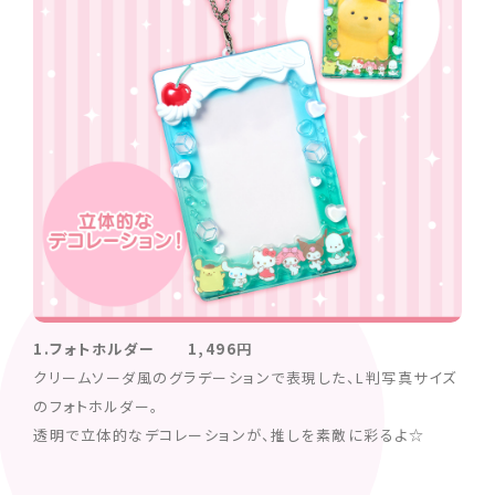
1.フォトホルダー 1,496円
クリームソーダ風のグラデーションで表現した、L判写真サイズ
のフォトホルダー。
透明で立体的なデコレーションが、推しを素敵に彩るよ☆