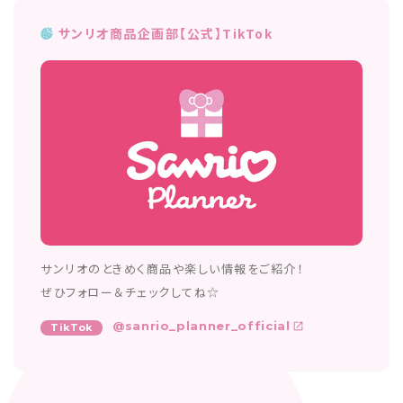
サンリオ商品企画部【公式】TikTok
サンリオのときめく商品や楽しい情報をご紹介！
ぜひフォロー＆チェックしてね☆
@sanrio_planner_official
TikTok