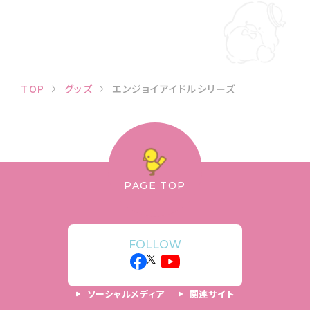
TOP
グッズ
エンジョイアイドルシリーズ
PAGE TOP
FOLLOW
ソーシャルメディア
関連サイト