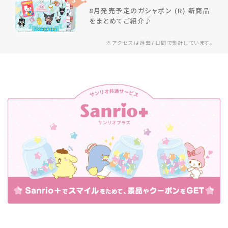
8月発売予定のガシャポン (R) 新商品
をまとめてご紹介♪
※アクセスは過去7日間で集計しています。