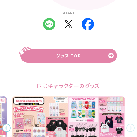
SHARE
グッズ TOP
同じキャラクターのグッズ