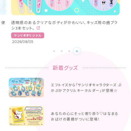
。便
透明感のあるクリアなボディがかわいい、キッズ用の歯ブラ
シ3本セット。
サンリオオリジナル
2026/08/05
新着グッズ
エフトイズから「サンリオキャラクターズ ぷ
かぷかアクリルキーホルダー」が登場☆
あなたの心にそっと寄り添う♡はなまる
おばけの書籍がついに登場！