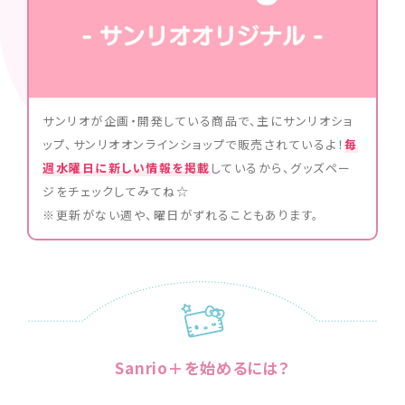
サンリオが企画・開発している商品で、主にサンリオショ
ップ、サンリオオンラインショップで販売されているよ！
毎
週水曜日に新しい情報を掲載
しているから、グッズペー
ジをチェックしてみてね☆
※更新がない週や、曜日がずれることもあります。
Sanrio＋を始めるには？