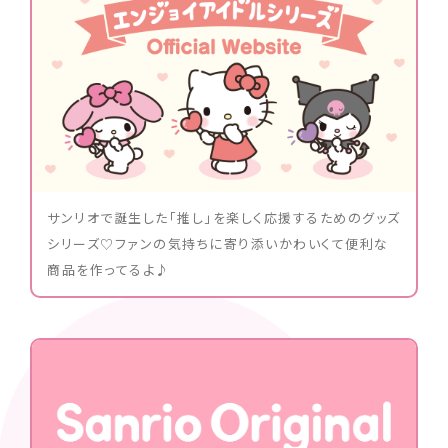
サンリオで誕生した｢推し｣を楽しく応援するためのグッズ
シリーズ♡ファンの気持ちに寄り添いかわいくて便利な
商品を作ってるよ♪