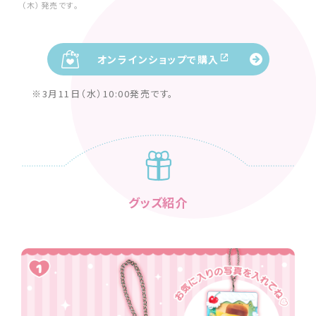
（木）発売です。
オンラインショップで購入
※3月11日（水）10:00発売です。
グッズ紹介