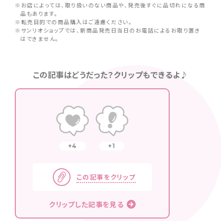
※お店によっては、取り扱いのない商品や、発売後すぐに品切れになる商
品もあります。
※転売目的での商品購入はご遠慮ください。
※サンリオショップでは、新商品発売日当日のお電話によるお取り置き
はできません。
この記事はどうだった？クリップもできるよ♪
4
1
この記事をクリップ
クリップした記事を見る