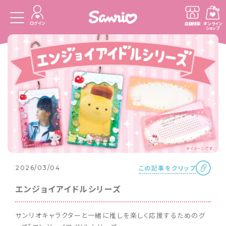
ログイン
店舗検索
オンライン
ショップ
この記事をクリップ
2026/03/04
エンジョイアイドルシリーズ
サンリオキャラクターと一緒に推しを楽しく応援するためのグ