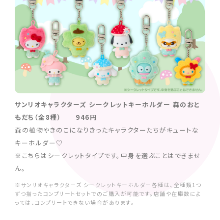
サンリオキャラクターズ シークレットキーホルダー 森のおと
もだち（全8種） 946円
森の植物やきのこになりきったキャラクターたちがキュートな
キーホルダー♡
※こちらはシークレットタイプです。中身を選ぶことはできませ
ん。
※サンリオキャラクターズ シークレットキーホルダー各種は、全種類1つ
ずつ揃ったコンプリートセットでのご購入が可能です。店舗や在庫数によ
っては、コンプリートできない場合があります。