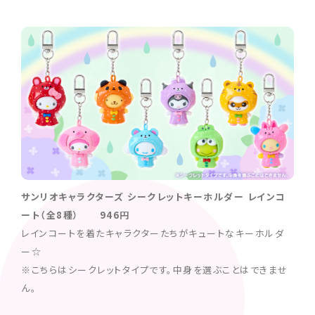
サンリオキャラクターズ シークレットキーホルダー レインコ
ート（全8種） 946円
レインコートを着たキャラクターたちがキュートなキーホルダ
ー☆
※こちらはシークレットタイプです。中身を選ぶことはできませ
ん。