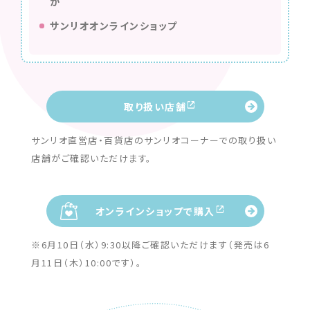
か
サンリオオンラインショップ
取り扱い店舗
サンリオ直営店・百貨店のサンリオコーナーでの取り扱い
店舗がご確認いただけます。
オンラインショップで購入
※6月10日（水）9:30以降ご確認いただけます（発売は6
月11日（木）10:00です）。