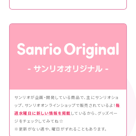
サンリオが企画・開発している商品で、主にサンリオショ
ップ、サンリオオンラインショップで販売されているよ！
毎
週水曜日に新しい情報を掲載
しているから、グッズペー
ジをチェックしてみてね☆
※更新がない週や、曜日がずれることもあります。