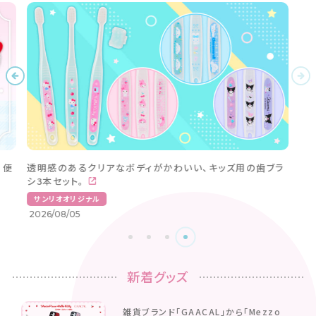
。便
透明感のあるクリアなボディがかわいい、キッズ用の歯ブラ
シ3本セット。
サンリオオリジナル
2026/08/05
新着グッズ
雑貨ブランド「GAACAL」から「Mezzo