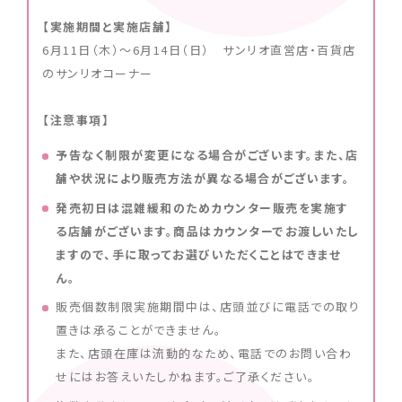
【実施期間と実施店舗】
6月11日（木）〜6月14日（日） サンリオ直営店・百貨店
のサンリオコーナー
【注意事項】
予告なく制限が変更になる場合がございます。また、店
舗や状況により販売方法が異なる場合がございます。
発売初日は混雑緩和のためカウンター販売を実施す
る店舗がございます。商品はカウンターでお渡しいたし
ますので、手に取ってお選びいただくことはできませ
ん。
販売個数制限実施期間中は、店頭並びに電話での取り
置きは承ることができません。
また、店頭在庫は流動的なため、電話でのお問い合わ
せにはお答えいたしかねます。ご了承ください。