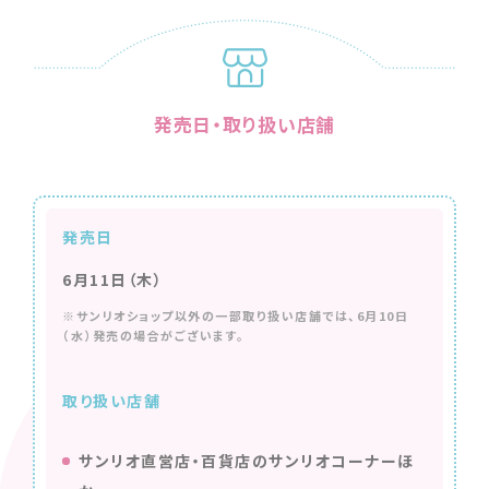
発売日・取り扱い店舗
発売日
6月11日（木）
※サンリオショップ以外の一部取り扱い店舗では、6月10日
（水）発売の場合がございます。
取り扱い店舗
サンリオ直営店・百貨店のサンリオコーナーほ