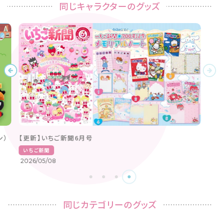
同じキャラクターのグッズ
ン）
【更新】いちご新聞6月号
いちご新聞
2026/05/08
同じカテゴリーのグッズ