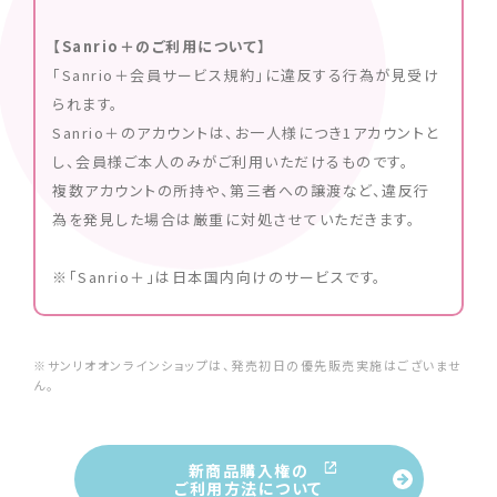
【Sanrio＋のご利用について】
「Sanrio＋会員サービス規約」に違反する行為が見受け
られます。
Sanrio＋のアカウントは、お一人様につき1アカウントと
し、会員様ご本人のみがご利用いただけるものです。
複数アカウントの所持や、第三者への譲渡など、違反行
為を発見した場合は厳重に対処させていただきます。
※「Sanrio＋」は日本国内向けのサービスです。
※サンリオオンラインショップは、発売初日の優先販売実施はございませ
ん。
新商品購入権の
ご利用方法について