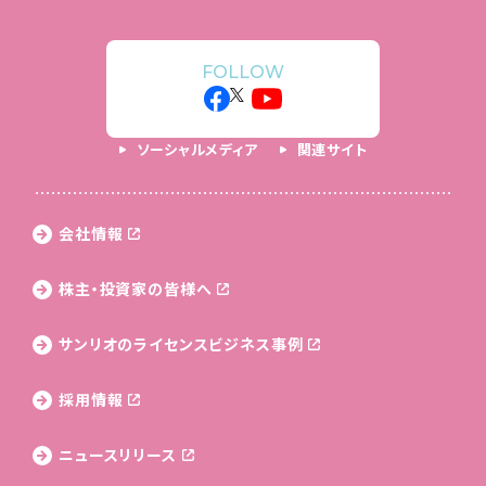
FOLLOW
ソーシャルメディア
関連サイト
会社情報
株主・投資家の皆様へ
サンリオのライセンス
ビジネス事例
採用情報
ニュースリリース