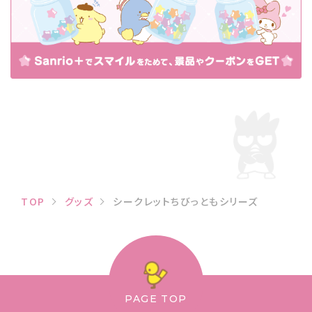
TOP
グッズ
シークレットちびっともシリーズ
PAGE TOP