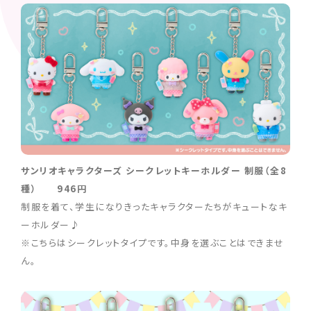
サンリオキャラクターズ シークレットキーホルダー 制服（全8
種） 946円
制服を着て、学生になりきったキャラクターたちがキュートなキ
ーホルダー♪
※こちらはシークレットタイプです。中身を選ぶことはできませ
ん。