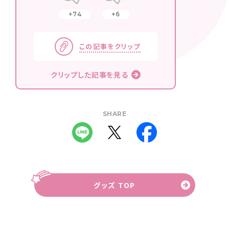
74
6
この記事をクリップ
クリップした記事を見る
SHARE
グッズ TOP