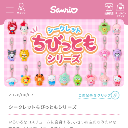
ログイン
店舗検索
オンライン
ショップ
この記事をクリップ
2026/06/03
シークレットちびっともシリーズ
いろいろなコスチュームに変身する、小さいお友だちみたいな