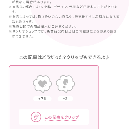
が異なる場合があります。
※商品は、都合により、価格、デザイン、仕様などが変わることがありま
す。
※お店によっては、取り扱いのない商品や、発売後すぐに品切れになる商
品もあります。
※転売目的での商品購入はご遠慮ください。
※サンリオショップでは、新商品発売日当日のお電話によるお取り置き
はできません。
この記事はどうだった？クリップもできるよ♪
76
2
この記事をクリップ