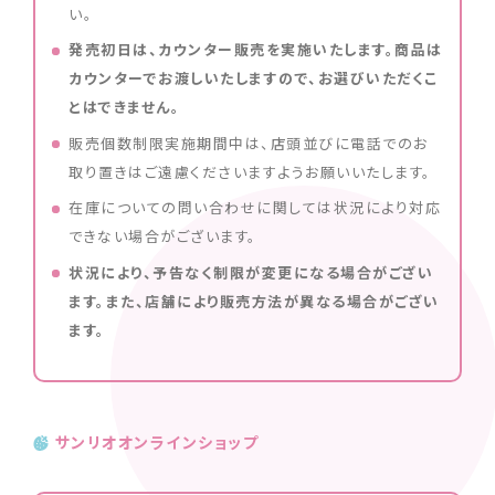
い。
発売初日は、カウンター販売を実施いたします。商品は
カウンターでお渡しいたしますので、お選びいただくこ
とはできません。
販売個数制限実施期間中は、店頭並びに電話でのお
取り置きはご遠慮くださいますようお願いいたします。
在庫についての問い合わせに関しては状況により対応
できない場合がございます。
状況により、予告なく制限が変更になる場合がござい
ます。また、店舗により販売方法が異なる場合がござい
ます。
サンリオオンラインショップ