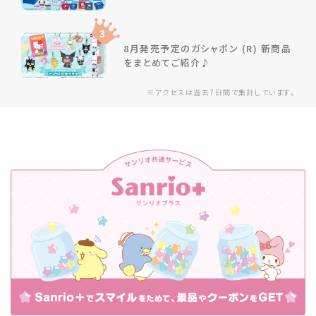
3
8月発売予定のガシャポン (R) 新商品
をまとめてご紹介♪
※アクセスは過去7日間で集計しています。