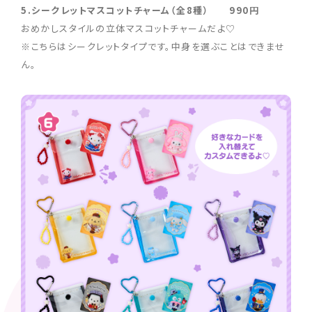
5.シークレットマスコットチャーム（全8種） 990円
おめかしスタイルの立体マスコットチャームだよ♡
※こちらはシークレットタイプです。中身を選ぶことはできませ
ん。