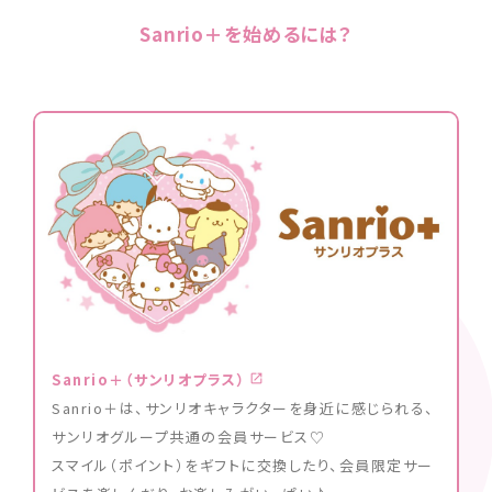
Sanrio＋を始めるには？
Sanrio＋（サンリオプラス）
Sanrio＋は、サンリオキャラクターを身近に感じられる、
サンリオグループ共通の会員サービス♡
スマイル（ポイント）をギフトに交換したり、会員限定サー