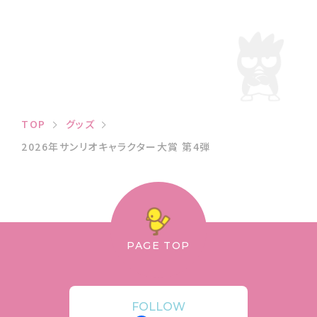
TOP
グッズ
2026年サンリオキャラクター大賞 第4弾
PAGE TOP
FOLLOW