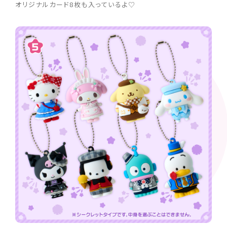
オリジナルカード8枚も入っているよ♡