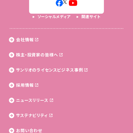
ソーシャルメディア
関連サイト
会社情報
株主・投資家の皆様へ
サンリオのライセンス
ビジネス事例
採用情報
ニュースリリース
サステナビリティ
お問い合わせ