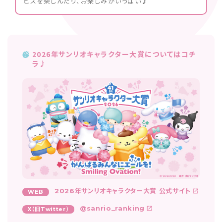
ビスを楽しんだり、お楽しみがいっぱい♪
2026年サンリオキャラクター大賞についてはコチ
ラ♪
2026年サンリオキャラクター大賞 公式サイト
WEB
@sanrio_ranking
X（旧Twitter）