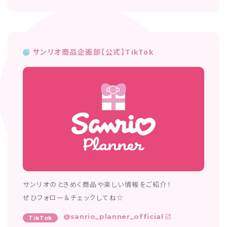
サンリオ商品企画部【公式】TikTok
サンリオのときめく商品や楽しい情報をご紹介！
ぜひフォロー＆チェックしてね☆
@sanrio_planner_official
TikTok