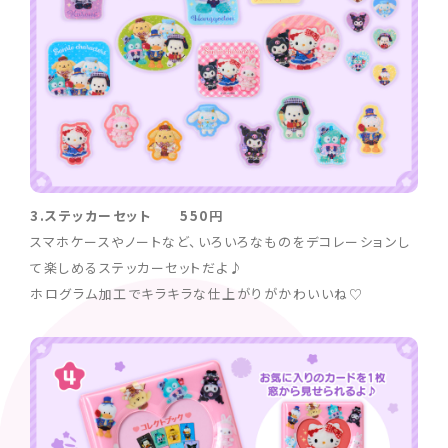
3.ステッカーセット 550円
スマホケースやノートなど、いろいろなものをデコレーションし
て楽しめるステッカーセットだよ♪
ホログラム加工でキラキラな仕上がりがかわいいね♡