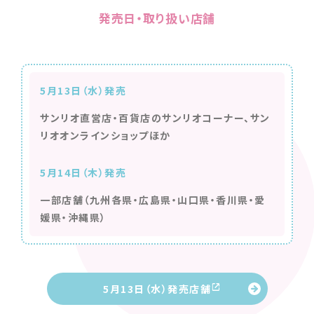
発売日・取り扱い店舗
5月13日（水）発売
サンリオ直営店・百貨店のサンリオコーナー、サン
リオオンラインショップほか
5月14日（木）発売
一部店舗（九州各県・広島県・山口県・香川県・愛
媛県・沖縄県）
5月13日（水）発売店舗