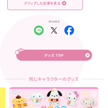
クリップした記事を見る
SHARE
グッズ TOP
同じキャラクターのグッズ