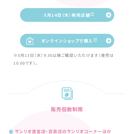
5月14日（木）発売店舗
オンラインショップで購入
※5月13日（水）9:30以降ご確認いただけます（発売は
10:00です）。
販売個数制限
サンリオ直営店・百貨店のサンリオコーナーほか