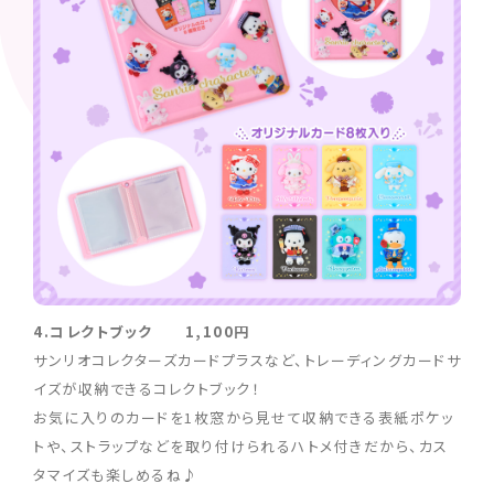
4.コレクトブック 1,100円
サンリオコレクターズカードプラスなど、トレーディングカードサ
イズが収納できるコレクトブック！
お気に入りのカードを1枚窓から見せて収納できる表紙ポケッ
トや、ストラップなどを取り付けられるハトメ付きだから、カス
タマイズも楽しめるね♪