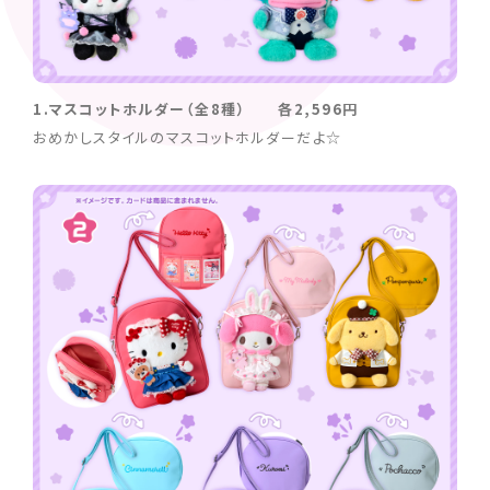
1.マスコットホルダー（全8種） 各2,596円
おめかしスタイルのマスコットホルダーだよ☆