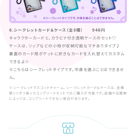
6.シークレットカード＆ケース（全8種） 946円
キャラクターカードと、カラビナ付き透明ケースのセット♡
ケースは、リップなどの小物が収納可能なマチありタイプ♪
裏面のカード用ポケットに好きなカードを入れ替えてカスタム
できるよ☆
※こちらはシークレットタイプです。中身を選ぶことはできませ
ん。
※シークレットマスコットチャーム、シークレットカード＆ケースは、全種
類1つずつ揃ったコンプリートセットでのご購入が可能です。店舗や在庫数
によっては、コンプリートできない場合があります。