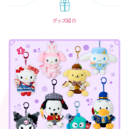
グッズ紹介