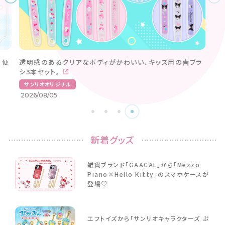
新着グッズ
雑貨ブランド「GAACAL」から「Mezzo
Piano×Hello Kitty」のスマホケースが
登場♡
エフトイズから「サンリオキャラクターズ ぷ