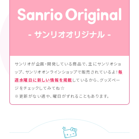
サンリオが企画・開発している商品で、主にサンリオショ
ップ、サンリオオンラインショップで販売されているよ！
毎
週水曜日に新しい情報を掲載
しているから、グッズペー
ジをチェックしてみてね☆
※更新がない週や、曜日がずれることもあります。