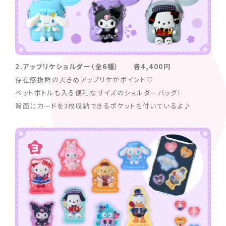
2.アップリケショルダー（全6種） 各4,400円
存在感抜群の大きめアップリケがポイント♡
ペットボトルも入る便利なサイズのショルダーバッグ！
背面にカードを3枚収納できるポケットも付いているよ♪