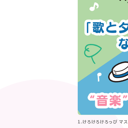
1.けろけろけろっぴ マ