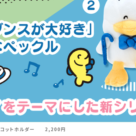
スコットホルダー 2,200円