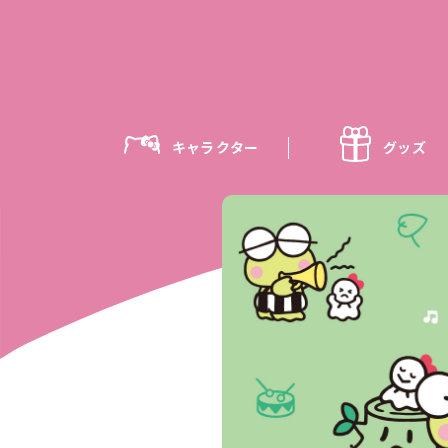
キャラクター
グッズ