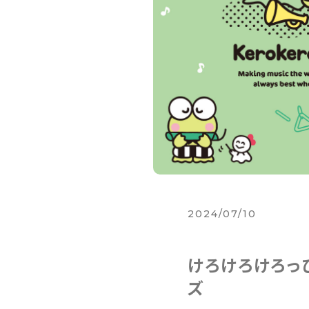
2024/07/10
けろけろけろっ
ズ