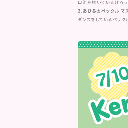
口笛を吹いているけろっ
2.あひるのペックル 
ダンスをしているペック