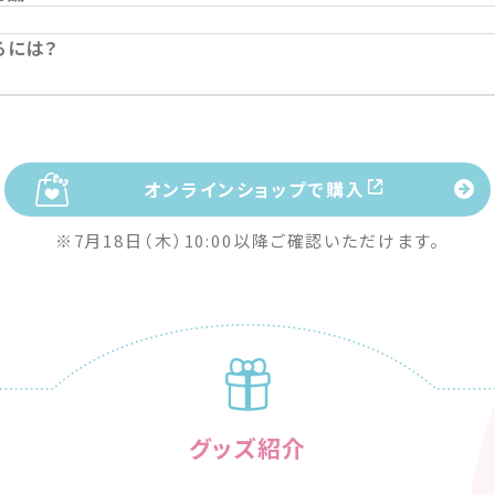
るには？
オンラインショップで購入
※7月18日（木）10:00以降ご確認いただけます。
グッズ紹介