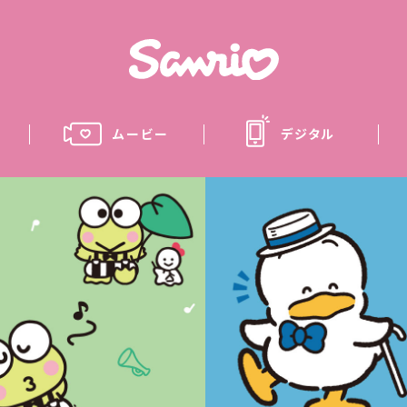
ムービー
デジタル