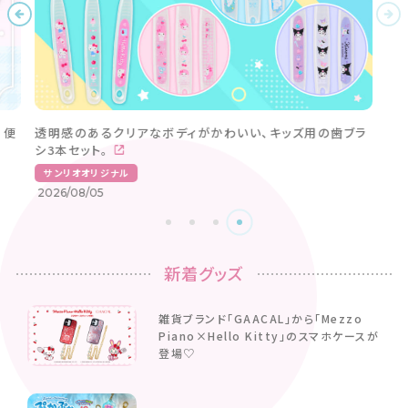
新着グッズ
雑貨ブランド「GAACAL」から「Mezzo
Piano×Hello Kitty」のスマホケースが
登場♡