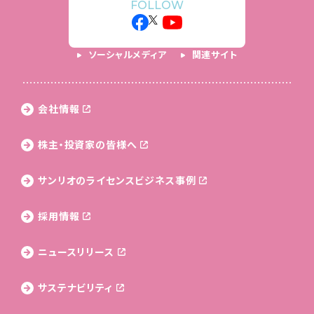
FOLLOW
ソーシャルメディア
関連サイト
会社情報
株主・投資家の皆様へ
サンリオのライセンス
ビジネス事例
採用情報
ニュースリリース
サステナビリティ