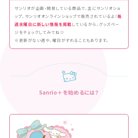
サンリオが企画・開発している商品で、主にサンリオショ
ップ、サンリオオンラインショップで販売されているよ！
毎
週水曜日に新しい情報を掲載
しているから、グッズペー
ジをチェックしてみてね☆
※更新がない週や、曜日がずれることもあります。
Sanrio＋を始めるには？