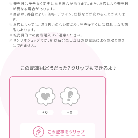
※発売日は予告なく変更になる場合があります。また、お店により発売日
が異なる場合があります。
※商品は、都合により、価格、デザイン、仕様などが変わることがありま
す。
※お店によっては、取り扱いのない商品や、発売後すぐに品切れになる商
品もあります。
※転売目的での商品購入はご遠慮ください。
※サンリオショップでは、新商品発売日当日のお電話によるお取り置き
はできません。
この記事はどうだった？クリップもできるよ♪
0
0
この記事をクリップ