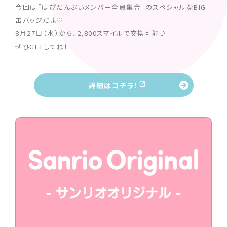
今回は「はぴだんぶいメンバー全員集合」のスペシャルなBIG
缶バッジだよ♡
8月27日（水）から、2,800スマイルで交換可能♪
ぜひGETしてね！
詳細はコチラ！