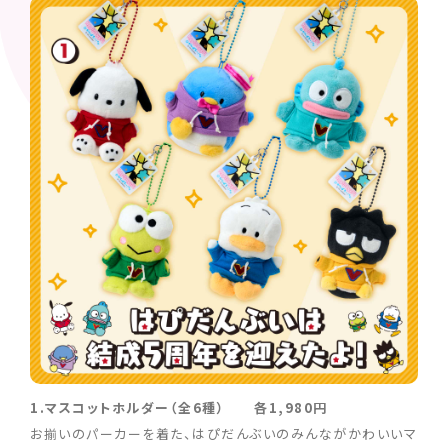
1.マスコットホルダー（全6種） 各1,980円
お揃いのパーカーを着た、はぴだんぶいのみんながかわいいマ