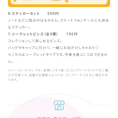
6.ステッカーセット 550円
ノートなどに貼るのはもちろん、スマートフォンケースにも挟め
るステッカー。
7.シークレットピンズ（全8種） 792円
コレクションして楽しめるピンズ。
バッグやキャップに付けて、一緒にお出かけしちゃおう♡
※こちらはシークレットタイプです。中身を選ぶことはできませ
ん。
※シークレットピンズは、全種1つずつ揃ったコンプリートセットでのご購
入が可能です。店舗や在庫数によっては、コンプリートできない場合があ
ります。