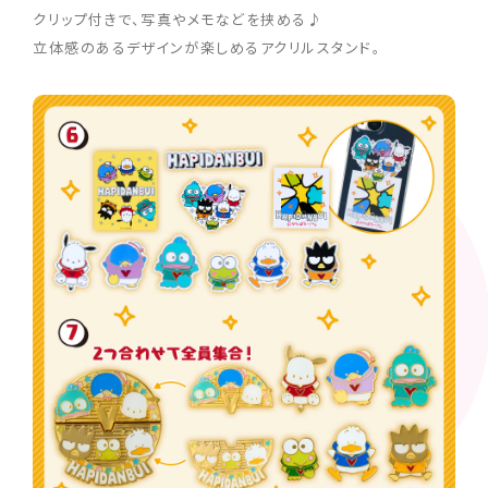
クリップ付きで、写真やメモなどを挟める♪
立体感のあるデザインが楽しめるアクリルスタンド。