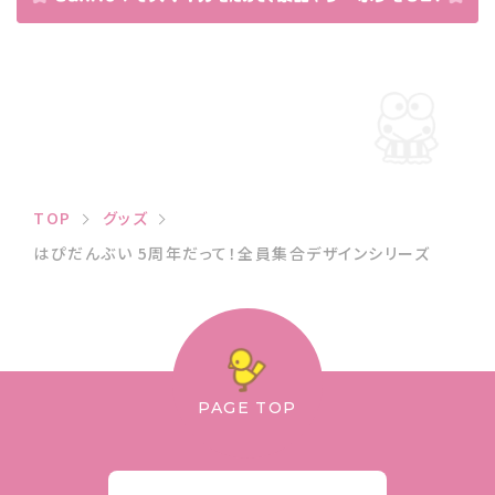
TOP
グッズ
はぴだんぶい 5周年だって！全員集合デザインシリーズ
PAGE TOP