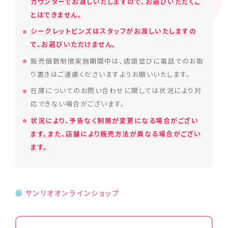
カウンターでお渡しいたしますので、お選びいただくこ
とはできません。
シークレットピンズはスタッフがお渡しいたしますの
で、お選びいただけません。
販売個数制限実施期間中は、店頭並びに電話でのお取
り置きはご遠慮くださいますようお願いいたします。
在庫についてのお問い合わせに関しては状況により対
応できない場合がございます。
状況により、予告なく制限が変更になる場合がござい
ます。また、店舗により販売方法が異なる場合がござい
ます。
サンリオオンラインショップ