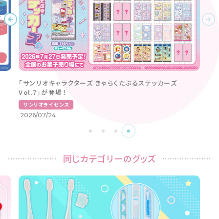
同じカテゴリーのグッズ