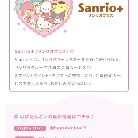
Sanrio＋（サンリオプラス）
Sanrio＋は、サンリオキャラクターを身近に感じられる、
サンリオグループ共通の会員サービス♡
スマイル（ポイント）をギフトに交換したり、会員限定サー
ビスを楽しんだり、お楽しみがいっぱい♪
はぴだんぶいの最新情報はコチラ♪
@hapidanbui
X（旧Twitter）