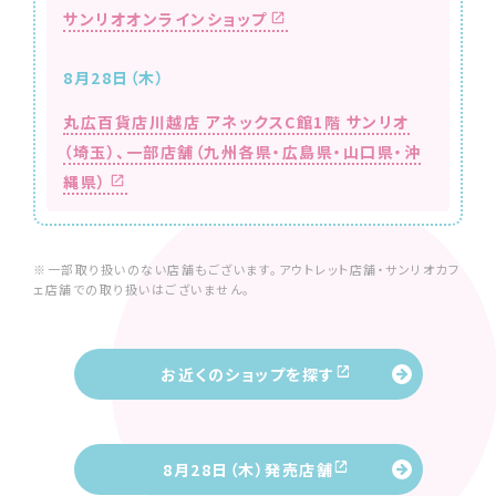
サンリオオンラインショップ
8月28日（木）
丸広百貨店川越店 アネックスC館1階 サンリオ
（埼玉）、
一部店舗（九州各県・広島県・山口県・沖
縄県）
※一部取り扱いのない店舗もございます。アウトレット店舗・サンリオカフ
ェ店舗での取り扱いはございません。
お近くのショップを探す
8月28日（木）発売店舗