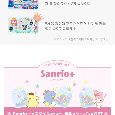
コ あひるのペックル当りくじ」
3
8月発売予定のガシャポン (R) 新商品
をまとめてご紹介♪
※アクセスは過去7日間で集計しています。