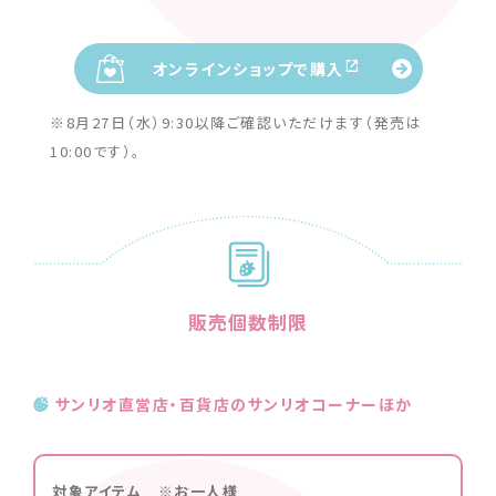
オンラインショップで購入
※8月27日（水）9:30以降ご確認いただけます（発売は
10:00です）。
販売個数制限
サンリオ直営店・百貨店のサンリオコーナーほか
対象アイテム ※お一人様