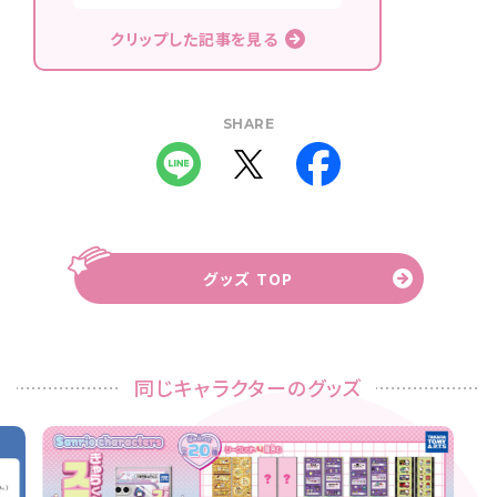
クリップした記事を見る
SHARE
グッズ TOP
同じキャラクターのグッズ