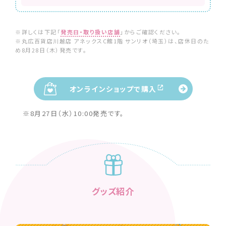
※詳しくは下記「
発売日・取り扱い店舗
」からご確認ください。
※丸広百貨店川越店 アネックスC館1階 サンリオ（埼玉）は、店休日のた
め8月28日（木）発売です。
オンラインショップで購入
※8月27日（水）10:00発売です。
グッズ紹介