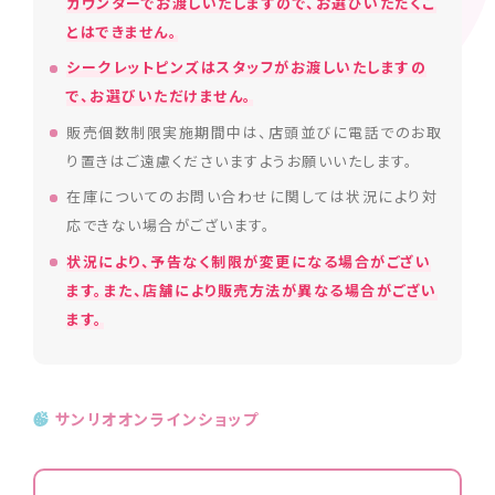
カウンターでお渡しいたしますので、お選びいただくこ
とはできません。
シークレットピンズはスタッフがお渡しいたしますの
で、お選びいただけません。
販売個数制限実施期間中は、店頭並びに電話でのお取
り置きはご遠慮くださいますようお願いいたします。
在庫についてのお問い合わせに関しては状況により対
応できない場合がございます。
状況により、予告なく制限が変更になる場合がござい
ます。また、店舗により販売方法が異なる場合がござい
ます。
サンリオオンラインショップ