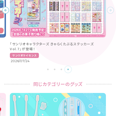
同じカテゴリーのグッズ