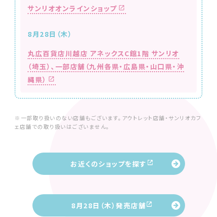
サンリオオンラインショップ
8月28日（木）
丸広百貨店川越店 アネックスC館1階 サンリオ
（埼玉）、
一部店舗（九州各県・広島県・山口県・沖
縄県）
※一部取り扱いのない店舗もございます。アウトレット店舗・サンリオカフ
ェ店舗での取り扱いはございません。
お近くのショップを探す
8月28日（木）発売店舗