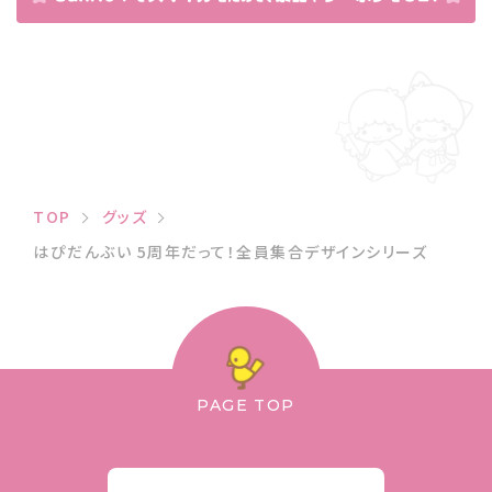
TOP
グッズ
はぴだんぶい 5周年だって！全員集合デザインシリーズ
PAGE TOP