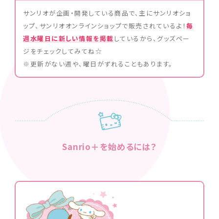
サンリオが企画・開発している商品で、主にサンリオショ
ップ、サンリオオンラインショップで販売されているよ！
毎
週水曜日に新しい情報を掲載
しているから、グッズペー
ジをチェックしてみてね☆
※更新がない週や、曜日がずれることもあります。
Sanrio＋を始めるには？