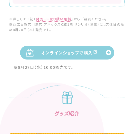
※詳しくは下記「
発売日・取り扱い店舗
」からご確認ください。
※丸広百貨店川越店 アネックスC館1階 サンリオ（埼玉）は、店休日のた
め8月28日（木）発売です。
オンラインショップで購入
※8月27日（水）10:00発売です。
グッズ紹介