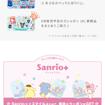
コ あひるのペックル当りくじ」
3
8月発売予定のガシャポン (R) 新商品
をまとめてご紹介♪
※アクセスは過去7日間で集計しています。