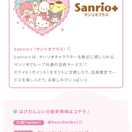
Sanrio＋（サンリオプラス）
Sanrio＋は、サンリオキャラクターを身近に感じられる、
サンリオグループ共通の会員サービス♡
スマイル（ポイント）をギフトに交換したり、会員限定サー
ビスを楽しんだり、お楽しみがいっぱい♪
はぴだんぶいの最新情報はコチラ♪
@hapidanbui
X（旧Twitter）