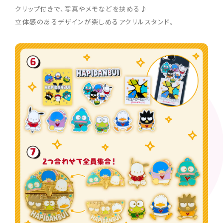
クリップ付きで、写真やメモなどを挟める♪
立体感のあるデザインが楽しめるアクリルスタンド。