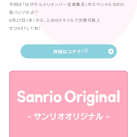
今回は「はぴだんぶいメンバー全員集合」のスペシャルなBIG
缶バッジだよ♡
8月27日（水）から、2,800スマイルで交換可能♪
ぜひGETしてね！
詳細はコチラ！