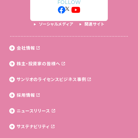
FOLLOW
ソーシャルメディア
関連サイト
会社情報
株主・投資家の皆様へ
サンリオのライセンス
ビジネス事例
採用情報
ニュースリリース
サステナビリティ