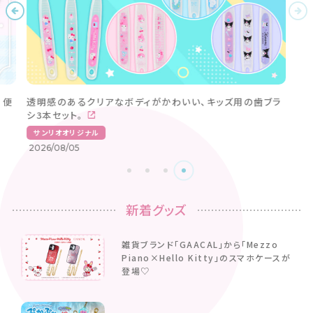
新着グッズ
雑貨ブランド「GAACAL」から「Mezzo
Piano×Hello Kitty」のスマホケースが
登場♡