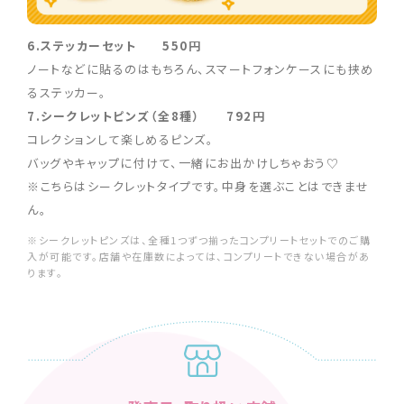
6.ステッカーセット 550円
ノートなどに貼るのはもちろん、スマートフォンケースにも挟め
るステッカー。
7.シークレットピンズ（全8種） 792円
コレクションして楽しめるピンズ。
バッグやキャップに付けて、一緒にお出かけしちゃおう♡
※こちらはシークレットタイプです。中身を選ぶことはできませ
ん。
※シークレットピンズは、全種1つずつ揃ったコンプリートセットでのご購
入が可能です。店舗や在庫数によっては、コンプリートできない場合があ
ります。