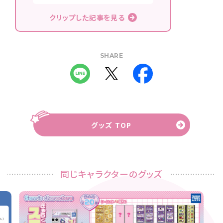
クリップした記事を見る
SHARE
グッズ TOP
同じキャラクターのグッズ