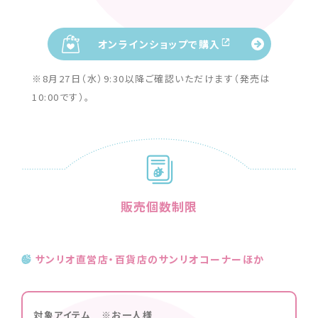
オンラインショップで購入
※8月27日（水）9:30以降ご確認いただけます（発売は
10:00です）。
販売個数制限
サンリオ直営店・百貨店のサンリオコーナーほか
対象アイテム ※お一人様