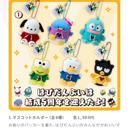
1.マスコットホルダー（全6種） 各1,980円
お揃いのパーカーを着た、はぴだんぶいのみんながかわいいマ