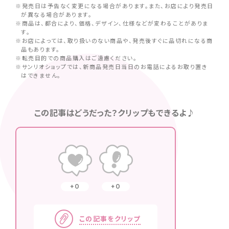
※発売日は予告なく変更になる場合があります。また、お店により発売日
が異なる場合があります。
※商品は、都合により、価格、デザイン、仕様などが変わることがありま
す。
※お店によっては、取り扱いのない商品や、発売後すぐに品切れになる商
品もあります。
※転売目的での商品購入はご遠慮ください。
※サンリオショップでは、新商品発売日当日のお電話によるお取り置き
はできません。
この記事はどうだった？クリップもできるよ♪
0
0
この記事をクリップ