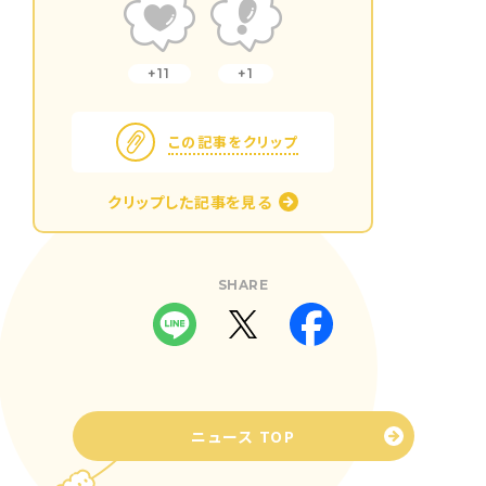
11
1
この記事をクリップ
クリップした記事を見る
SHARE
ニュース TOP