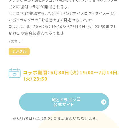
アプリゲーム「城とドラゴン（城ドラ）」で、サンリオキャラクター
ズとの復刻コラボが開催されるよ！
今回新たに登場する、ハンギョドンとマイメロディをイメージし
た城ドラキャラの「お着替え」は見逃せないね☆
コラボは、6月30日（火）19:00から7月14日（火）23:59まで！
ぜひこの機会に遊んでみてね♪
#スマホ
デジタル
コラボ期間：6月30日（火）19:00～7月14日
（火）23:59
城とドラゴン
公式サイト
※6月30日（火）19:00以降ご確認いただけます。