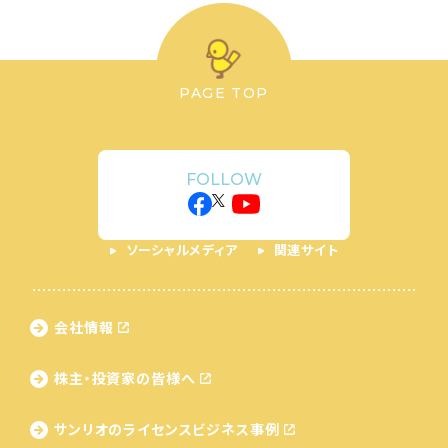
PAGE TOP
FOLLOW
ソーシャルメディア
関連サイト
会社情報
株主・投資家の皆様へ
サンリオのライセンス
ビジネス事例