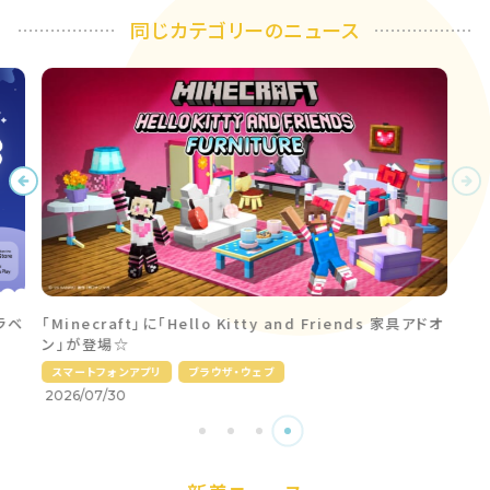
同じカテゴリーのニュース
ラベ
「Minecraft」に「Hello Kitty and Friends 家具アドオ
ン」が登場☆
スマートフォンアプリ
ブラウザ・ウェブ
2026/07/30