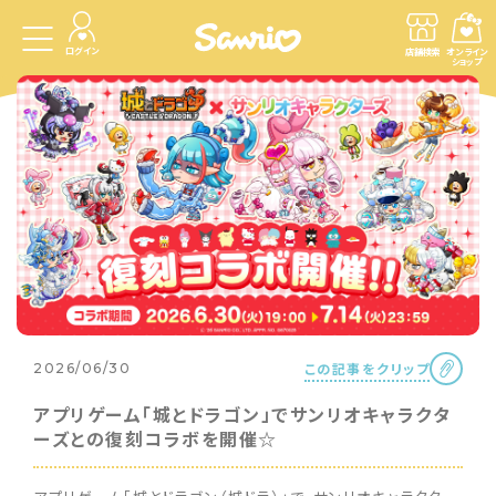
ログイン
店舗検索
オンライン
ショップ
この記事をクリップ
2026/06/30
アプリゲーム「城とドラゴン」でサンリオキャラクタ
ーズとの復刻コラボを開催☆