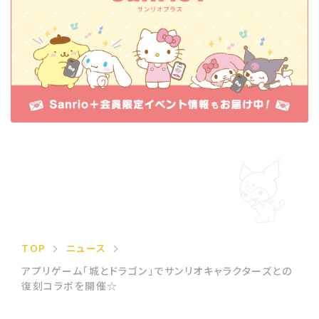
TOP
ニュース
アプリゲーム「城とドラゴン」でサンリオキャラクターズとの
復刻コラボを開催☆