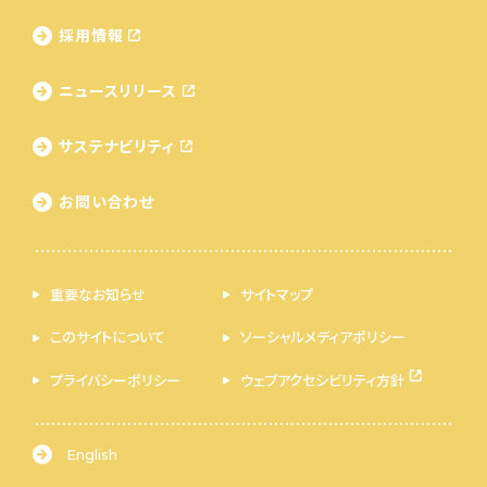
採用情報
ニュースリリース
サステナビリティ
お問い合わせ
重要なお知らせ
サイトマップ
このサイトについて
ソーシャルメディアポリシー
プライバシーポリシー
ウェブアクセシビリティ方針
English