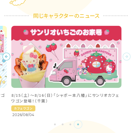
同じキャラクターのニュース
ワゴ
8/15（土）〜8/16（日）「シャポー本八幡」にサンリオカフェ
ワゴン登場！（千葉）
カフェワゴン
2026/08/04