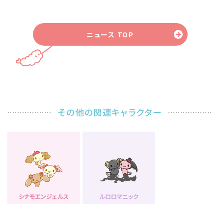
ニュース TOP
その他の関連キャラクター
シナモエンジェルス
ルロロマニック