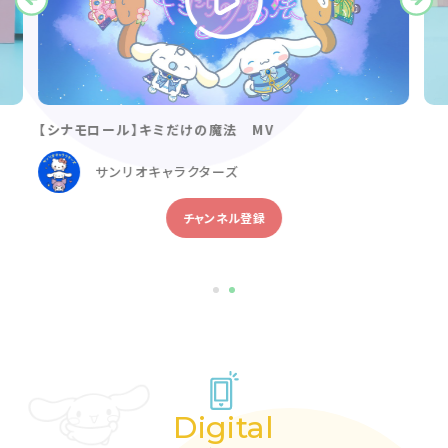
【シナモロール】キミだけの魔法 MV
サンリオキャラクターズ
チャンネル登録
Digital