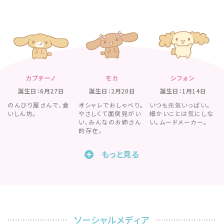
カプチーノ
モカ
シフォン
誕生日：6月27日
誕生日：2月20日
誕生日：1月14日
のんびり屋さんで、食
オシャレでおしゃべり。
いつも元気いっぱい。
いしん坊。
やさしくて面倒見がい
細かいことは気にしな
い、みんなのお姉さん
い。ムードメーカー。
的存在。
もっと見る
ソーシャルメディア