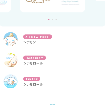
X（旧Twitter）
シナモン
Instagram
シナモロール
TikTok
シナモロール