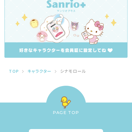
TOP
キャラクター
シナモロール
PAGE TOP