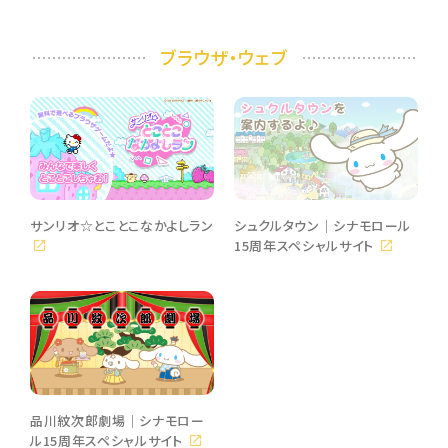
ブラウザ・ウェブ
サンリオ☆とことこなかよしラン
シュクルタウン｜シナモロール
15周年スペシャルサイト
品川紋次郎劇場｜シナモロー
ル15周年スペシャルサイト