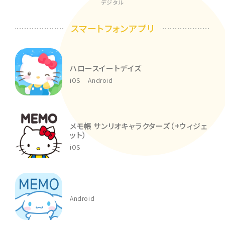
デジタル
スマートフォンアプリ
ハロースイートデイズ
iOS
Android
メモ帳 サンリオキャラクターズ（+ウィジェ
ット）
iOS
Android