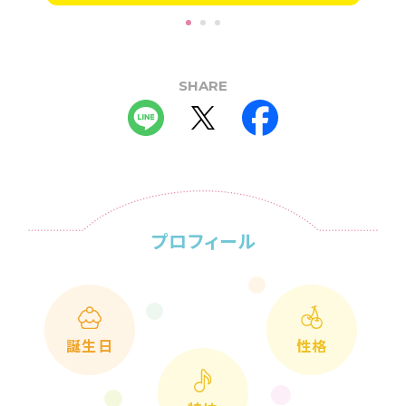
SHARE
プロフィール
誕生日
性格