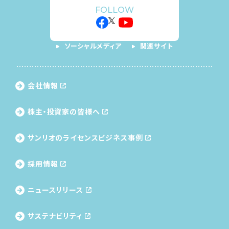
FOLLOW
ソーシャルメディア
関連サイト
会社情報
株主・投資家の皆様へ
サンリオのライセンス
ビジネス事例
採用情報
ニュースリリース
サステナビリティ