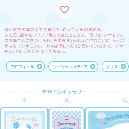
遠いお空の雲の上で生まれた、白いこいぬの男のコ。
ある日、空からフワフワ飛んできたところを、「カフェ・シナモン」
のお姉さんに見つけられ、そのままいっしょに住むことに。シッポ
がまるでシナモンロールのようにくるくる巻いているので、「シナ
モン」という名前をつけてもらう。
プロフィール
ソーシャルメディア
グッズ
デザインギャラリー