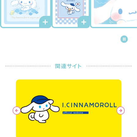
関連サイト