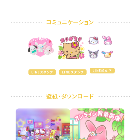
コミュニケーション
LINE絵文字
LINEスタンプ
LINEスタンプ
壁紙・ダウンロード