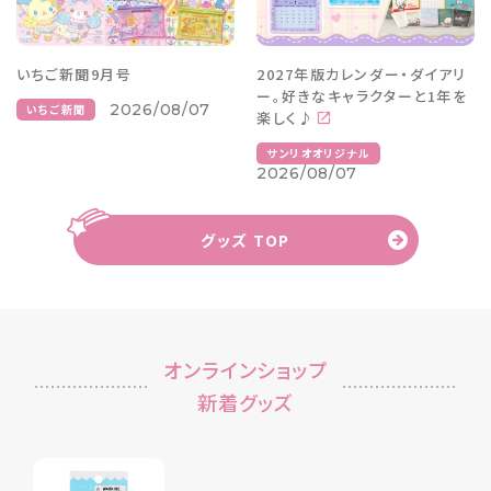
いちご新聞9月号
2027年版カレンダー・ダイアリ
ー。好きなキャラクターと1年を
2026/08/07
いちご新聞
楽しく♪
サンリオオリジナル
2026/08/07
グッズ TOP
オンラインショップ
新着グッズ