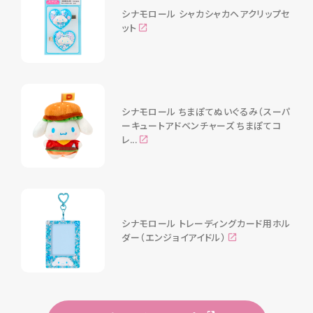
シナモロール シャカシャカヘアクリップセ
ット
シナモロール ちまぽてぬいぐるみ（スーパ
ーキュートアドベンチャーズ ちまぽてコ
レ...
シナモロール トレーディングカード用ホル
ダー（エンジョイアイドル）