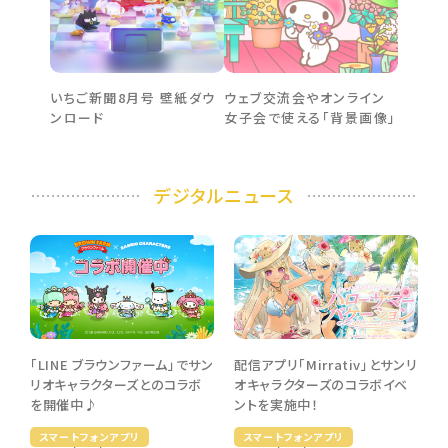
いちご新聞8月号 壁紙ダウ
ウェブ交流会やオンライン
ンロード
女子会で使える「背景画像」
デジタルニュース
配信アプリ「Mirrativ」とサンリ
「LINE ブラウンファーム」でサン
オキャラクターズのコラボイベ
リオキャラクターズとのコラボ
ントを実施中！
を開催中♪
スマートフォンアプリ
スマートフォンアプリ