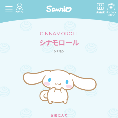
ログイン
店舗検索
オンライン
ショップ
CINNAMOROLL
シナモロール
シナモン
お気に入り