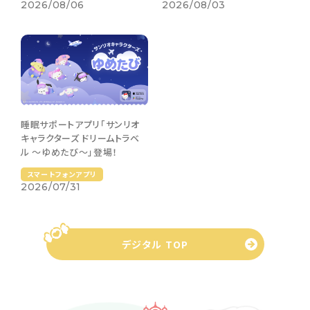
2026/08/03
2026/08/06
睡眠サポートアプリ「サンリオ
キャラクターズ ドリームトラベ
ル 〜ゆめたび〜」登場！
スマートフォンアプリ
2026/07/31
デジタル TOP