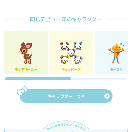
同じデビュー年のキャラクター
ディアリールー
チュッピーズ
タビスケ
キャラクター TOP