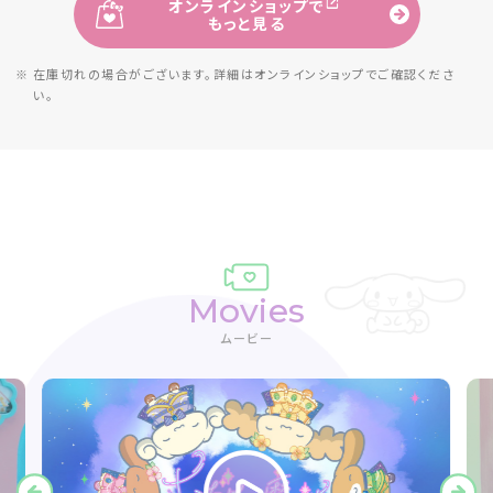
オンラインショップで
もっと見る
※ 在庫切れの場合がございます。詳細は
オンラインショップでご確認くださ
い。
Movies
ムービー