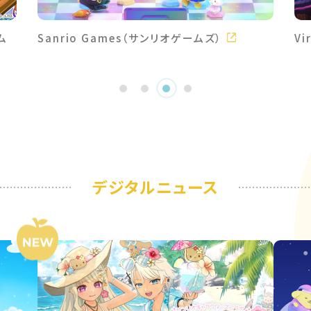
ム
Sanrio Games（サンリオゲームズ）
Vi
デジタルニュース