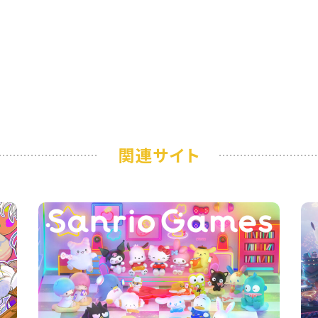
関連サイト