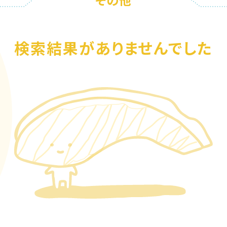
検索結果がありませんでした