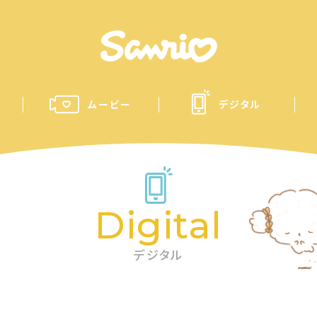
ムービー
デジタル
Digital
デジタル