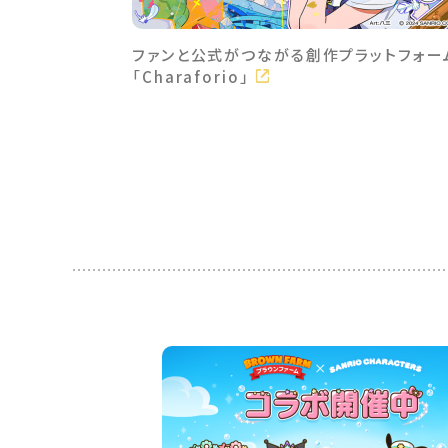
ファンと公式がつながる創作プラットフォー
「Charaforio」