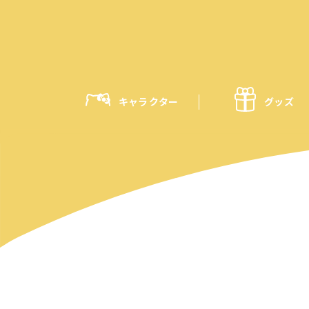
キャラクター
グッズ