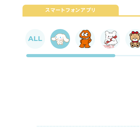
スマートフォンアプリ
ALL