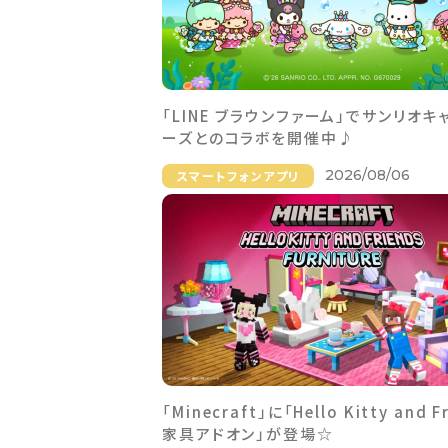
「LINE ブラウンファーム」でサンリオキ
ーズとのコラボを開催中♪
2026/08/06
スマートフォンアプリ
「Minecraft」に「Hello Kitty and F
家具アドオン」が登場☆