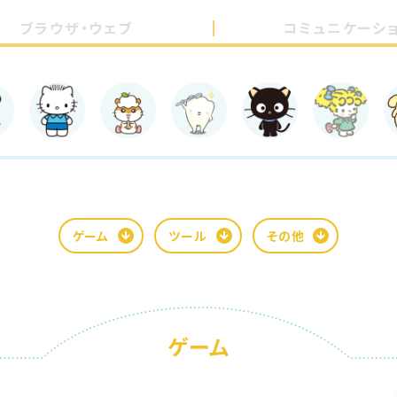
ブラウザ・ウェブ
コミュニケーシ
ゲーム
ツール
その他
ゲーム