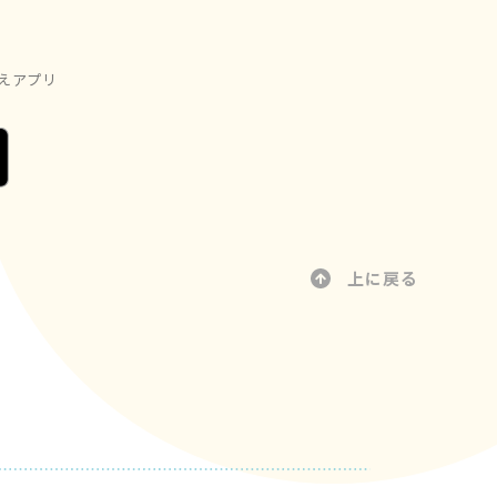
えアプリ
上に戻る