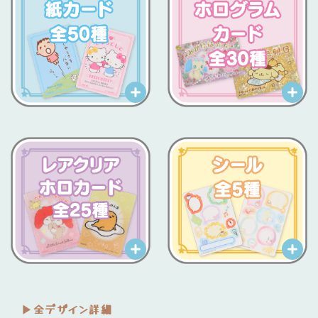
▶︎全デザイン詳細