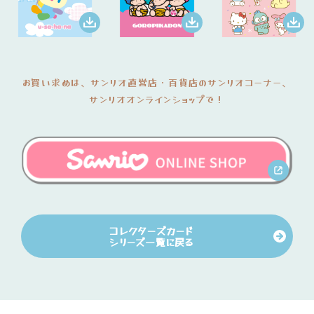
お買い求めは、サンリオ直営店・百貨店のサンリオコーナー、
サンリオオンラインショップで！
コレクターズカード
シリーズ一覧に戻る