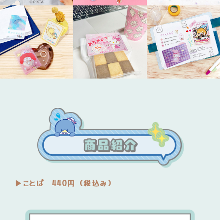
▶︎ことば 440円（税込み）