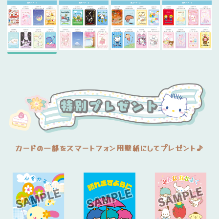
カードの一部をスマートフォン用壁紙にしてプレゼント♪