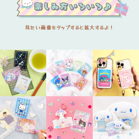
見たい画像をタップすると拡大するよ！