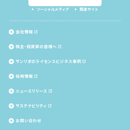
ソーシャルメディア
関連サイト
会社情報
株主・投資家の皆様へ
サンリオのライセンス
ビジネス事例
採用情報
ニュースリリース
サステナビリティ
お問い合わせ