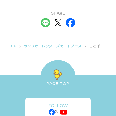
SHARE
TOP
サンリオコレクターズカードプラス
ことば
PAGE TOP
FOLLOW