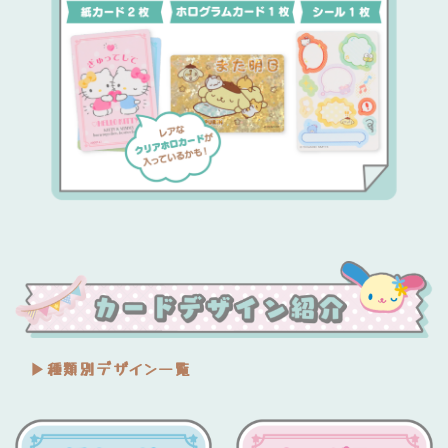
▶︎種類別デザイン一覧