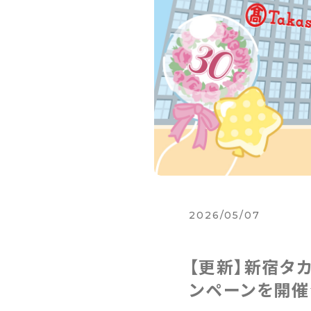
2026/05/07
【更新】新宿タ
ンペーンを開催