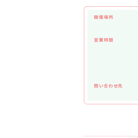
開催場所
営業時間
問い合わせ先