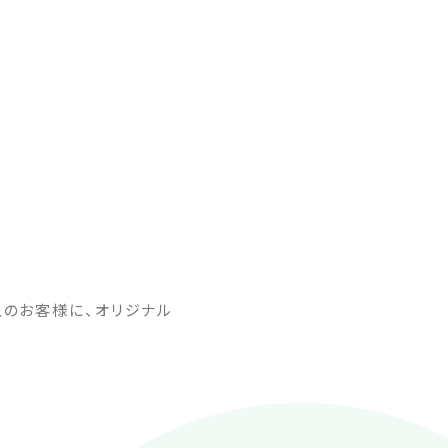
入のお客様に、オリジナル