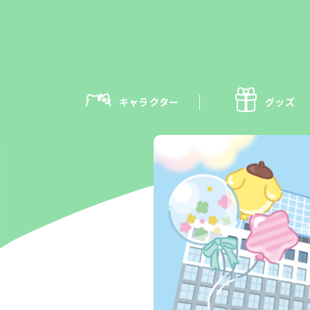
キャラクター
グッズ