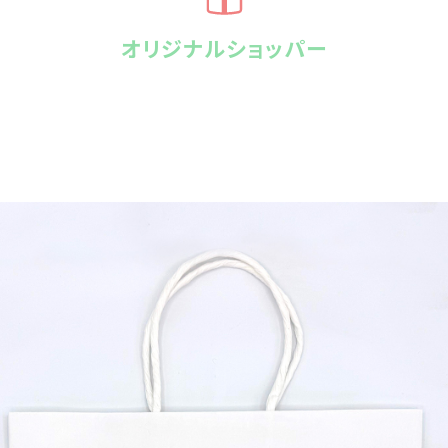
オリジナルショッパー