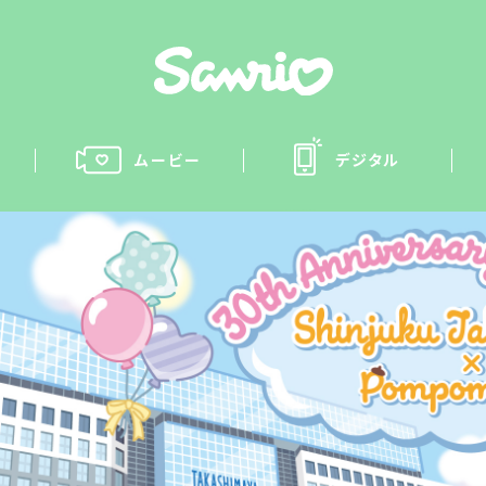
ムービー
デジタル