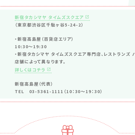
新宿タカシマヤ タイムズスクエア
（東京都渋谷区千駄ヶ谷5-24-2
）
・新宿高島屋（百貨店エリア）
10:30～19:30
・新宿タカシマヤ タイムズスクエア専門店、レストランズ 
店舗によって異なります。
詳しくはコチラ
新宿高島屋（代表）
TEL 03-5361-1111（10：30～19：30）