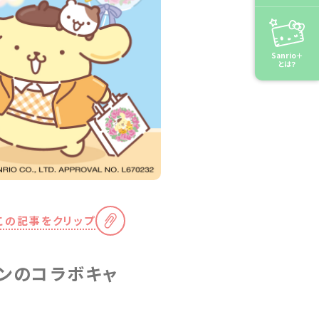
Sanrio＋
とは？
この記事をクリップ
リンのコラボキャ