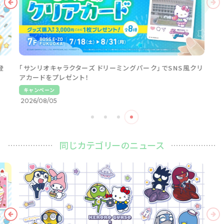
登
「サンリオキャラクターズ ドリーミングパーク」でSNS風クリ
アカードをプレゼント！
キャンペーン
2026/08/05
同じカテゴリーのニュース