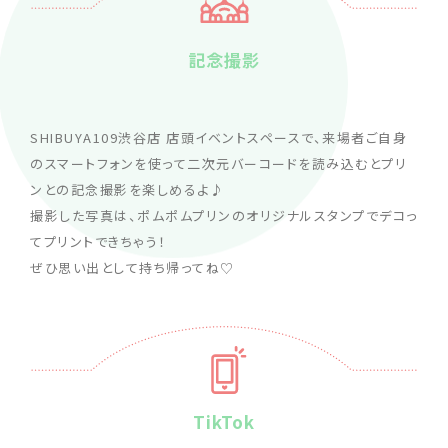
記念撮影
SHIBUYA109渋谷店 店頭イベントスペースで、来場者ご自身
のスマートフォンを使って二次元バーコードを読み込むとプリ
ンとの記念撮影を楽しめるよ♪
撮影した写真は、ポムポムプリンのオリジナルスタンプでデコっ
てプリントできちゃう！
ぜひ思い出として持ち帰ってね♡
TikTok