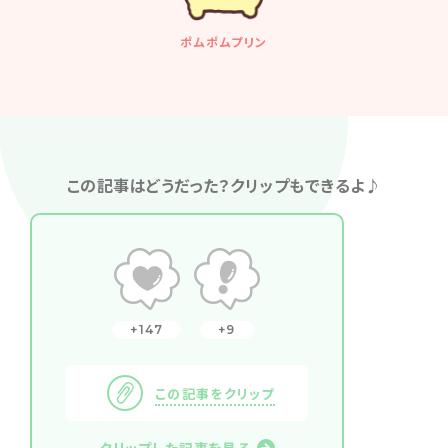
ポムポムプリン
この記事はどうだった？クリップもできるよ♪
147
9
この記事をクリップ