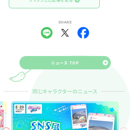
クリップした記事を見る
SHARE
ニュース TOP
同じキャラクターのニュース