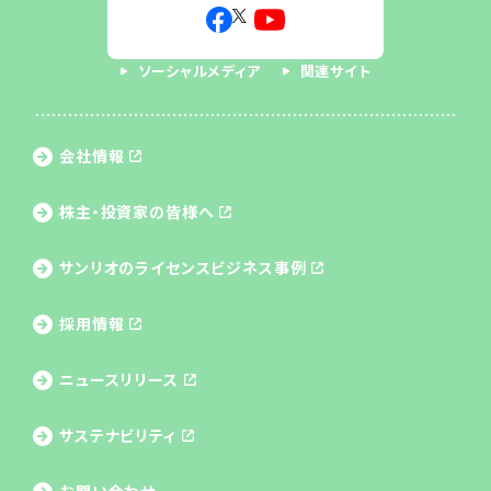
ソーシャルメディア
関連サイト
会社情報
株主・投資家の皆様へ
サンリオのライセンス
ビジネス事例
採用情報
ニュースリリース
サステナビリティ
お問い合わせ