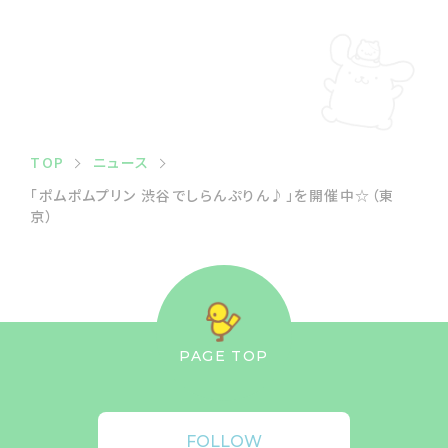
TOP
ニュース
「ポムポムプリン 渋谷でしらんぷりん♪」を開催中☆（東
京）
PAGE TOP
FOLLOW