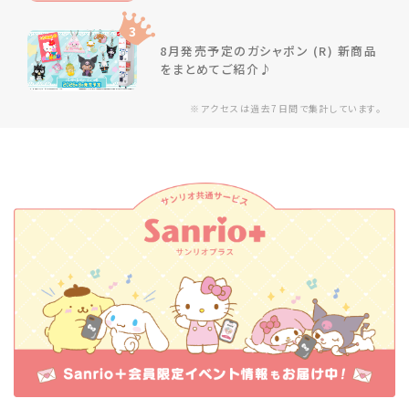
3
8月発売予定のガシャポン (R) 新商品
をまとめてご紹介♪
※アクセスは過去7日間で集計しています。