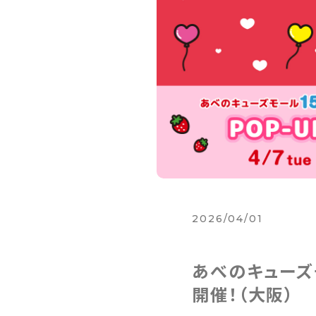
2026/04/01
あべのキューズモ
開催！（大阪）