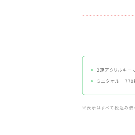
2連アクリルキーホ
ミニタオル 770
※表示はすべて税込み価