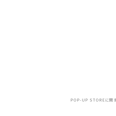
POP-UP STORE