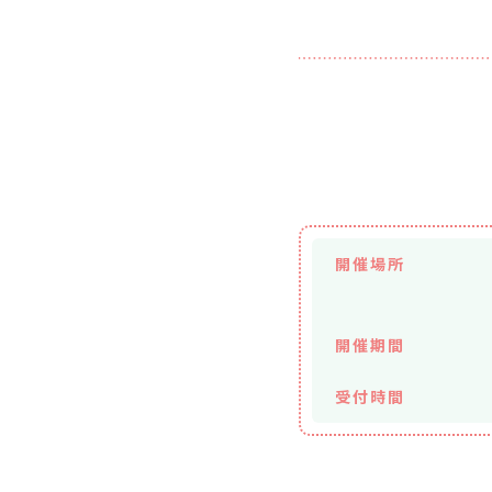
開催場所
開催期間
受付時間