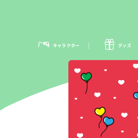
キャラクター
グッズ