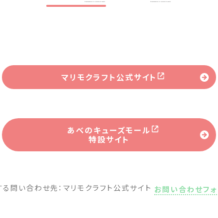
マリモクラフト公式サイト
あべのキューズモール
特設サイト
に関する問い合わせ先：マリモクラフト公式サイト
お問い合わせフォ