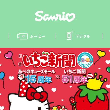
ムービー
デジタル