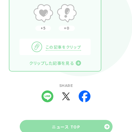
5
0
この記事をクリップ
クリップした記事を見る
SHARE
ニュース TOP