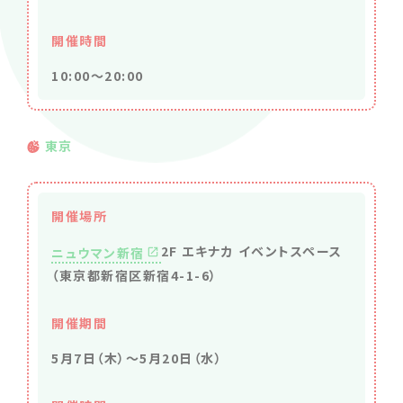
開催時間
10:00～20:00
東京
開催場所
2F エキナカ イベントスペース
ニュウマン新宿
（東京都新宿区新宿4-1-6）
開催期間
5月7日（木）〜5月20日（水）