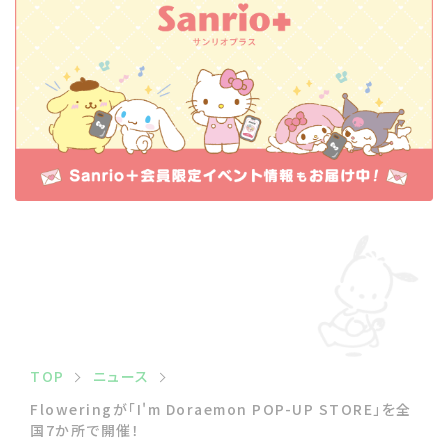
TOP
ニュース
Floweringが「I'm Doraemon POP-UP STORE」を全
国7か所で開催！