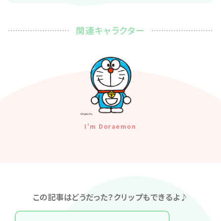
関連キャラクター
I'm Doraemon
この記事はどうだった？クリップもできるよ♪