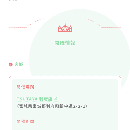
開催情報
宮城
開催場所
TSUTAYA 利府店
（宮城県宮城郡利府町新中道2-2-1）
開催期間