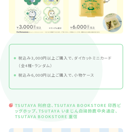
税込み3,000円以上ご購入で、ダイカットミニカード
（全4種・ランダム）
税込み6,000円以上ご購入で、小物ケース
TSUTAYA 利府店、TSUTAYA BOOKSTORE 印西ビ
ッグホップ、TSUTAYA いまじん白揚鈴鹿中央通店、
TSUTAYA BOOKSTORE 重信