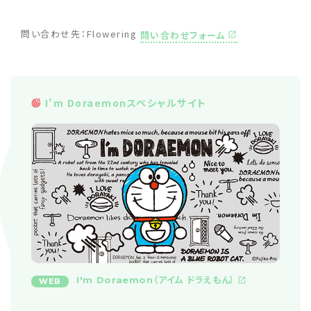
問い合わせ先：Flowering
問い合わせフォーム
I'm Doraemonスペシャルサイト
I'm Doraemon（アイム ドラえもん）
WEB