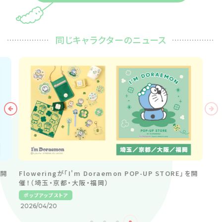
同じキャラクターのニュース
Floweringが「I'm Doraemon POP-UP STORE」を全
国7か所で開催！
ポップアップストア
2026/08/04