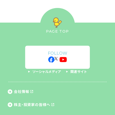
PAGE TOP
FOLLOW
ソーシャルメディア
関連サイト
会社情報
株主・投資家の皆様へ