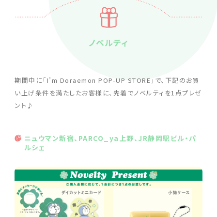
ノベルティ
期間中に「I’m Doraemon POP-UP STORE」で、下記のお買
い上げ条件を満たしたお客様に、先着でノベルティを1点プレゼ
ント♪
ニュウマン新宿、PARCO_ya上野、JR静岡駅ビル・パ
ルシェ