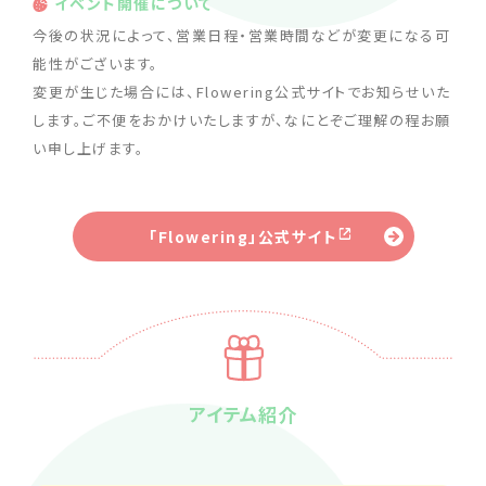
イベント開催について
今後の状況によって、営業日程・営業時間などが変更になる可
能性がございます。
変更が生じた場合には、Flowering公式サイトでお知らせいた
します。ご不便をおかけいたしますが、なにとぞご理解の程お願
い申し上げます。
「Flowering」公式サイト
アイテム紹介