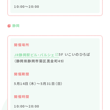
10:00～20:00
静岡
開催場所
5F いこいのひろば
JR静岡駅ビル・パルシェ
（静岡県静岡市葵区黒金町49）
開催期間
5月14日（木）〜5月31日（日）
開催時間
10:00～20:00