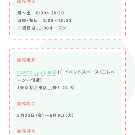
開催時間
月〜土 8:00～20:30
日曜・祝日 8:00～20:00
※初日は11:00オープン
開催場所
1F イベントスペース（エレベ
PARCO_ya上野
ーター付近）
（東京都台東区上野3-24-6）
開催期間
5月22日（金）〜6月9日（火）
開催時間