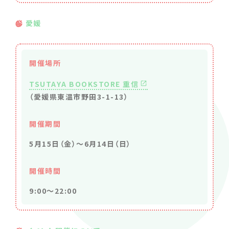
愛媛
開催場所
TSUTAYA BOOKSTORE 重信
（愛媛県東温市野田3-1-13）
開催期間
5月15日（金）〜6月14日（日）
開催時間
9:00～22:00