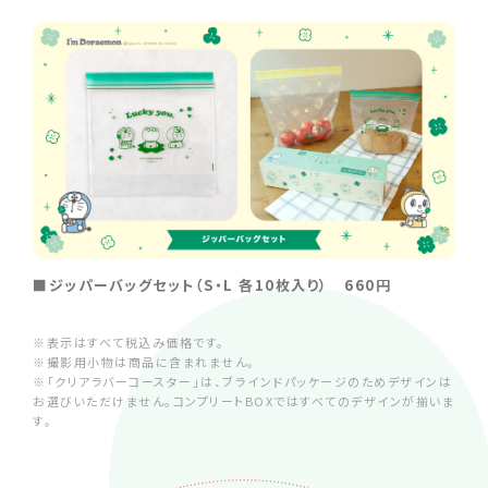
■ジッパーバッグセット（S・L 各10枚入り） 660円
※表示はすべて税込み価格です。
※撮影用小物は商品に含まれません。
※「クリアラバーコースター」は、ブラインドパッケージのためデザインは
お選びいただけません。コンプリートBOXではすべてのデザインが揃いま
す。