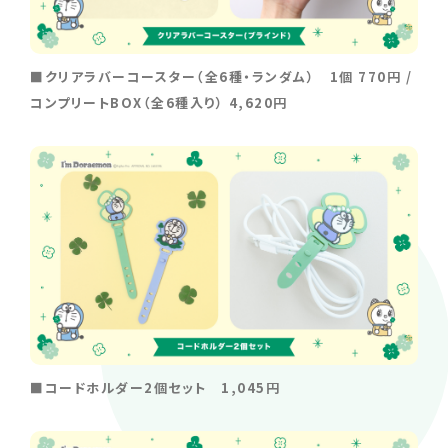
■クリアラバーコースター（全6種・ランダム） 1個 770円 /
コンプリートBOX（全6種入り） 4,620円
■コードホルダー2個セット 1,045円