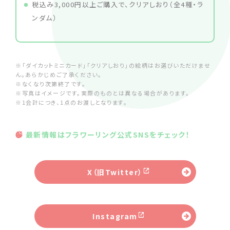
税込み3,000円以上ご購入で、クリアしおり（全4種・ラ
ンダム）
※「ダイカットミニカード」「クリアしおり」の絵柄はお選びいただけませ
ん。あらかじめご了承ください。
※なくなり次第終了です。
※写真はイメージです。実際のものとは異なる場合があります。
※1会計につき、1点のお渡しとなります。
最新情報はフラワーリング公式SNSをチェック！
X（旧Twitter）
Instagram