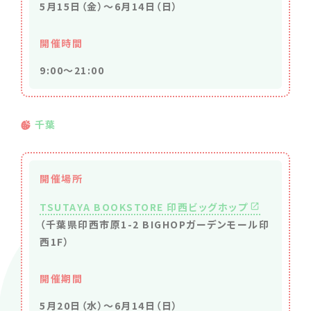
5月15日（金）〜6月14日（日）
開催時間
9:00～21:00
千葉
開催場所
TSUTAYA BOOKSTORE 印西ビッグホップ
（千葉県印西市原1-2 BIGHOPガーデンモール印
西1F）
開催期間
5月20日（水）〜6月14日（日）