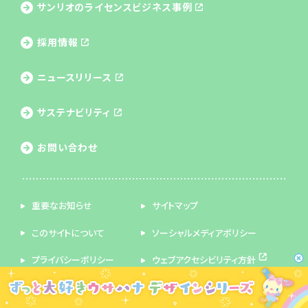
サンリオのライセンス
ビジネス事例
採用情報
ニュースリリース
サステナビリティ
お問い合わせ
重要なお知らせ
サイトマップ
このサイトについて
ソーシャルメディアポリシー
プライバシーポリシー
ウェブアクセシビリティ方針
English