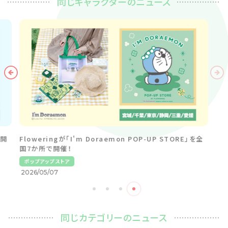
同じキャラクターのニュース
同じカテゴリーのニュース