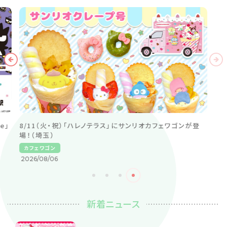
新着ニュース