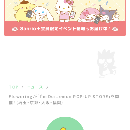
TOP
ニュース
Floweringが「I'm Doraemon POP-UP STORE」を開
催！（埼玉・京都・大阪・福岡）