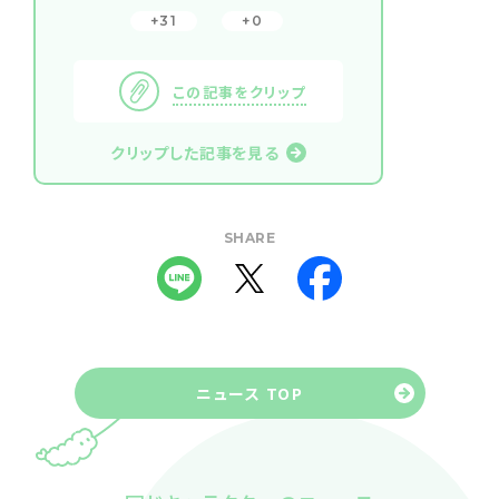
31
0
この記事をクリップ
クリップした記事を見る
SHARE
ニュース TOP