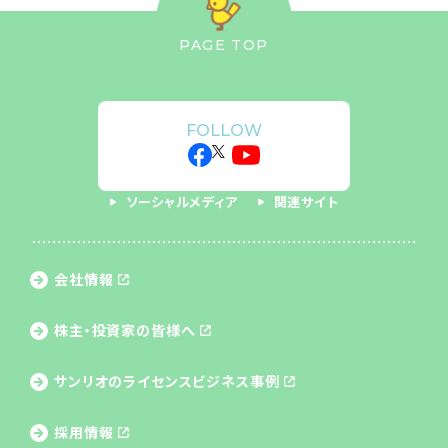
PAGE TOP
FOLLOW
ソーシャルメディア
関連サイト
会社情報
株主・投資家の皆様へ
サンリオのライセンス
ビジネス事例
採用情報