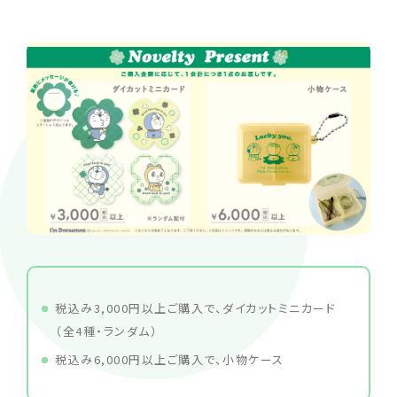
税込み3,000円以上ご購入で、ダイカットミニカード
（全4種・ランダム）
税込み6,000円以上ご購入で、小物ケース