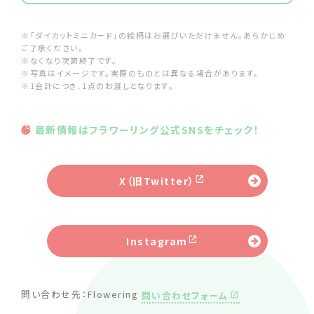
※「ダイカットミニカード」の絵柄はお選びいただけません。あらかじめ
ご了承ください。
※なくなり次第終了です。
※写真はイメージです。実際のものとは異なる場合があります。
※1会計につき、1点のお渡しとなります。
最新情報はフラワーリング公式SNSをチェック！
X（旧Twitter）
Instagram
問い合わせ先：Flowering
問い合わせフォーム