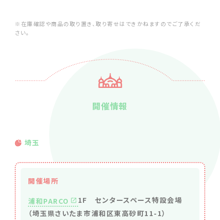
※在庫確認や商品の取り置き、取り寄せはできかねますのでご了承くだ
さい。
開催情報
埼玉
開催場所
1F センタースペース特設会場
浦和PARCO
（埼玉県さいたま市浦和区東高砂町11-1）