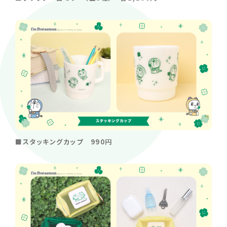
■スタッキングカップ 990円