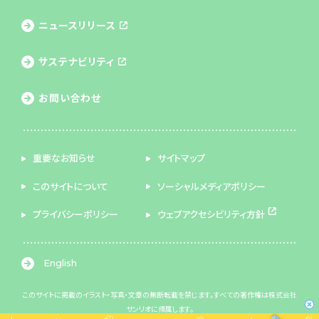
ニュースリリース
サステナビリティ
お問い合わせ
重要なお知らせ
サイトマップ
このサイトについて
ソーシャルメディアポリシー
プライバシーポリシー
ウェブアクセシビリティ方針
English
このサイトに掲載のイラスト・写真・文章の無断転載を禁じます。すべての著作権は株式会社
サンリオに帰属します。