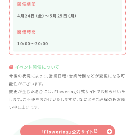
開催期間
4月24日（金）〜5月25日（月）
開催時間
10:00～20:00
イベント開催について
今後の状況によって、営業日程・営業時間などが変更になる可
能性がございます。
変更が生じた場合には、Flowering公式サイトでお知らせいた
します。ご不便をおかけいたしますが、なにとぞご理解の程お願
い申し上げます。
「Flowering」公式サイト