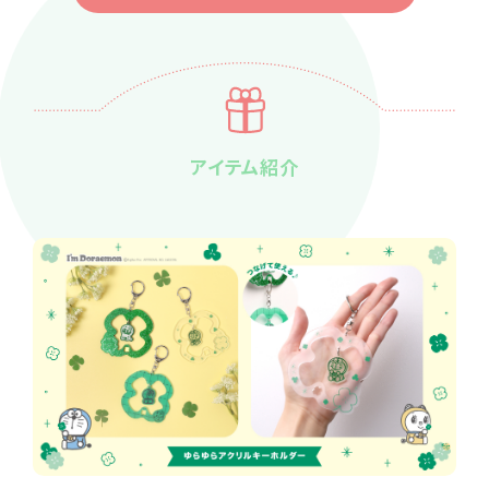
アイテム紹介