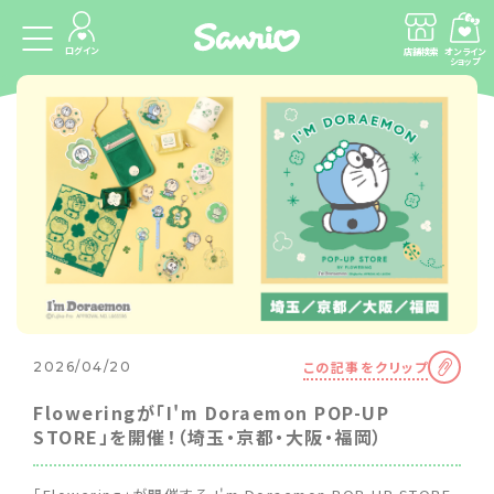
ログイン
店舗検索
オンライン
ショップ
この記事をクリップ
2026/04/20
Floweringが「I'm Doraemon POP-UP
STORE」を開催！（埼玉・京都・大阪・福岡）