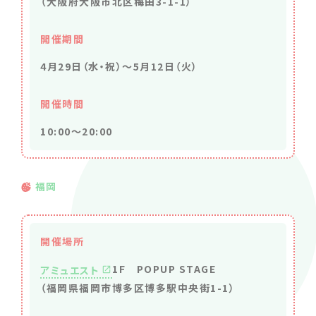
（大阪府大阪市北区梅田3-1-1）
開催期間
4月29日（水・祝）〜5月12日（火）
開催時間
10:00～20:00
福岡
開催場所
1F POPUP STAGE
アミュエスト
（福岡県福岡市博多区博多駅中央街1-1）