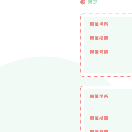
東京
開催場所
開催期間
開催時間
開催場所
開催期間
開催時間