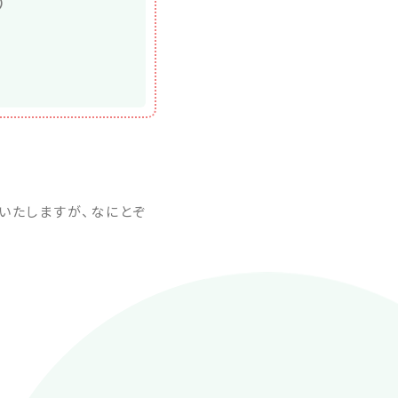
）
けいたしますが、なにとぞ