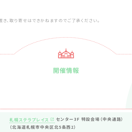
置き、取り寄せはできかねますのでご了承ください。
開催情報
センター3F 特設会場（中央通路）
札幌ステラプレイス
（北海道札幌市中央区北5条西2）