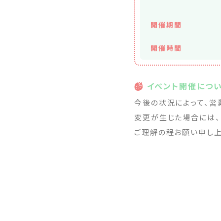
開催期間
開催時間
イベント開催につ
今後の状況によって、営
変更が生じた場合には、F
ご理解の程お願い申し上