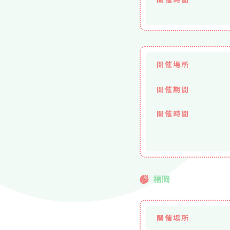
開催場所
開催期間
開催時間
福岡
開催場所