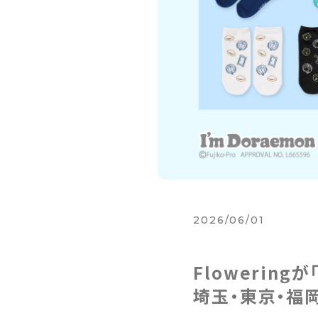
2026/06/01
Floweringが
埼玉・東京・福岡