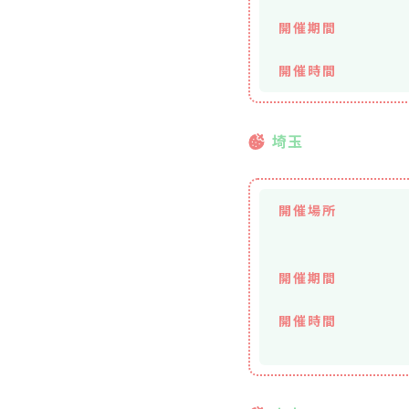
開催期間
開催時間
埼玉
開催場所
開催期間
開催時間