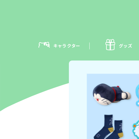
キャラクター
グッズ