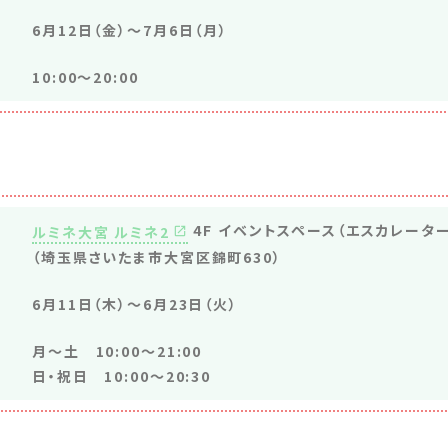
6月12日（金）〜7月6日（月）
10:00〜20:00
4F イベントスペース（エスカレータ
ルミネ大宮 ルミネ2
（埼玉県さいたま市大宮区錦町630）
6月11日（木）～6月23日（火）
月～土 10:00～21:00
日・祝日 10:00～20:30