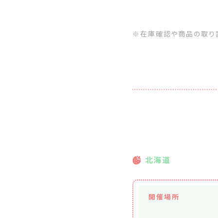
※在庫確認や商品の取り
北海道
開催場所