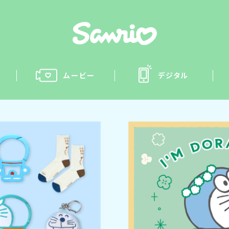
ムービー
デジタル