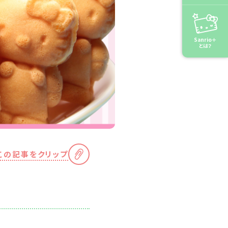
Sanrio＋
とは？
この記事をクリップ