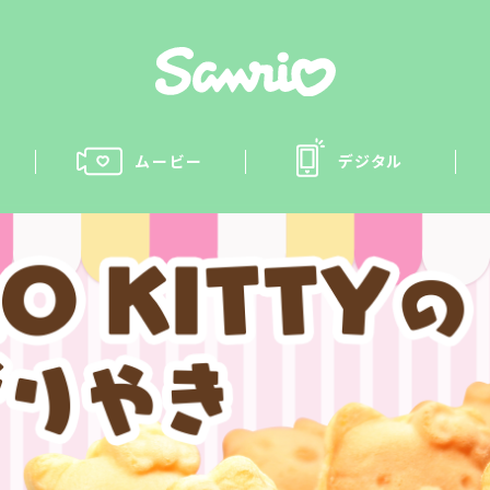
ムービー
デジタル