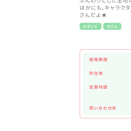
ほかにも、キャラク
さんだよ★
スポット
カフェ
開催期間
所在地
営業時間
問い合わせ先