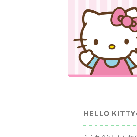
HELLO KIT
ふんわりとした生地