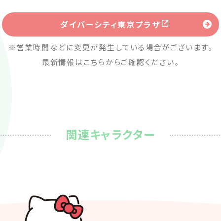
ダイバーシティ東京プラザ
※営業時間などに変更が発生している場合がございます。
最新情報はこちらからご確認ください。
関連キャラクター