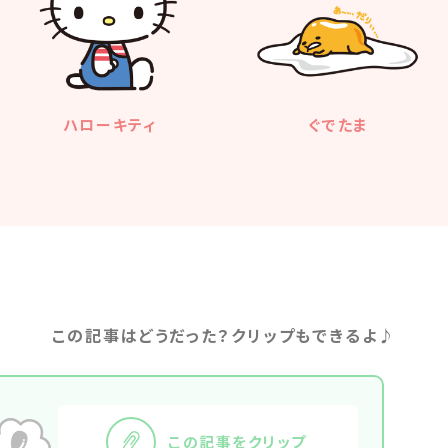
ハローキティ
ぐでたま
この記事はどうだった？クリップもできるよ♪
この記事をクリップ