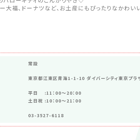
ター大福、ドーナツなど、お土産にもぴったりなかわい
常設
東京都江東区青海1-1-10 ダイバーシティ東京プラザ
平日 :11：00～20：00
土日祝 :10：00～21：00
03-3527-6118