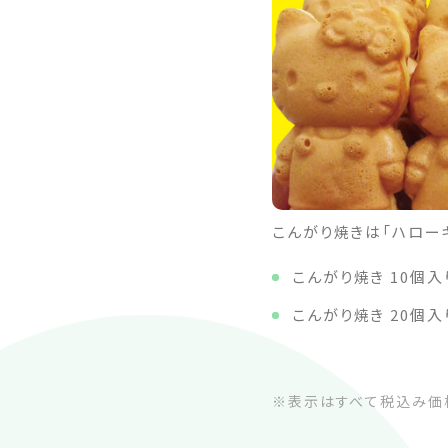
こんがり焼きは「ハローキ
こんがり焼き 10個入
こんがり焼き 20個入
※表示はすべて税込み価