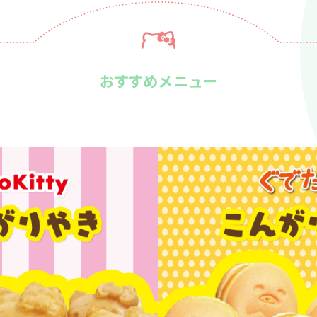
おすすめメニュー