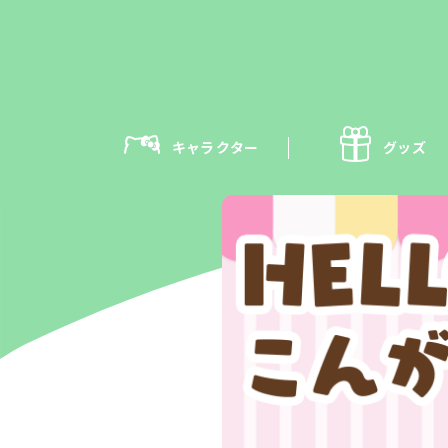
キャラクター
グッズ